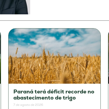
Paraná terá déficit recorde no
abastecimento de trigo
7 de agosto de 2026