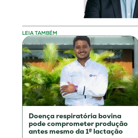
LEIA TAMBÉM
Doença respiratória bovina
pode comprometer produção
antes mesmo da 1ª lactação