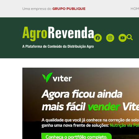
Uma empresa do
GRUPO PUBLIQUE
HOM