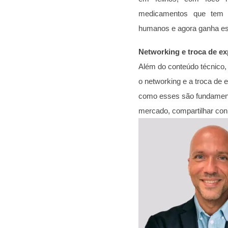
medicamentos que tem 
humanos e agora ganha es
Networking e troca de ex
Além do conteúdo técnico,
o networking e a troca de 
como esses são fundament
mercado, compartilhar con