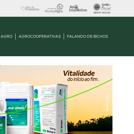
 AGRO
AGROCOOPERATIVAS
FALANDO DE BICHOS