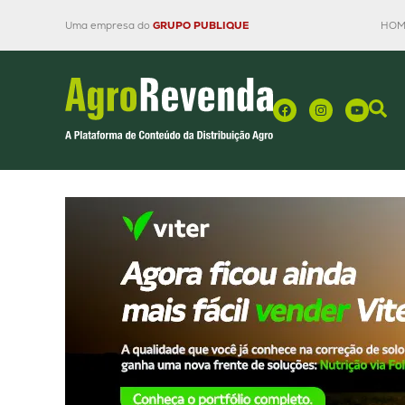
Uma empresa do
GRUPO PUBLIQUE
HOM