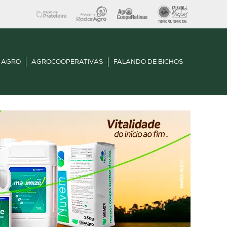
 AGRO
AGROCOOPERATIVAS
FALANDO DE BICHOS