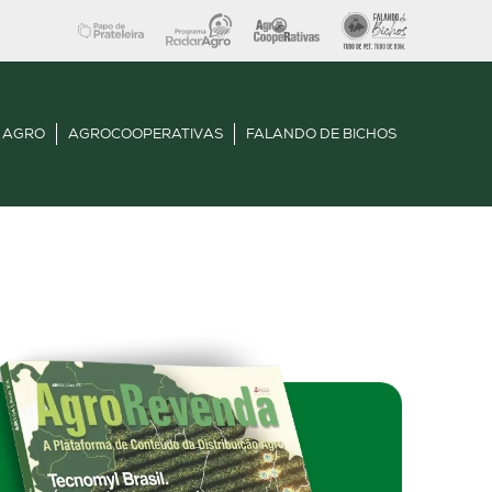
 AGRO
AGROCOOPERATIVAS
FALANDO DE BICHOS