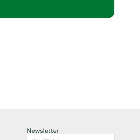
Newsletter