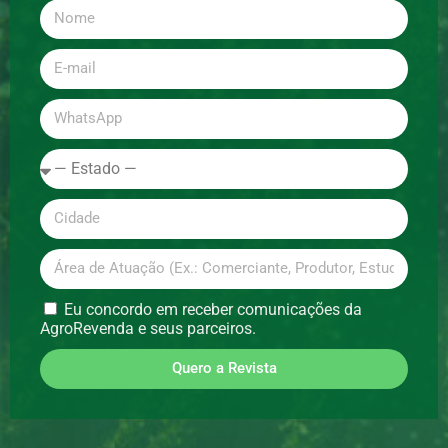
Eu concordo em receber comunicações da
AgroRevenda e seus parceiros.
Quero a Revista