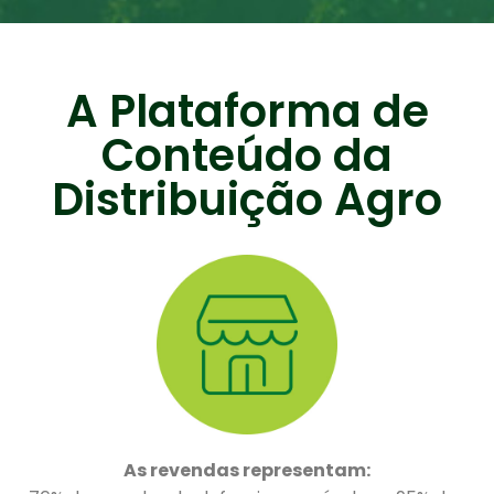
A Plataforma de
Conteúdo da
Distribuição Agro
As revendas representam: