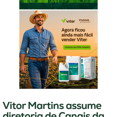
Vitor Martins assume
diretoria de Canais da