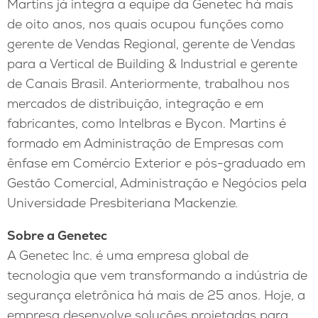
Martins já integra a equipe da Genetec há mais
de oito anos, nos quais ocupou funções como
gerente de Vendas Regional, gerente de Vendas
para a Vertical de Building & Industrial e gerente
de Canais Brasil. Anteriormente, trabalhou nos
mercados de distribuição, integração e em
fabricantes, como Intelbras e Bycon. Martins é
formado em Administração de Empresas com
ênfase em Comércio Exterior e pós-graduado em
Gestão Comercial, Administração e Negócios pela
Universidade Presbiteriana Mackenzie.
Sobre a Genetec
A Genetec Inc. é uma empresa global de
tecnologia que vem transformando a indústria de
segurança eletrônica há mais de 25 anos. Hoje, a
empresa desenvolve soluções projetadas para