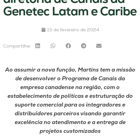
Genetec Latam e Caribe
13 de fevereiro de 2024
Compartilhe:
Ao assumir a nova função, Martins tem a missão
de desenvolver o Programa de Canais da
empresa canadense na região, com o
estabelecimento de políticas e estruturação do
suporte comercial para os integradores e
distribuidores parceiros visando garantir
excelência no atendimento e a entrega de
projetos customizados