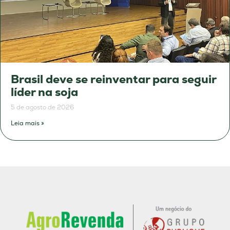
Brasil deve se reinventar para seguir
líder na soja
5 de agosto de 2026
Leia mais »