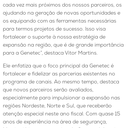
cada vez mais próximos dos nossos parceiros, os
ajudando na geração de novas oportunidades e
os equipando com as ferramentas necessárias
para termos projetos de sucesso. Isso visa
fortalecer o suporte à nossa estratégia de
expansão na região, que é de grande importância
para a Genetec”, destaca Vitor Martins.
Ele enfatiza que o foco principal da Genetec é
fortalecer e fidelizar as parcerias existentes no
programa de canais. Ao mesmo tempo, destaca
que novos parceiros serão avaliados,
especialmente para impulsionar a expansão nas
regiões Nordeste, Norte e Sul, que receberão
atenção especial neste ano fiscal. Com quase 15
anos de experiência na área de segurança,