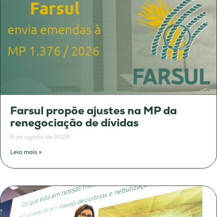
Farsul propõe ajustes na MP da
renegociação de dívidas
5 de agosto de 2026
Leia mais »