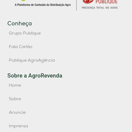
Conheça
Grupo Publique
Fala Carlão
Publique AgroAgência
Sobre a AgroRevenda
Home
Sobre
Anuncie
Imprensa