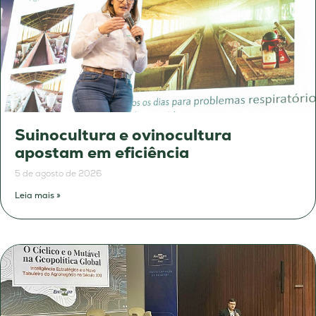
Suinocultura e ovinocultura
apostam em eficiência
5 de agosto de 2026
Leia mais »