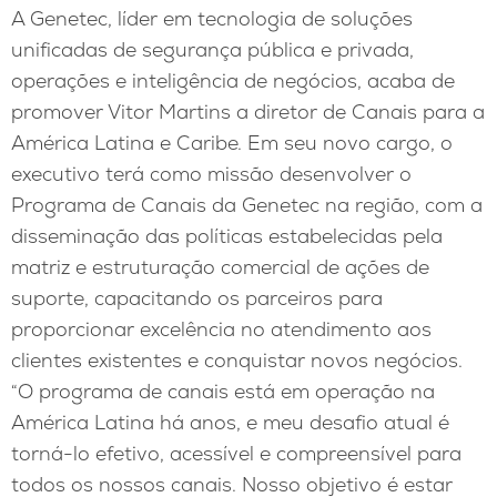
A Genetec, líder em tecnologia de soluções
unificadas de segurança pública e privada,
operações e inteligência de negócios, acaba de
promover Vitor Martins a diretor de Canais para a
América Latina e Caribe. Em seu novo cargo, o
executivo terá como missão desenvolver o
Programa de Canais da Genetec na região, com a
disseminação das políticas estabelecidas pela
matriz e estruturação comercial de ações de
suporte, capacitando os parceiros para
proporcionar excelência no atendimento aos
clientes existentes e conquistar novos negócios.
“O programa de canais está em operação na
América Latina há anos, e meu desafio atual é
torná-lo efetivo, acessível e compreensível para
todos os nossos canais. Nosso objetivo é estar