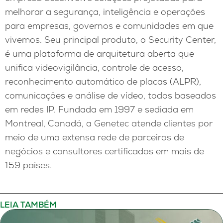
melhorar a segurança, inteligência e operações
para empresas, governos e comunidades em que
vivemos. Seu principal produto, o Security Center,
é uma plataforma de arquitetura aberta que
unifica videovigilância, controle de acesso,
reconhecimento automático de placas (ALPR),
comunicações e análise de vídeo, todos baseados
em redes IP. Fundada em 1997 e sediada em
Montreal, Canadá, a Genetec atende clientes por
meio de uma extensa rede de parceiros de
negócios e consultores certificados em mais de
159 países.
LEIA TAMBÉM