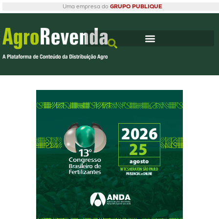
Uma empresa do
GRUPO PUBLIQUE