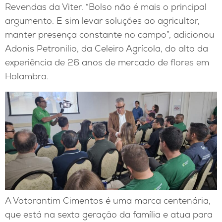
Revendas da Viter. “Bolso não é mais o principal
argumento. E sim levar soluções ao agricultor,
manter presença constante no campo”, adicionou
Adonis Petronilio, da Celeiro Agrícola, do alto da
experiência de 26 anos de mercado de flores em
Holambra.
A Votorantim Cimentos é uma marca centenária,
que está na sexta geração da família e atua para