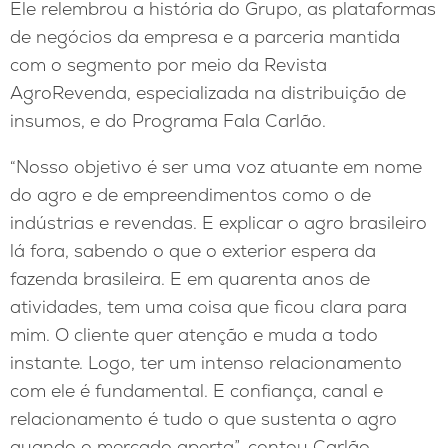
Ele relembrou a história do Grupo, as plataformas
de negócios da empresa e a parceria mantida
com o segmento por meio da Revista
AgroRevenda, especializada na distribuição de
insumos, e do Programa Fala Carlão.
“Nosso objetivo é ser uma voz atuante em nome
do agro e de empreendimentos como o de
indústrias e revendas. E explicar o agro brasileiro
lá fora, sabendo o que o exterior espera da
fazenda brasileira. E em quarenta anos de
atividades, tem uma coisa que ficou clara para
mim. O cliente quer atenção e muda a todo
instante. Logo, ter um intenso relacionamento
com ele é fundamental. E confiança, canal e
relacionamento é tudo o que sustenta o agro
quando o mercado aperta”, contou Carlão