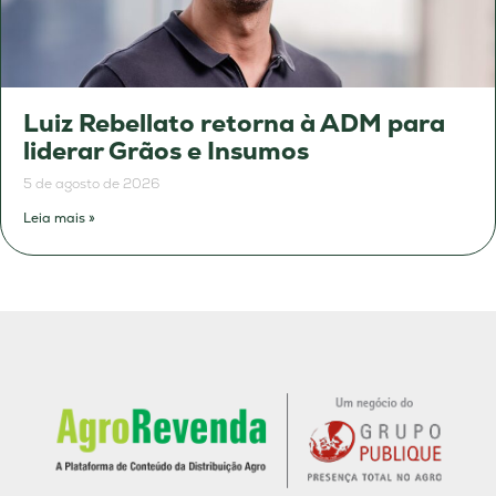
Luiz Rebellato retorna à ADM para
liderar Grãos e Insumos
5 de agosto de 2026
Leia mais »