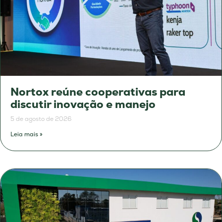
Nortox reúne cooperativas para
discutir inovação e manejo
5 de agosto de 2026
Leia mais »