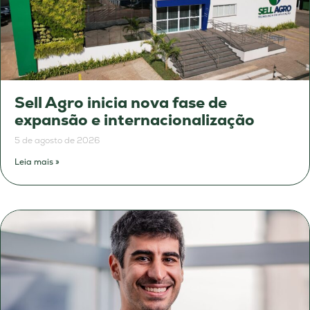
Sell Agro inicia nova fase de
expansão e internacionalização
5 de agosto de 2026
Leia mais »