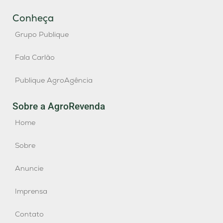
Conheça
Grupo Publique
Fala Carlão
Publique AgroAgência
Sobre a AgroRevenda
Home
Sobre
Anuncie
Imprensa
Contato