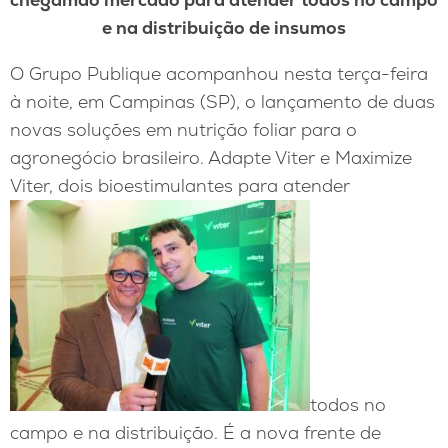
e na distribuição de insumos
O Grupo Publique acompanhou nesta terça-feira
à noite, em Campinas (SP), o lançamento de duas
novas soluções em nutrição foliar para o
agronegócio brasileiro. Adapte Viter e Maximize
Viter, dois bioestimulantes para atender
todos no
campo e na distribuição. É a nova frente de