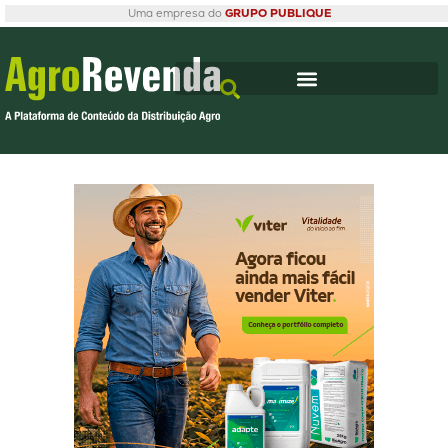
Uma empresa do
GRUPO PUBLIQUE