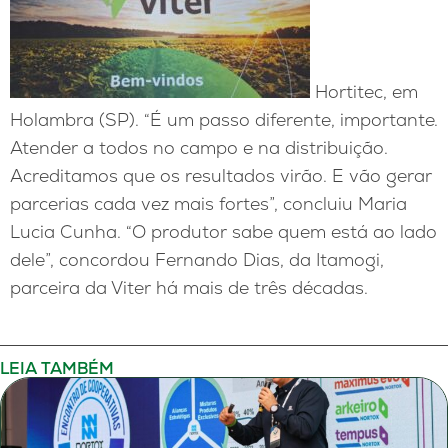
Hortitec, em
Holambra (SP). “É um passo diferente, importante.
Atender a todos no campo e na distribuição.
Acreditamos que os resultados virão. E vão gerar
parcerias cada vez mais fortes”, concluiu Maria
Lucia Cunha. “O produtor sabe quem está ao lado
dele”, concordou Fernando Dias, da Itamogi,
parceira da Viter há mais de três décadas.
LEIA TAMBÉM