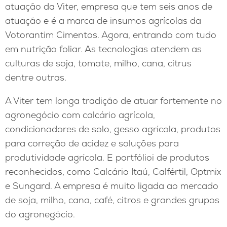
atuação da Viter, empresa que tem seis anos de
atuação e é a marca de insumos agrícolas da
Votorantim Cimentos. Agora, entrando com tudo
em nutrição foliar. As tecnologias atendem as
culturas de soja, tomate, milho, cana, citrus
dentre outras.
A Viter tem longa tradição de atuar fortemente no
agronegócio com calcário agrícola,
condicionadores de solo, gesso agrícola, produtos
para correção de acidez e soluções para
produtividade agrícola. E portfólioi de produtos
reconhecidos, como Calcário Itaú, Calfértil, Optmix
e Sungard. A empresa é muito ligada ao mercado
de soja, milho, cana, café, citros e grandes grupos
do agronegócio.