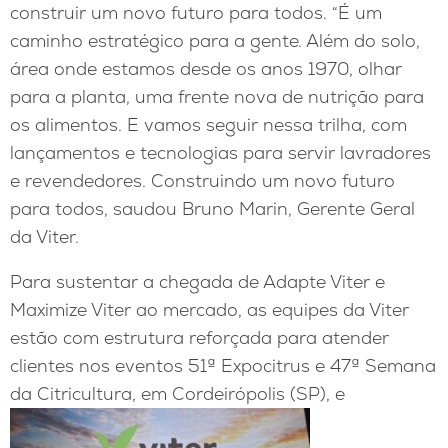
construir um novo futuro para todos. “É um
caminho estratégico para a gente. Além do solo,
área onde estamos desde os anos 1970, olhar
para a planta, uma frente nova de nutrição para
os alimentos. E vamos seguir nessa trilha, com
lançamentos e tecnologias para servir lavradores
e revendedores. Construindo um novo futuro
para todos, saudou Bruno Marin, Gerente Geral
da Viter.
Para sustentar a chegada de Adapte Viter e
Maximize Viter ao mercado, as equipes da Viter
estão com estrutura reforçada para atender
clientes nos eventos 51ª Expocitrus e 47ª Semana
da Citricultura, em Cordeirópolis (SP), e