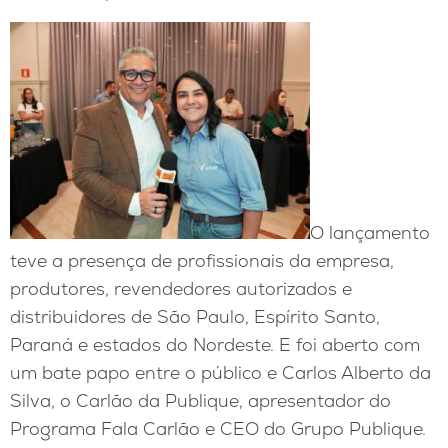
O lançamento
teve a presença de profissionais da empresa,
produtores, revendedores autorizados e
distribuidores de São Paulo, Espírito Santo,
Paraná e estados do Nordeste. E foi aberto com
um bate papo entre o público e Carlos Alberto da
Silva, o Carlão da Publique, apresentador do
Programa Fala Carlão e CEO do Grupo Publique.