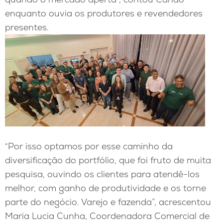
enquanto ouvia os produtores e revendedores
presentes.
“Por isso optamos por esse caminho da
diversificação do portfólio, que foi fruto de muita
pesquisa, ouvindo os clientes para atendê-los
melhor, com ganho de produtividade e os torne
parte do negócio. Varejo e fazenda”, acrescentou
Maria Lucia Cunha, Coordenadora Comercial de