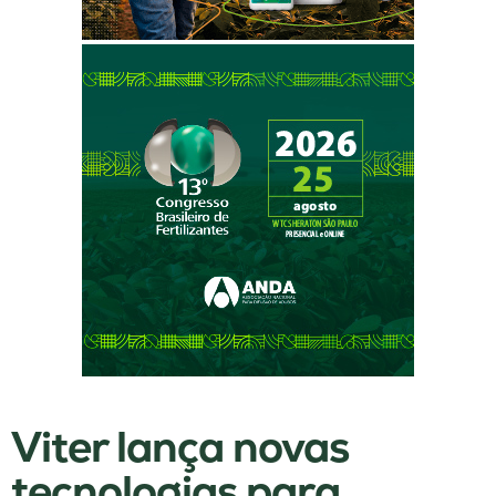
Viter lança novas
tecnologias para