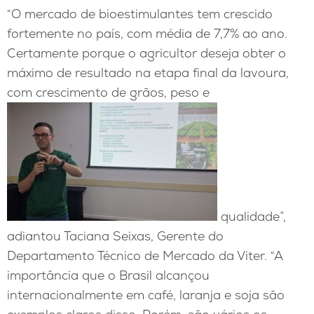
“O mercado de bioestimulantes tem crescido
fortemente no país, com média de 7,7% ao ano.
Certamente porque o agricultor deseja obter o
máximo de resultado na etapa final da lavoura,
com crescimento de grãos, peso e
qualidade”,
adiantou Taciana Seixas, Gerente do
Departamento Técnico de Mercado da Viter. “A
importância que o Brasil alcançou
internacionalmente em café, laranja e soja são