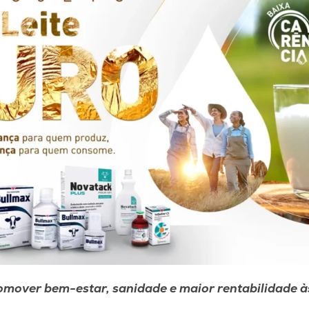
omover bem-estar, sanidade e maior rentabilidade às