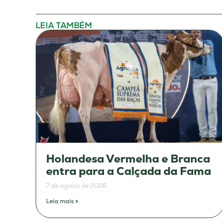
LEIA TAMBÉM
Holandesa Vermelha e Branca
entra para a Calçada da Fama
7 de agosto de 2026
Leia mais »