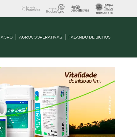
 AGRO
AGROCOOPERATIVAS
FALANDO DE BICHOS