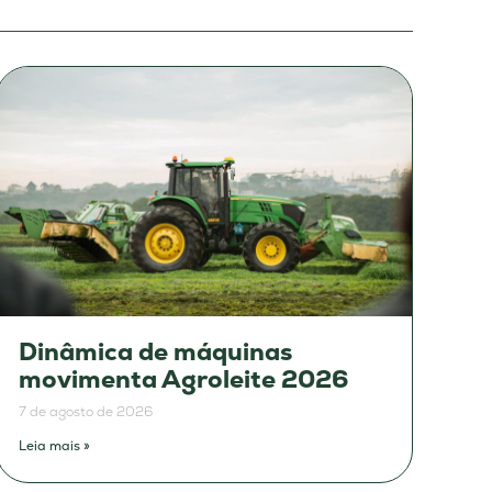
Dinâmica de máquinas
movimenta Agroleite 2026
7 de agosto de 2026
Leia mais »