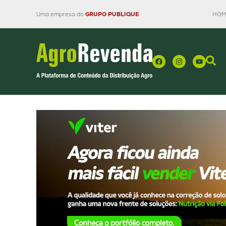
Uma empresa do
GRUPO PUBLIQUE
HOM