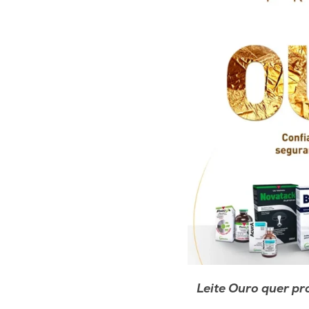
Leite Ouro quer pr