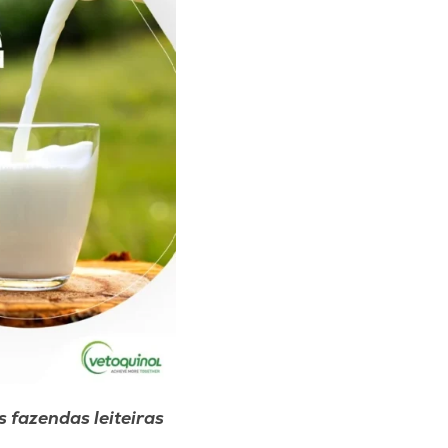
 fazendas leiteiras