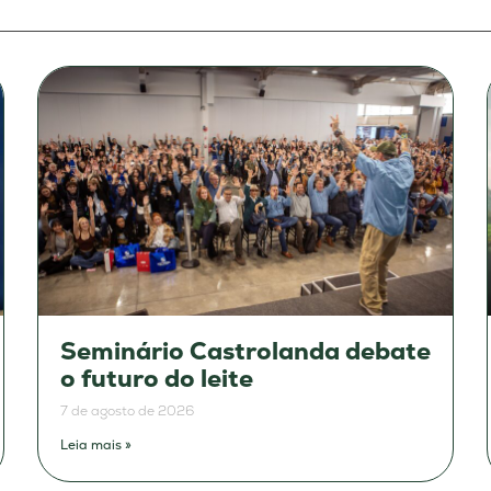
Seminário Castrolanda debate
o futuro do leite
7 de agosto de 2026
Leia mais »