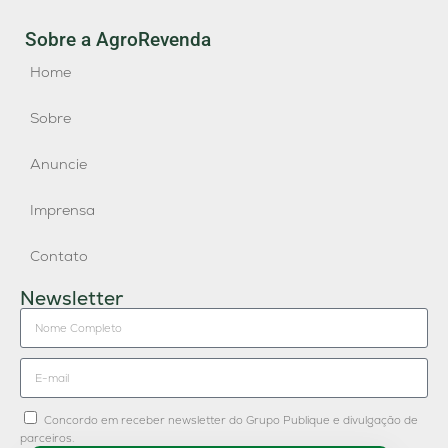
Sobre a AgroRevenda
Home
Sobre
Anuncie
Imprensa
Contato
Newsletter
Concordo em receber newsletter do Grupo Publique e divulgação de
parceiros.