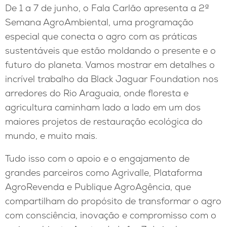
De 1 a 7 de junho, o Fala Carlão apresenta a 2ª
Semana AgroAmbiental, uma programação
especial que conecta o agro com as práticas
sustentáveis que estão moldando o presente e o
futuro do planeta. Vamos mostrar em detalhes o
incrível trabalho da Black Jaguar Foundation nos
arredores do Rio Araguaia, onde floresta e
agricultura caminham lado a lado em um dos
maiores projetos de restauração ecológica do
mundo, e muito mais.
Tudo isso com o apoio e o engajamento de
grandes parceiros como Agrivalle, Plataforma
AgroRevenda e Publique AgroAgência, que
compartilham do propósito de transformar o agro
com consciência, inovação e compromisso com o