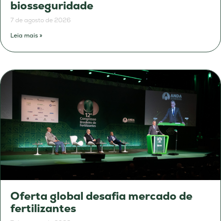
biosseguridade
7 de agosto de 2026
Leia mais »
Oferta global desafia mercado de
fertilizantes