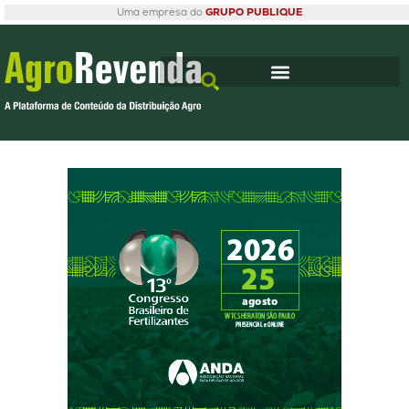
Uma empresa do
GRUPO PUBLIQUE