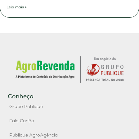
Leia mais »
Conheça
Grupo Publique
Fala Carlão
Publique AgroAgência