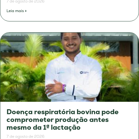
7 de agosto de 2026
Leia mais »
Doença respiratória bovina pode
comprometer produção antes
mesmo da 1ª lactação
7 de agosto de 2026