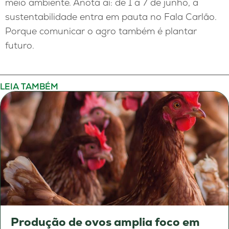
meio ambiente. Anota aí: de 1 a 7 de junho, a
sustentabilidade entra em pauta no Fala Carlão.
Porque comunicar o agro também é plantar
futuro.
LEIA TAMBÉM
Produção de ovos amplia foco em