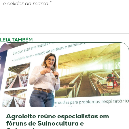
e solidez da marca.”
LEIA TAMBÉM
Agroleite reúne especialistas em
fóruns de Suinocultura e