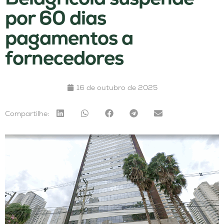
por 60 dias
pagamentos a
fornecedores
16 de outubro de 2025
Compartilhe: