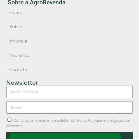
Sobre a AgroRevenda
Home
Sobre
Anuncie
Imprensa
Contato
Newsletter
Concordo em receber newsletter do Grupo Publique e divulgação de
parceiros.
Enviar