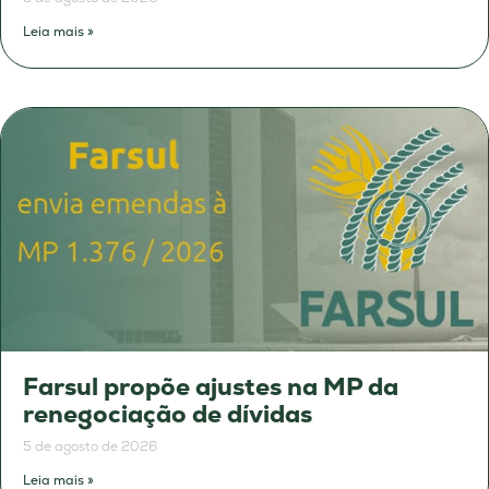
Leia mais »
Farsul propõe ajustes na MP da
renegociação de dívidas
5 de agosto de 2026
Leia mais »