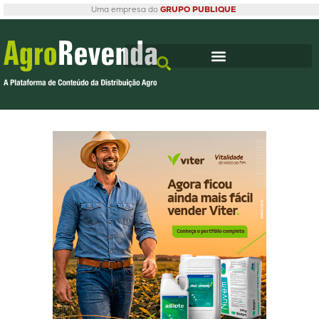
Uma empresa do
GRUPO PUBLIQUE