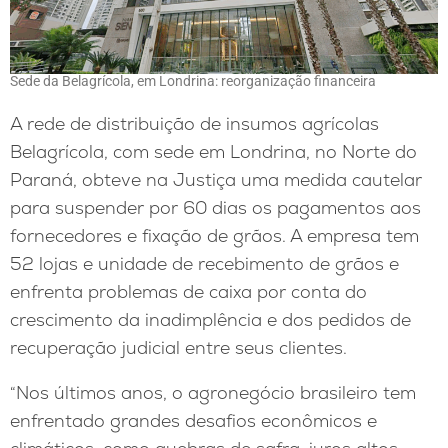
Sede da Belagrícola, em Londrina: reorganização financeira
A rede de distribuição de insumos agrícolas
Belagrícola, com sede em Londrina, no Norte do
Paraná, obteve na Justiça uma medida cautelar
para suspender por 60 dias os pagamentos aos
fornecedores e fixação de grãos. A empresa tem
52 lojas e unidade de recebimento de grãos e
enfrenta problemas de caixa por conta do
crescimento da inadimplência e dos pedidos de
recuperação judicial entre seus clientes.
“Nos últimos anos, o agronegócio brasileiro tem
enfrentado grandes desafios econômicos e