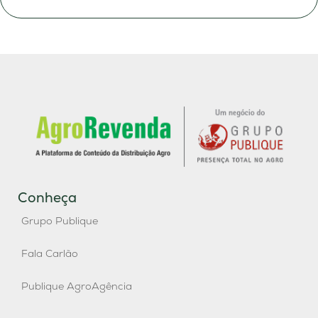
Conheça
Grupo Publique
Fala Carlão
Publique AgroAgência