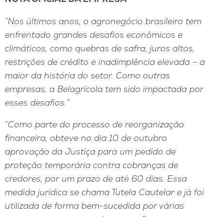
“Nos últimos anos, o agronegócio brasileiro tem
enfrentado grandes desafios econômicos e
climáticos, como quebras de safra, juros altos,
restrições de crédito e inadimplência elevada – a
maior da história do setor. Como outras
empresas, a Belagrícola tem sido impactada por
esses desafios.”
“Como parte do processo de reorganização
financeira, obteve no dia 10 de outubro
aprovação da Justiça para um pedido de
proteção temporária contra cobranças de
credores, por um prazo de até 60 dias. Essa
medida jurídica se chama Tutela Cautelar e já foi
utilizada de forma bem-sucedida por várias