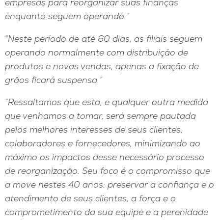
empresas para reorganizar suas finanças
enquanto seguem operando.”
“Neste período de até 60 dias, as filiais seguem
operando normalmente com distribuição de
produtos e novas vendas, apenas a fixação de
grãos ficará suspensa.”
“Ressaltamos que esta, e qualquer outra medida
que venhamos a tomar, será sempre pautada
pelos melhores interesses de seus clientes,
colaboradores e fornecedores, minimizando ao
máximo os impactos desse necessário processo
de reorganização. Seu foco é o compromisso que
a move nestes 40 anos: preservar a confiança e o
atendimento de seus clientes, a força e o
comprometimento da sua equipe e a perenidade