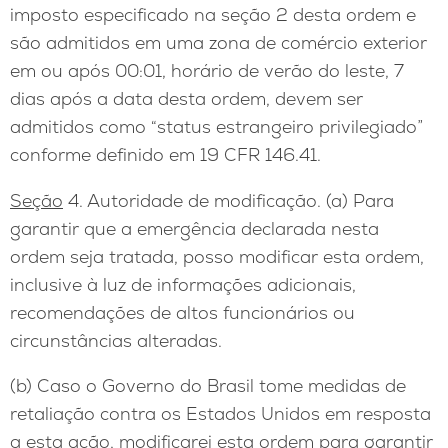
imposto especificado na seção 2 desta ordem e
são admitidos em uma zona de comércio exterior
em ou após 00:01, horário de verão do leste, 7
dias após a data desta ordem, devem ser
admitidos como “status estrangeiro privilegiado”
conforme definido em 19 CFR 146.41.
Seção
4. Autoridade de modificação. (a) Para
garantir que a emergência declarada nesta
ordem seja tratada, posso modificar esta ordem,
inclusive à luz de informações adicionais,
recomendações de altos funcionários ou
circunstâncias alteradas.
(b) Caso o Governo do Brasil tome medidas de
retaliação contra os Estados Unidos em resposta
a esta ação, modificarei esta ordem para garantir