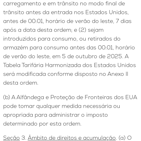
carregamento e em trânsito no modo final de
trânsito antes da entrada nos Estados Unidos,
antes de 00:01, horário de verão do leste, 7 dias
após a data desta ordem; e (2) sejam
introduzidos para consumo, ou retirados do
armazém para consumo antes das 00:01, horário
de verão do leste, em 5 de outubro de 2025. A
Tabela Tarifária Harmonizada dos Estados Unidos
será modificada conforme disposto no Anexo II
desta ordem.
(b) A Alfândega e Proteção de Fronteiras dos EUA
pode tomar qualquer medida necessária ou
apropriada para administrar o imposto
determinado por esta ordem.
Seção
3.
Âmbito de direitos e acumulação
. (a) O