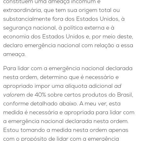
constituem uma ameaça incomum e
extraordinária, que tem sua origem total ou
substancialmente fora dos Estados Unidos, à
segurança nacional, à política externa e à
economia dos Estados Unidos e, por meio deste,
declaro emergência nacional com relação a essa
ameaça.
Para lidar com a emergência nacional declarada
nesta ordem, determino que é necessário e
apropriado impor uma alíquota adicional
ad
valorem
de 40% sobre certos produtos do Brasil,
conforme detalhado abaixo. A meu ver, esta
medida é necessária e apropriada para lidar com
a emergência nacional declarada nesta ordem.
Estou tomando a medida nesta ordem apenas
com o propósito de lidar com a emergência