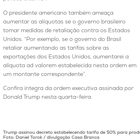
O presidente americano também ameaça
aumentar as alíquotas se o governo brasileiro
tomar medidas de retaliação contra os Estados
Unidos. “Por exemplo, se o governo do Brasil
retaliar aumentando as tarifas sobre as
exportações dos Estados Unidos, aumentarei a
alíquota ad valorem estabelecida nesta ordem em
um montante correspondente”.
Confira íntegra da ordem executiva assinada por
Donald Trump nesta quarta-feira:
Trump assinou decreto estabelecendo tarifa de 50% para produt
Foto: Daniel Torok / divulgação Casa Branca