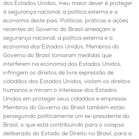
dos Estados Unidos, meu maior dever é proteger
a segurança nacional, a política externa e a
economia deste país. Políticas, práticas e ações
recentes do Governo do Brasil ameaçam a
segurança nacional, a política externa e a
economia dos Estados Unidos. Membros do
Governo do Brasil tomaram medidas que
interferem na economia dos Estados Unidos,
infringem os direitos de livre expressão de
cidadãos dos Estados Unidos, violam os direitos
humanos e minam o interesse dos Estados
Unidos em proteger seus cidadãos e empresas.
Membros do Governo do Brasil também estão
perseguindo politicamente um ex-presidente do
Brasil, o que está contribuindo para o colapso
deliberado do Estado de Direito no Brasil, para a