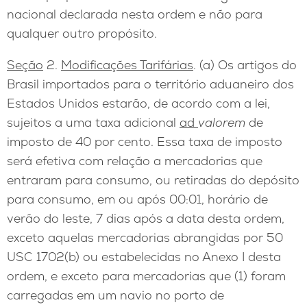
nacional declarada nesta ordem e não para
qualquer outro propósito.
Seção
2.
Modificações Tarifárias
. (a) Os artigos do
Brasil importados para o território aduaneiro dos
Estados Unidos estarão, de acordo com a lei,
sujeitos a uma taxa adicional
ad
valorem
de
imposto de 40 por cento. Essa taxa de imposto
será efetiva com relação a mercadorias que
entraram para consumo, ou retiradas do depósito
para consumo, em ou após 00:01, horário de
verão do leste, 7 dias após a data desta ordem,
exceto aquelas mercadorias abrangidas por 50
USC 1702(b) ou estabelecidas no Anexo I desta
ordem, e exceto para mercadorias que (1) foram
carregadas em um navio no porto de