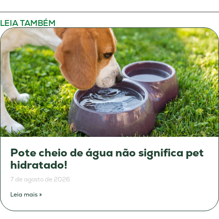
LEIA TAMBÉM
Pote cheio de água não significa pet
hidratado!
7 de agosto de 2026
Leia mais »