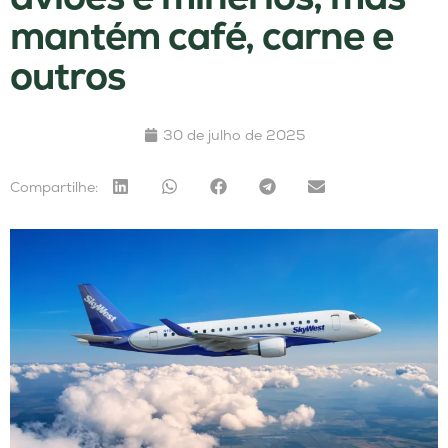
mantém café, carne e
outros
30 de julho de 2025
Compartilhe: