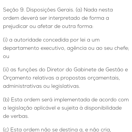
Seção 9. Disposições Gerais. (a) Nada nesta
ordem deverá ser interpretado de forma a
prejudicar ou afetar de outra forma:
(i) a autoridade concedida por lei a um
departamento executivo, agência ou ao seu chefe;
ou
(ii) as funções do Diretor do Gabinete de Gestão e
Orçamento relativas a propostas orçamentais,
administrativas ou legislativas.
(b) Esta ordem será implementada de acordo com
a legislação aplicável e sujeita à disponibilidade
de verbas.
(c) Esta ordem não se destina a, e não cria,