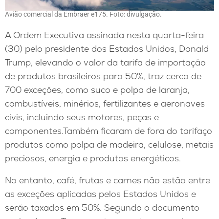
Avião comercial da Embraer e175. Foto: divulgação.
A Ordem Executiva assinada nesta quarta-feira
(30) pelo presidente dos Estados Unidos, Donald
Trump, elevando o valor da tarifa de importação
de produtos brasileiros para 50%, traz cerca de
700 exceções, como suco e polpa de laranja,
combustíveis, minérios, fertilizantes e aeronaves
civis, incluindo seus motores, peças e
componentes.Também ficaram de fora do tarifaço
produtos como polpa de madeira, celulose, metais
preciosos, energia e produtos energéticos.
No entanto, café, frutas e carnes não estão entre
as exceções aplicadas pelos Estados Unidos e
serão taxados em 50%. Segundo o documento