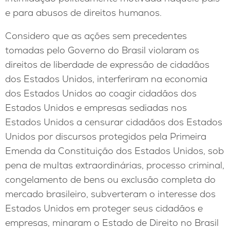
e para abusos de direitos humanos.
Considero que as ações sem precedentes
tomadas pelo Governo do Brasil violaram os
direitos de liberdade de expressão de cidadãos
dos Estados Unidos, interferiram na economia
dos Estados Unidos ao coagir cidadãos dos
Estados Unidos e empresas sediadas nos
Estados Unidos a censurar cidadãos dos Estados
Unidos por discursos protegidos pela Primeira
Emenda da Constituição dos Estados Unidos, sob
pena de multas extraordinárias, processo criminal,
congelamento de bens ou exclusão completa do
mercado brasileiro, subverteram o interesse dos
Estados Unidos em proteger seus cidadãos e
empresas, minaram o Estado de Direito no Brasil