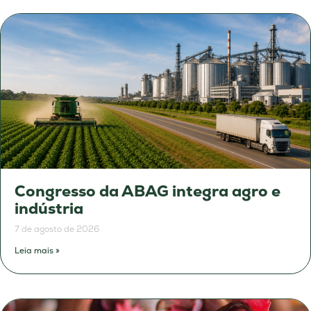
Congresso da ABAG integra agro e
indústria
7 de agosto de 2026
Leia mais »