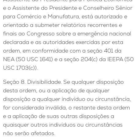
e o Assistente do Presidente e Conselheiro Sênior
para Comércio e Manufatura, está autorizado e
orientado a submeter relatórios recorrentes e
finais ao Congresso sobre a emergência nacional
declarada e as autoridades exercidas por esta
ordem, em conformidade com a seção 401 da
NEA (50 USC 1641) e a seção 204(c) da IEEPA (50
USC 1703(c)).
Seção 8. Divisibilidade. Se qualquer disposição
desta ordem, ou a aplicação de qualquer
disposição a qualquer indivíduo ou circunstância,
for considerada inválida, o restante desta ordem
e a aplicação de suas outras disposições a
quaisquer outros indivíduos ou circunstâncias
não serão afetados.