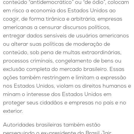
conteúdo “antidemocrático” ou “de ódio”, colocam
em risco a economia dos Estados Unidos ao
coagir, de forma tirânica e arbitrária, empresas
americanas a censurar discursos políticos,
entregar dados sensíveis de usuários americanos
ou alterar suas políticas de moderação de
conteúdo, sob pena de multas extraordinárias,
processos criminais, congelamento de bens ou
exclusão completa do mercado brasileiro. Essas
ações também restringem e limitam a expressão
nos Estados Unidos, violam os direitos humanos e
minam o interesse dos Estados Unidos em
proteger seus cidadãos e empresas no país e no
exterior.
Autoridades brasileiras também estão
perseguindo o ex-presidente do Brasil Jair