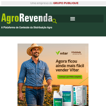
Uma empresa do
GRUPO PUBLIQUE