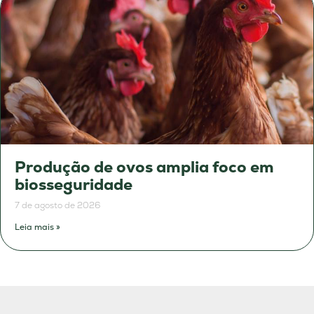
Produção de ovos amplia foco em
biosseguridade
7 de agosto de 2026
Leia mais »