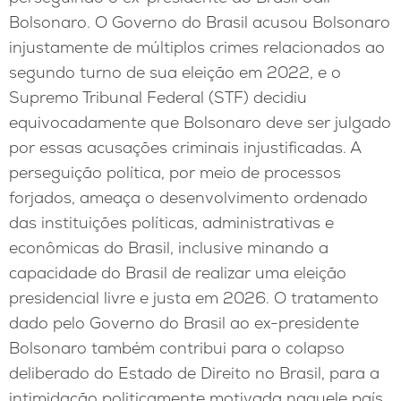
Bolsonaro. O Governo do Brasil acusou Bolsonaro
injustamente de múltiplos crimes relacionados ao
segundo turno de sua eleição em 2022, e o
Supremo Tribunal Federal (STF) decidiu
equivocadamente que Bolsonaro deve ser julgado
por essas acusações criminais injustificadas. A
perseguição política, por meio de processos
forjados, ameaça o desenvolvimento ordenado
das instituições políticas, administrativas e
econômicas do Brasil, inclusive minando a
capacidade do Brasil de realizar uma eleição
presidencial livre e justa em 2026. O tratamento
dado pelo Governo do Brasil ao ex-presidente
Bolsonaro também contribui para o colapso
deliberado do Estado de Direito no Brasil, para a
intimidação politicamente motivada naquele país