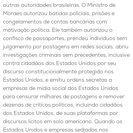
outras autoridades brasileiras. O Ministro de
Moraes autorizou batidas policiais, prisões e
congelamentos de contas bancárias com
motivação política. Ele também autorizou o
confisco de passaportes, prendeu indivíduos sem
julgamento por postagens em redes sociais, abriu
investigações criminais sem precedentes, inclusive
contra cidadãos dos Estados Unidos por seu
discurso constitucionalmente protegido nos
Estados Unidos, e emitiu ordens secretas a
empresas de mídia social dos Estados Unidos
para censurar milhares de postagens e remover
dezenas de críticos políticos, incluindo cidadãos
dos Estados Unidos, de suas plataformas por
discursos lícitos em solo americano. Quando os
Estados Unidos e empresas sediadas nos