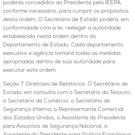
poderes concedidos ao Presidente pela IEEPA,
conforme necessário, para cumprir os propósitos
desta ordem. O Secretário de Estado poderá, em
conformidade com a lei, reeleger a autoridade
estabelecida nesta ordem dentro do
Departamento de Estado. Cada departamento
executivo e agência tomará todas as medidas
apropriadas dentro de sua autoridade para
executar esta ordem.
Seção 7. Diretrizes de Relatórios. O Secretário de
Estado, em consulta com o Secretário do Tesouro,
o Secretário de Comércio, o Secretário de
Segurança Interna, o Representante Comercial
dos Estados Unidos, o Assistente do Presidente
para Assuntos de Segurança Nacional, o
Assistente do Presidente para Política Econômica