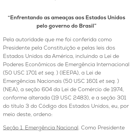
“Enfrentando as ameaças aos Estados
Unidos
pelo governo do Brasil”
Pela autoridade que me foi conferida como
Presidente pela Constituição e pelas leis dos
Estados Unidos da América, incluindo a Lei de
Poderes Econômicos de Emergência Internacional
(50 USC 1701
et seq.
) (IEEPA), a Lei de
Emergências Nacionais (50 USC 1601
et seq.
)
(NEA), a seção 604 da Lei de Comércio de 1974,
conforme alterada (19 USC 2483), e a seção 301
do título 3 do Código dos Estados Unidos, eu, por
meio deste, ordeno:
Seção 1. Emergência Nacional
. Como Presidente