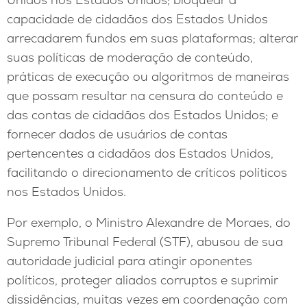
capacidade de cidadãos dos Estados Unidos
arrecadarem fundos em suas plataformas; alterar
suas políticas de moderação de conteúdo,
práticas de execução ou algoritmos de maneiras
que possam resultar na censura do conteúdo e
das contas de cidadãos dos Estados Unidos; e
fornecer dados de usuários de contas
pertencentes a cidadãos dos Estados Unidos,
facilitando o direcionamento de críticos políticos
nos Estados Unidos.
Por exemplo, o Ministro Alexandre de Moraes, do
Supremo Tribunal Federal (STF), abusou de sua
autoridade judicial para atingir oponentes
políticos, proteger aliados corruptos e suprimir
dissidências, muitas vezes em coordenação com