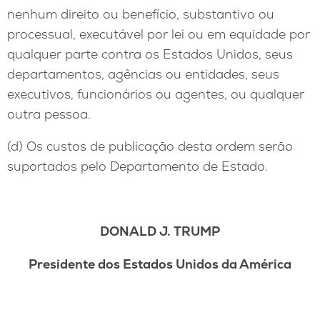
nenhum direito ou benefício, substantivo ou
processual, executável por lei ou em equidade por
qualquer parte contra os Estados Unidos, seus
departamentos, agências ou entidades, seus
executivos, funcionários ou agentes, ou qualquer
outra pessoa.
(d) Os custos de publicação desta ordem serão
suportados pelo Departamento de Estado.
DONALD J. TRUMP
Presidente dos Estados Unidos da América