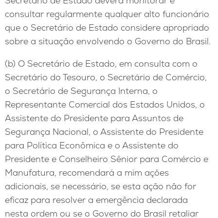
Secretário de Estado deverá monitorar e
consultar regularmente qualquer alto funcionário
que o Secretário de Estado considere apropriado
sobre a situação envolvendo o Governo do Brasil.
(b) O Secretário de Estado, em consulta com o
Secretário do Tesouro, o Secretário de Comércio,
o Secretário de Segurança Interna, o
Representante Comercial dos Estados Unidos, o
Assistente do Presidente para Assuntos de
Segurança Nacional, o Assistente do Presidente
para Política Econômica e o Assistente do
Presidente e Conselheiro Sênior para Comércio e
Manufatura, recomendará a mim ações
adicionais, se necessário, se esta ação não for
eficaz para resolver a emergência declarada
nesta ordem ou se o Governo do Brasil retaliar