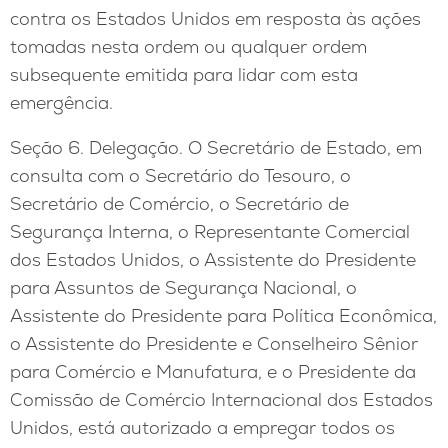
contra os Estados Unidos em resposta às ações
tomadas nesta ordem ou qualquer ordem
subsequente emitida para lidar com esta
emergência.
Seção 6. Delegação. O Secretário de Estado, em
consulta com o Secretário do Tesouro, o
Secretário de Comércio, o Secretário de
Segurança Interna, o Representante Comercial
dos Estados Unidos, o Assistente do Presidente
para Assuntos de Segurança Nacional, o
Assistente do Presidente para Política Econômica,
o Assistente do Presidente e Conselheiro Sênior
para Comércio e Manufatura, e o Presidente da
Comissão de Comércio Internacional dos Estados
Unidos, está autorizado a empregar todos os