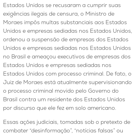
Estados Unidos se recusaram a cumprir suas
exigências ilegais de censura, o Ministro de
Moraes impôs multas substanciais aos Estados
Unidos e empresas sediadas nos Estados Unidos,
ordenou a suspensão de empresas dos Estados
Unidos e empresas sediadas nos Estados Unidos
no Brasil e ameaçou executivos de empresas dos
Estados Unidos e empresas sediadas nos
Estados Unidos com processo criminal. De fato, o
Juiz de Moraes está atualmente supervisionando
o processo criminal movido pelo Governo do
Brasil contra um residente dos Estados Unidos
por discurso que ele fez em solo americano.
Essas ações judiciais, tomadas sob o pretexto de
combater “desinformação”, “notícias falsas” ou