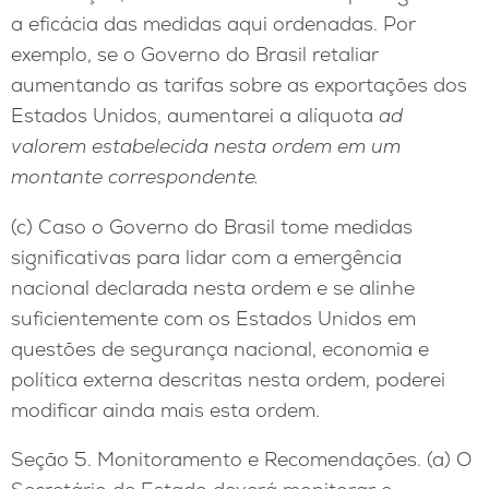
a eficácia das medidas aqui ordenadas. Por
exemplo, se o Governo do Brasil retaliar
aumentando as tarifas sobre as exportações dos
Estados Unidos, aumentarei a alíquota
ad
valorem estabelecida nesta ordem em um
montante correspondente.
(c) Caso o Governo do Brasil tome medidas
significativas para lidar com a emergência
nacional declarada nesta ordem e se alinhe
suficientemente com os Estados Unidos em
questões de segurança nacional, economia e
política externa descritas nesta ordem, poderei
modificar ainda mais esta ordem.
Seção 5. Monitoramento e Recomendações. (a) O