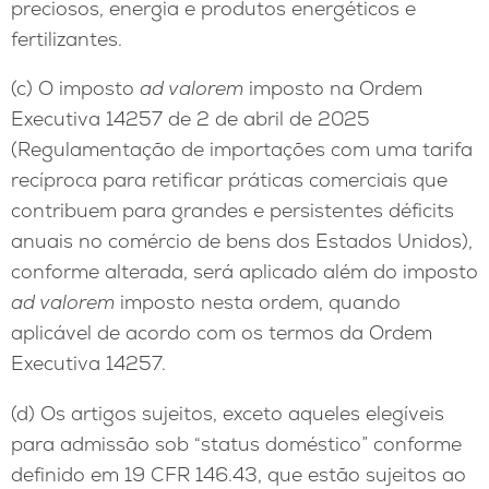
preciosos, energia e produtos energéticos e
fertilizantes.
(c) O imposto
ad valorem
imposto na Ordem
Executiva 14257 de 2 de abril de 2025
(Regulamentação de importações com uma tarifa
recíproca para retificar práticas comerciais que
contribuem para grandes e persistentes déficits
anuais no comércio de bens dos Estados Unidos),
conforme alterada, será aplicado além do imposto
ad valorem
imposto nesta ordem, quando
aplicável de acordo com os termos da Ordem
Executiva 14257.
(d) Os artigos sujeitos, exceto aqueles elegíveis
para admissão sob “status doméstico” conforme
definido em 19 CFR 146.43, que estão sujeitos ao