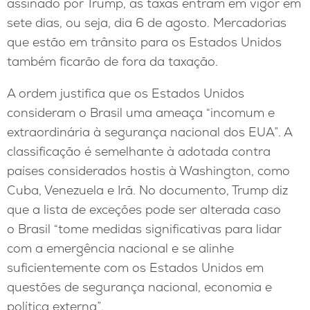
assinado por Trump, as taxas entram em vigor em
sete dias, ou seja, dia 6 de agosto. Mercadorias
que estão em trânsito para os Estados Unidos
também ficarão de fora da taxação.
A ordem justifica que os Estados Unidos
consideram o Brasil uma ameaça “incomum e
extraordinária à segurança nacional dos EUA”. A
classificação é semelhante à adotada contra
países considerados hostis à Washington, como
Cuba, Venezuela e Irã. No documento, Trump diz
que a lista de exceções pode ser alterada caso
o Brasil “tome medidas significativas para lidar
com a emergência nacional e se alinhe
suficientemente com os Estados Unidos em
questões de segurança nacional, economia e
política externa”.