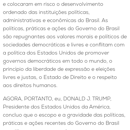
e colocaram em risco o desenvolvimento
ordenado das instituições políticas,
administrativas e econômicas do Brasil. As
políticas, práticas e ações do Governo do Brasil
são repugnantes aos valores morais e políticos de
sociedades democráticas e livres e conflitam com
a política dos Estados Unidos de promover
governos democráticos em todo o mundo, o
princípio da liberdade de expressão e eleições
livres e justas, o Estado de Direito e o respeito
aos direitos humanos.
AGORA, PORTANTO, eu, DONALD J. TRUMP,
Presidente dos Estados Unidos da América,
concluo que o escopo e a gravidade das políticas,
práticas e ações recentes do Governo do Brasil