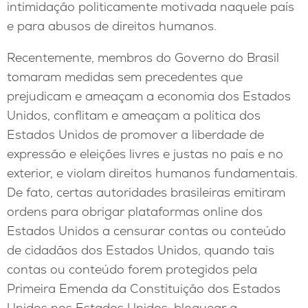
intimidação politicamente motivada naquele país
e para abusos de direitos humanos.
Recentemente, membros do Governo do Brasil
tomaram medidas sem precedentes que
prejudicam e ameaçam a economia dos Estados
Unidos, conflitam e ameaçam a política dos
Estados Unidos de promover a liberdade de
expressão e eleições livres e justas no país e no
exterior, e violam direitos humanos fundamentais.
De fato, certas autoridades brasileiras emitiram
ordens para obrigar plataformas online dos
Estados Unidos a censurar contas ou conteúdo
de cidadãos dos Estados Unidos, quando tais
contas ou conteúdo forem protegidos pela
Primeira Emenda da Constituição dos Estados
Unidos nos Estados Unidos; bloquear a