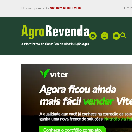
Uma empresa do
GRUPO PUBLIQUE
HOM