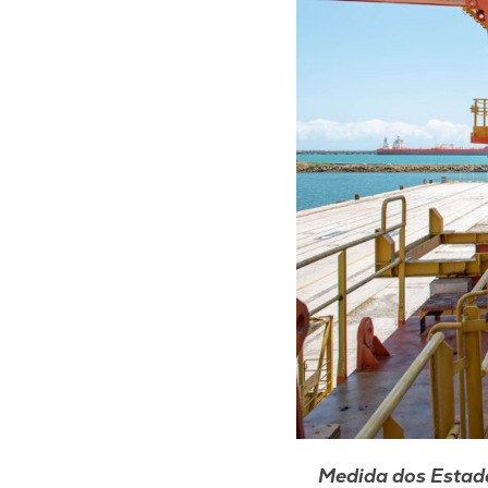
Medida dos Estado