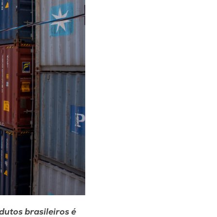
utos brasileiros é