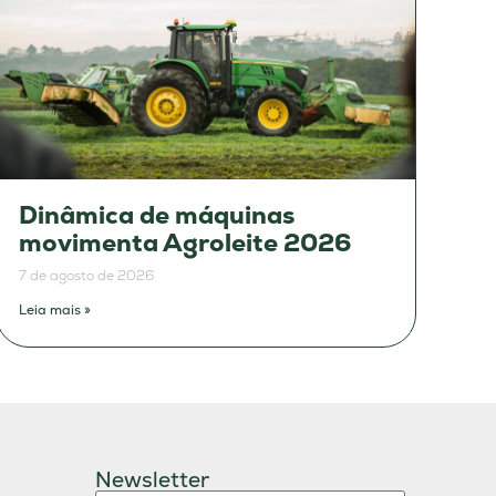
Dinâmica de máquinas
movimenta Agroleite 2026
7 de agosto de 2026
Leia mais »
Newsletter