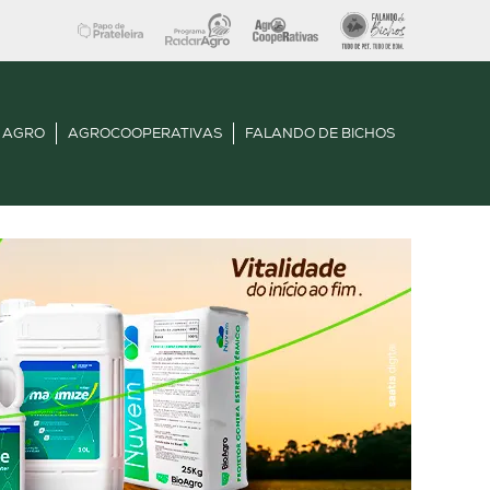
 AGRO
AGROCOOPERATIVAS
FALANDO DE BICHOS