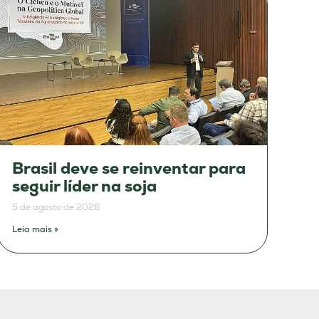
Brasil deve se reinventar para
seguir líder na soja
5 de agosto de 2026
Leia mais »