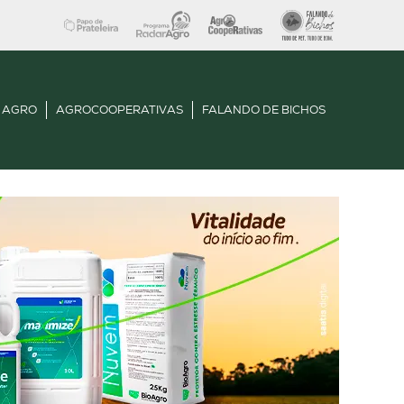
 AGRO
AGROCOOPERATIVAS
FALANDO DE BICHOS