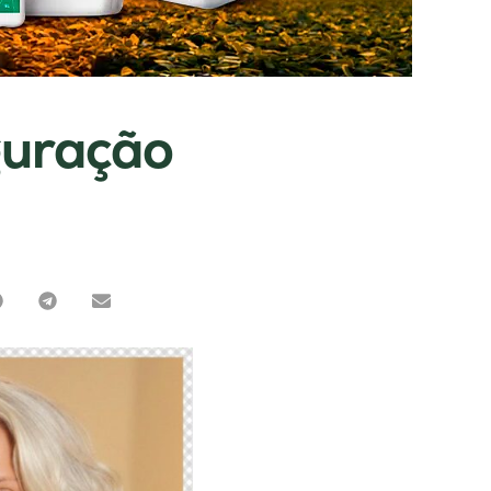
guração