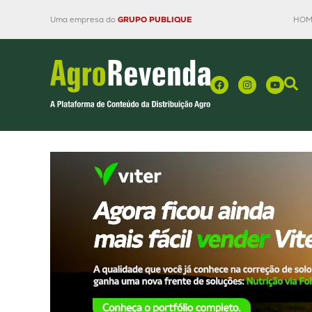
Uma empresa do
GRUPO PUBLIQUE
HOM