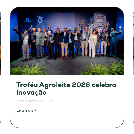
Troféu Agroleite 2026 celebra
inovação
6 de agosto de 2026
Leia mais »