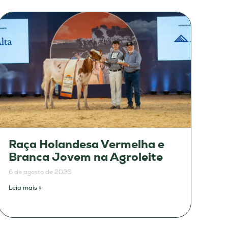
Raça Holandesa Vermelha e
Branca Jovem na Agroleite
6 de agosto de 2026
Leia mais »