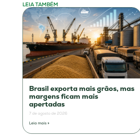
LEIA TAMBÉM
Brasil exporta mais grãos, mas
margens ficam mais
apertadas
7 de agosto de 2026
Leia mais »