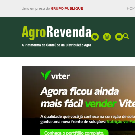
Uma empresa do
GRUPO PUBLIQUE
HOM