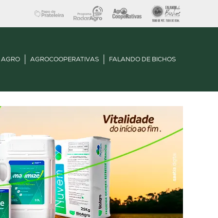
 AGRO
AGROCOOPERATIVAS
FALANDO DE BICHOS