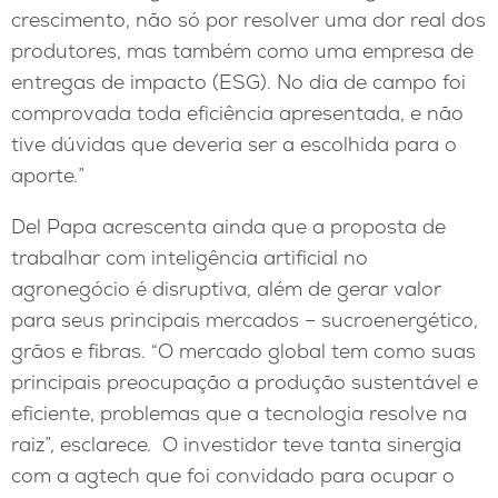
crescimento, não só por resolver uma dor real dos
produtores, mas também como uma empresa de
entregas de impacto (ESG). No dia de campo foi
comprovada toda eficiência apresentada, e não
tive dúvidas que deveria ser a escolhida para o
aporte.”
Del Papa acrescenta ainda que a proposta de
trabalhar com inteligência artificial no
agronegócio é disruptiva, além de gerar valor
para seus principais mercados – sucroenergético,
grãos e fibras. “O mercado global tem como suas
principais preocupação a produção sustentável e
eficiente, problemas que a tecnologia resolve na
raiz”, esclarece. O investidor teve tanta sinergia
com a agtech que foi convidado para ocupar o