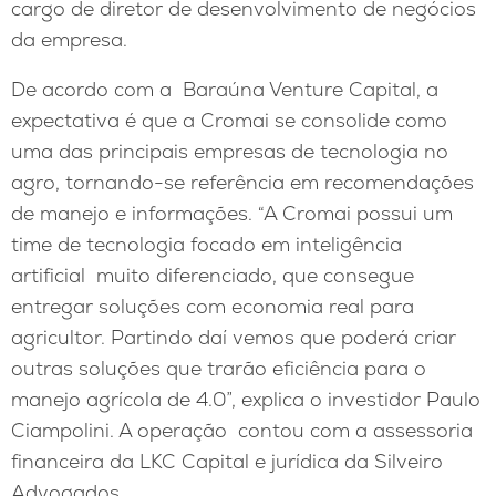
cargo de diretor de desenvolvimento de negócios
da empresa.
De acordo com a Baraúna Venture Capital, a
expectativa é que a Cromai se consolide como
uma das principais empresas de tecnologia no
agro, tornando-se referência em recomendações
de manejo e informações. “A Cromai possui um
time de tecnologia focado em inteligência
artificial muito diferenciado, que consegue
entregar soluções com economia real para
agricultor. Partindo daí vemos que poderá criar
outras soluções que trarão eficiência para o
manejo agrícola de 4.0”, explica o investidor Paulo
Ciampolini. A operação contou com a assessoria
financeira da LKC Capital e jurídica da Silveiro
Advogados.