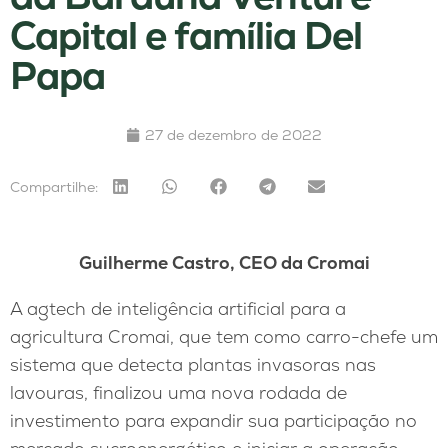
Capital e família Del
Papa
27 de dezembro de 2022
Compartilhe:
Guilherme Castro, CEO da Cromai
A agtech de inteligência artificial para a
agricultura Cromai, que tem como carro-chefe um
sistema que detecta plantas invasoras nas
lavouras, finalizou uma nova rodada de
investimento para expandir sua participação no