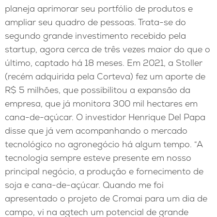
planeja aprimorar seu portfólio de produtos e
ampliar seu quadro de pessoas. Trata-se do
segundo grande investimento recebido pela
startup, agora cerca de três vezes maior do que o
último, captado há 18 meses. Em 2021, a Stoller
(recém adquirida pela Corteva) fez um aporte de
R$ 5 milhões, que possibilitou a expansão da
empresa, que já monitora 300 mil hectares em
cana-de-açúcar. O investidor Henrique Del Papa
disse que já vem acompanhando o mercado
tecnológico no agronegócio há algum tempo. “A
tecnologia sempre esteve presente em nosso
principal negócio, a produção e fornecimento de
soja e cana-de-açúcar. Quando me foi
apresentado o projeto de Cromai para um dia de
campo, vi na agtech um potencial de grande