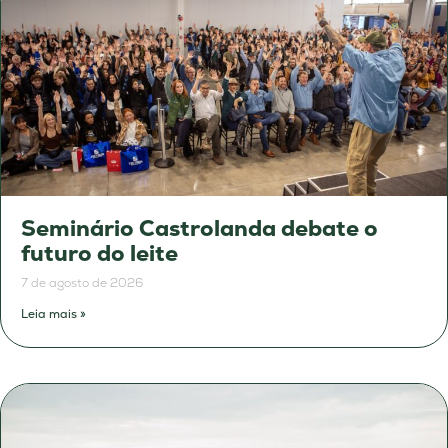
Seminário Castrolanda debate o
futuro do leite
7 de agosto de 2026
Leia mais »