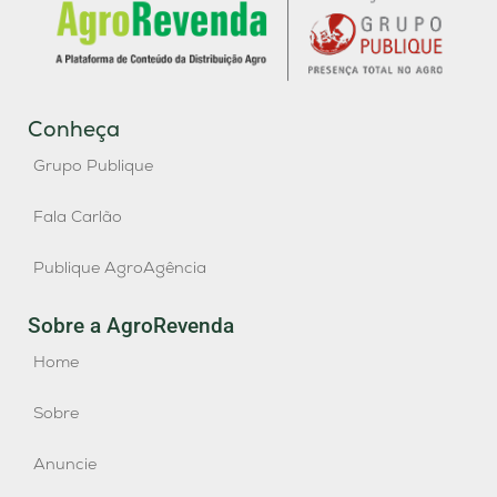
Conheça
Grupo Publique
Fala Carlão
Publique AgroAgência
Sobre a AgroRevenda
Home
Sobre
Anuncie