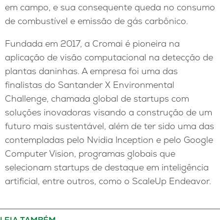
em campo, e sua consequente queda no consumo
de combustível e emissão de gás carbônico.
Fundada em 2017, a Cromai é pioneira na
aplicação de visão computacional na detecção de
plantas daninhas. A empresa foi uma das
finalistas do Santander X Environmental
Challenge, chamada global de startups com
soluções inovadoras visando a construção de um
futuro mais sustentável, além de ter sido uma das
contempladas pelo Nvidia Inception e pelo Google
Computer Vision, programas globais que
selecionam startups de destaque em inteligência
artificial, entre outros, como o ScaleUp Endeavor.