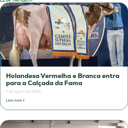
LEIA TAMBÉM
Holandesa Vermelha e Branca entra
para a Calçada da Fama
7 de agosto de 2026
Leia mais »