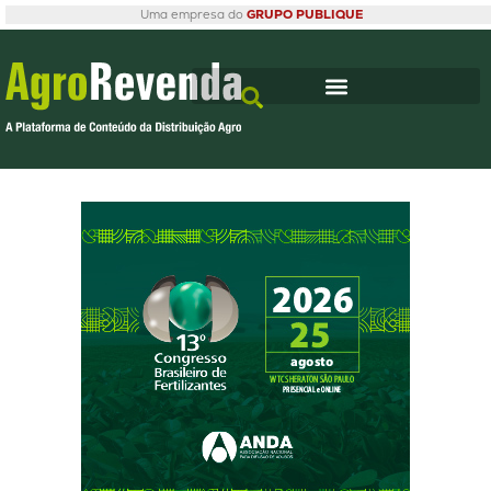
Uma empresa do
GRUPO PUBLIQUE