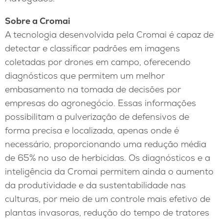
Sobre a Cromai
A tecnologia desenvolvida pela Cromai é capaz de
detectar e classificar padrões em imagens
coletadas por drones em campo, oferecendo
diagnósticos que permitem um melhor
embasamento na tomada de decisões por
empresas do agronegócio. Essas informações
possibilitam a pulverização de defensivos de
forma precisa e localizada, apenas onde é
necessário, proporcionando uma redução média
de 65% no uso de herbicidas. Os diagnósticos e a
inteligência da Cromai permitem ainda o aumento
da produtividade e da sustentabilidade nas
culturas, por meio de um controle mais efetivo de
plantas invasoras, redução do tempo de tratores