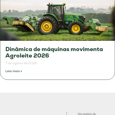
Dinâmica de máquinas movimenta
Agroleite 2026
7 de agosto de 2026
Leia mais »