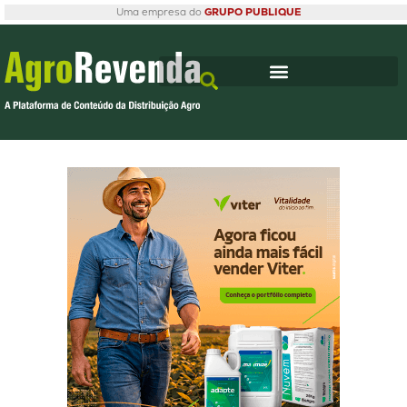
Uma empresa do
GRUPO PUBLIQUE