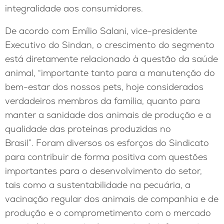
integralidade aos consumidores.
De acordo com Emílio Salani, vice-presidente
Executivo do Sindan, o crescimento do segmento
está diretamente relacionado à questão da saúde
animal, “importante tanto para a manutenção do
bem-estar dos nossos pets, hoje considerados
verdadeiros membros da família, quanto para
manter a sanidade dos animais de produção e a
qualidade das proteínas produzidas no
Brasil”. Foram diversos os esforços do Sindicato
para contribuir de forma positiva com questões
importantes para o desenvolvimento do setor,
tais como a sustentabilidade na pecuária, a
vacinação regular dos animais de companhia e de
produção e o comprometimento com o mercado