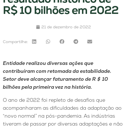
R$ 10 bilhões em 2022
21 de dezembro de 2022
Compartilhe:
Entidade realizou diversas ações que
contribuíram com retomada da estabilidade.
Setor deve alcançar faturamento de R
＄
10
bilhões pela primeira vez na história.
O ano de 2022 foi repleto de desafios que
acompanharam as dificuldades da adaptação ao
“novo normal” na pós-pandemia. As indústrias
tiveram de passar por diversas adaptações e não