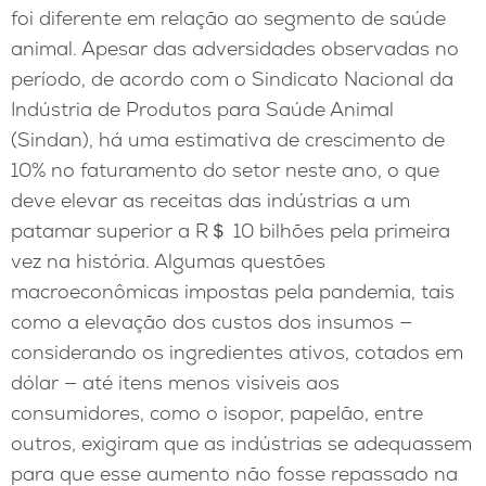
foi diferente em relação ao segmento de saúde
animal. Apesar das adversidades observadas no
período, de acordo com o Sindicato Nacional da
Indústria de Produtos para Saúde Animal
(Sindan), há uma estimativa de crescimento de
10% no faturamento do setor neste ano, o que
deve elevar as receitas das indústrias a um
patamar superior a R＄ 10 bilhões pela primeira
vez na história. Algumas questões
macroeconômicas impostas pela pandemia, tais
como a elevação dos custos dos insumos —
considerando os ingredientes ativos, cotados em
dólar — até itens menos visíveis aos
consumidores, como o isopor, papelão, entre
outros, exigiram que as indústrias se adequassem
para que esse aumento não fosse repassado na