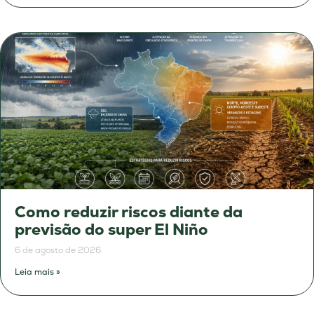
Como reduzir riscos diante da
previsão do super El Niño
6 de agosto de 2026
Leia mais »