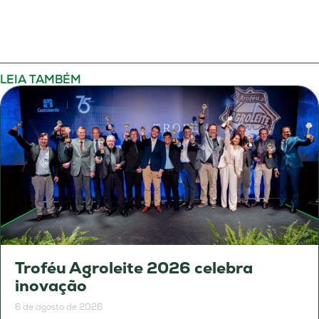
LEIA TAMBÉM
Troféu Agroleite 2026 celebra
inovação
6 de agosto de 2026