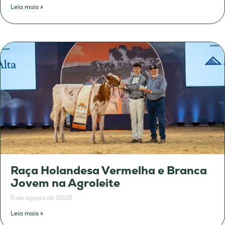
Leia mais »
Raça Holandesa Vermelha e Branca
Jovem na Agroleite
6 de agosto de 2026
Leia mais »