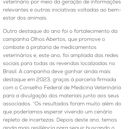
veterinário por meio da geração de informações
relevantes e outras iniciativas voltadas ao bem-
estar dos animais.
Outro destaque do ano foi o fortalecimento da
campanha Olhos Abertos, que promove o
combate à pirataria de medicamentos
veterinários e, este ano, foi ampliada das redes
sociais para todas as revendas localizadas no
Brasil. A campanha deve ganhar ainda mais
destaque em 2023, graças à parceria firmada
com o Conselho Federal de Medicina Veterinária
para a divulgação dos materiais junto aos seus
associados. “Os resultados foram muito além do
que poderíamos esperar vivendo um cenário
repleto de incertezas. Depois deste ano, temos
ainda mais resiliência para seguir buscando o