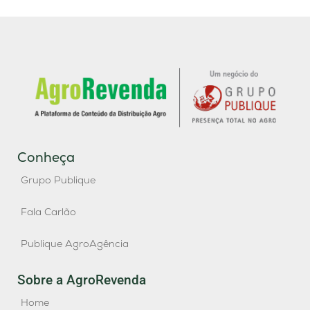
Conheça
Grupo Publique
Fala Carlão
Publique AgroAgência
Sobre a AgroRevenda
Home