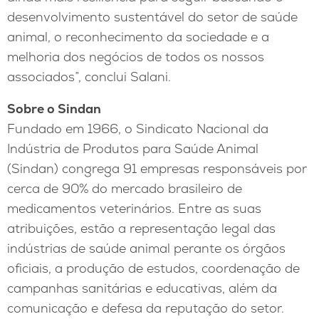
desenvolvimento sustentável do setor de saúde
animal, o reconhecimento da sociedade e a
melhoria dos negócios de todos os nossos
associados”, conclui Salani.
Sobre o Sindan
Fundado em 1966, o Sindicato Nacional da
Indústria de Produtos para Saúde Animal
(Sindan) congrega 91 empresas responsáveis por
cerca de 90% do mercado brasileiro de
medicamentos veterinários. Entre as suas
atribuições, estão a representação legal das
indústrias de saúde animal perante os órgãos
oficiais, a produção de estudos, coordenação de
campanhas sanitárias e educativas, além da
comunicação e defesa da reputação do setor.