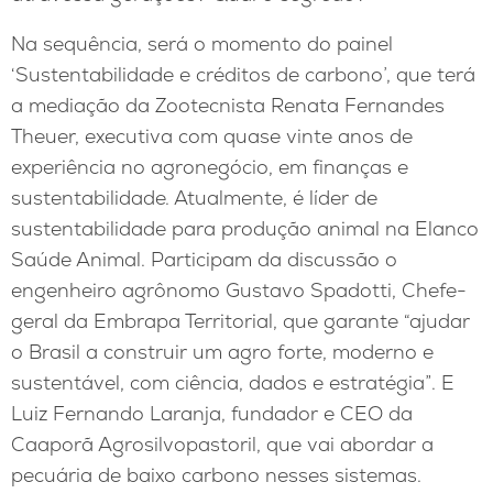
Na sequência, será o momento do painel
‘Sustentabilidade e créditos de carbono’, que terá
a mediação da Zootecnista Renata Fernandes
Theuer, executiva com quase vinte anos de
experiência no agronegócio, em finanças e
sustentabilidade. Atualmente, é líder de
sustentabilidade para produção animal na Elanco
Saúde Animal. Participam da discussão o
engenheiro agrônomo Gustavo Spadotti, Chefe-
geral da Embrapa Territorial, que garante “ajudar
o Brasil a construir um agro forte, moderno e
sustentável, com ciência, dados e estratégia”. E
Luiz Fernando Laranja, fundador e CEO da
Caaporã Agrosilvopastoril, que vai abordar a
pecuária de baixo carbono nesses sistemas.