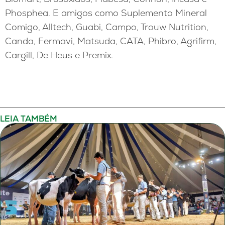
Phosphea. E amigos como Suplemento Mineral
Comigo, Alltech, Guabi, Campo, Trouw Nutrition,
Canda, Fermavi, Matsuda, CATA, Phibro, Agrifirm,
Cargill, De Heus e Premix.
LEIA TAMBÉM