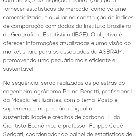
com Serviço de Inspeção Federal (SIF) para
fornecer estatísticas de mercado, como volume
comercializado, e auxiliar na construção de índices
de comparação com dados do Instituto Brasileiro
de Geografia e Estatística (IBGE). O objetivo é
oferecer informações atualizadas e uma visão do
market share para os associados da ASBRAM,
promovendo uma pecuária mais eficiente e
sustentável.
Na sequência, serão realizadas as palestras do
engenheiro agrônomo Bruno Benatti, profissional
da Mosaic fertilizantes, com o tema ‘Pasto e
suplementos na pecuária é igual a
sustentabilidade e créditos de carbono’. E do
Cientista Econômico e professor Felippe Cauê
Serigati, coordenador do painel de estatísticas de