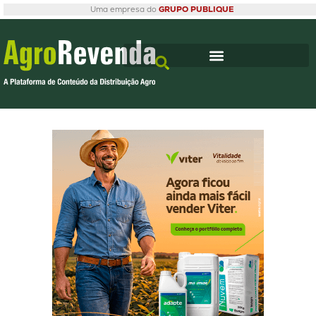
Uma empresa do
GRUPO PUBLIQUE