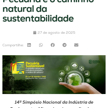
natural da
sustentabilidade
27 de agosto de 2025
Compartilhe:
14º Simpósio Nacional da Indústria de