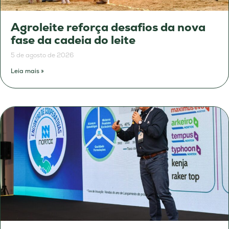
Agroleite reforça desafios da nova
fase da cadeia do leite
5 de agosto de 2026
Leia mais »