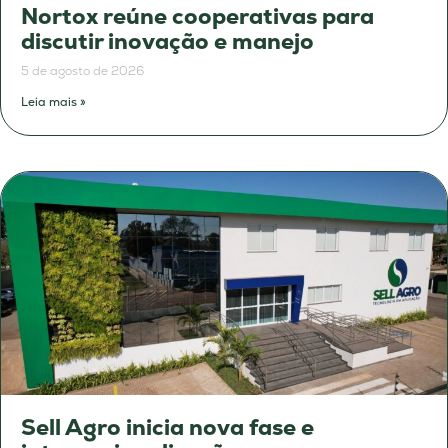
Nortox reúne cooperativas para
discutir inovação e manejo
5 de agosto de 2026
Leia mais »
Sell Agro inicia nova fase e