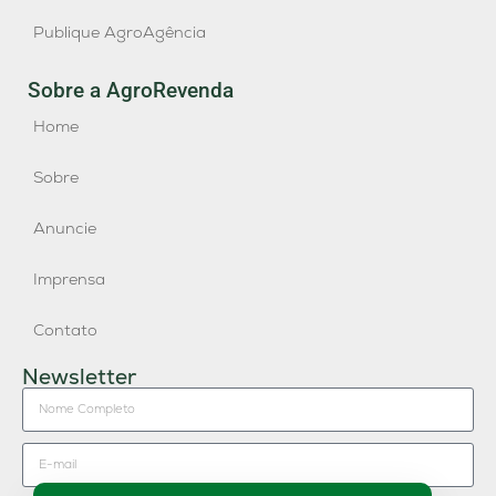
Publique AgroAgência
Sobre a AgroRevenda
Home
Sobre
Anuncie
Imprensa
Contato
Newsletter