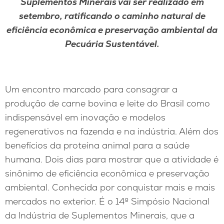
Suplementos Minerais vai ser realizado em
setembro, ratificando o caminho natural de
eficiência econômica e preservação ambiental da
Pecuária Sustentável.
Um encontro marcado para consagrar a
produção de carne bovina e leite do Brasil como
indispensável em inovação e modelos
regenerativos na fazenda e na indústria. Além dos
benefícios da proteína animal para a saúde
humana. Dois dias para mostrar que a atividade é
sinônimo de eficiência econômica e preservação
ambiental. Conhecida por conquistar mais e mais
mercados no exterior. É o 14º Simpósio Nacional
da Indústria de Suplementos Minerais, que a