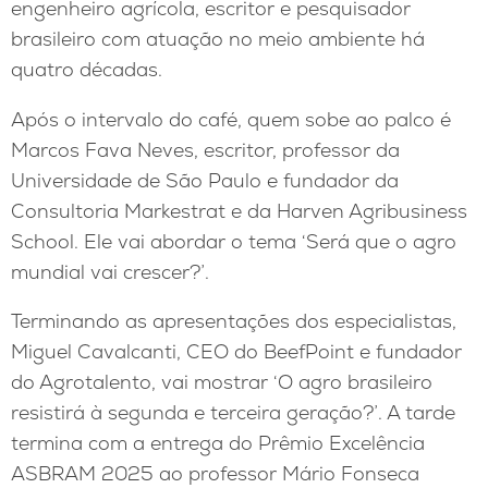
engenheiro agrícola, escritor e pesquisador
brasileiro com atuação no meio ambiente há
quatro décadas.
Após o intervalo do café, quem sobe ao palco é
Marcos Fava Neves, escritor, professor da
Universidade de São Paulo e fundador da
Consultoria Markestrat e da Harven Agribusiness
School. Ele vai abordar o tema ‘Será que o agro
mundial vai crescer?’.
Terminando as apresentações dos especialistas,
Miguel Cavalcanti, CEO do BeefPoint e fundador
do Agrotalento, vai mostrar ‘O agro brasileiro
resistirá à segunda e terceira geração?’. A tarde
termina com a entrega do Prêmio Excelência
ASBRAM 2025 ao professor Mário Fonseca