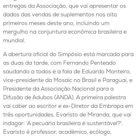
entregas da Associação, que vai apresentar os
dados das vendas de suplementos nos oito
primeiros meses deste ano, incluindo um
mergulho na conjuntura econômica brasileira e
mundial.
A abertura oficial do Simpósio está marcada para
as duas da tarde, com Fernando Penteado
saudando a todos e a fala de Eduardo Monteiro,
vice-presidente da Mosaic no Brasil e Paraguai, e
Presidente da Associação Nacional para a
Difusão de Adubos (ANDA). A primeira palestra
vai caber ao escritor e ex-Diretor da Embrapa em
três oportunidades, Evaristo de Miranda, que vai
indagar: ‘A pecuária brasileira é sustentável?’.
Evaristo é professor, acadêmico, ecólogo,