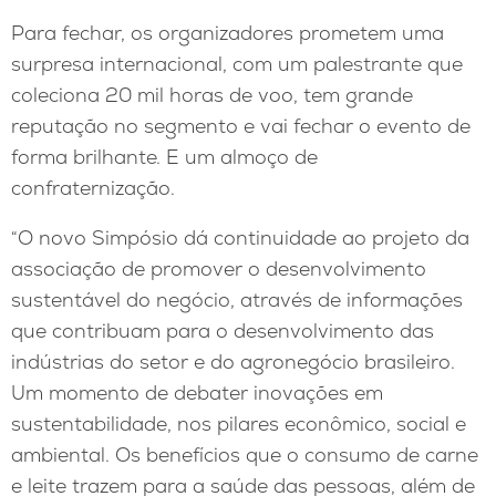
Para fechar, os organizadores prometem uma
surpresa internacional, com um palestrante que
coleciona 20 mil horas de voo, tem grande
reputação no segmento e vai fechar o evento de
forma brilhante. E um almoço de
confraternização.
“O novo Simpósio dá continuidade ao projeto da
associação de promover o desenvolvimento
sustentável do negócio, através de informações
que contribuam para o desenvolvimento das
indústrias do setor e do agronegócio brasileiro.
Um momento de debater inovações em
sustentabilidade, nos pilares econômico, social e
ambiental. Os benefícios que o consumo de carne
e leite trazem para a saúde das pessoas, além de