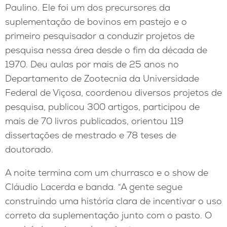
Paulino. Ele foi um dos precursores da
suplementação de bovinos em pastejo e o
primeiro pesquisador a conduzir projetos de
pesquisa nessa área desde o fim da década de
1970. Deu aulas por mais de 25 anos no
Departamento de Zootecnia da Universidade
Federal de Viçosa, coordenou diversos projetos de
pesquisa, publicou 300 artigos, participou de
mais de 70 livros publicados, orientou 119
dissertações de mestrado e 78 teses de
doutorado.
A noite termina com um churrasco e o show de
Cláudio Lacerda e banda. “A gente segue
construindo uma história clara de incentivar o uso
correto da suplementação junto com o pasto. O