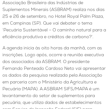
Associação Brasileira das Indústrias de
Suplementos Minerais (ASBRAM) realiza nos dias
25 e 26 de setembro, no Hotel Royal Palm Plaza,
em Campinas (SP). Que vai debater o tema
‘Pecuária Sustentável – O caminho natural para a
eficiência produtiva e créditos de carbono?’.
A agenda inicia às oito horas da manhã, com as
inscrições. Logo após, ocorre a reunião executiva
dos associados da ASBRAM. O presidente
Fernando Penteado Cardoso Neto vai apresentar
os dados da pesquisa realizada pela Associação
em parceria com o Ministério da Agricultura e
Pecuária (MAPA). A ASBRAM SIFS/MAPA é um
levantamento do setor de suplementos para
pecuária, que utiliza dados de estabelecimentos