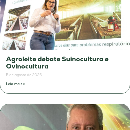
Agroleite debate Suinocultura e
Ovinocultura
5 de agosto de 2026
Leia mais »