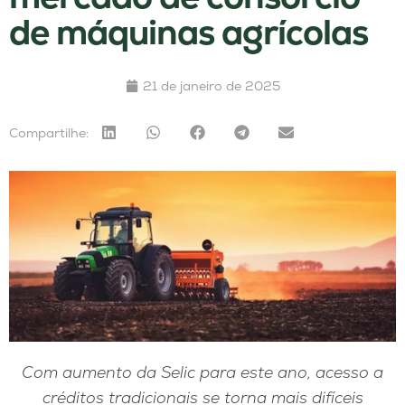
de máquinas agrícolas
21 de janeiro de 2025
Compartilhe:
Com aumento da Selic para este ano, acesso a
créditos tradicionais se torna mais difíceis