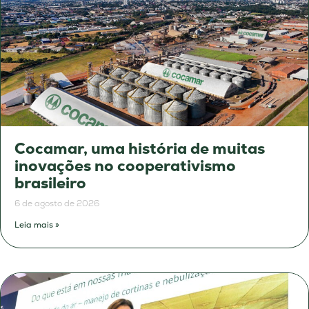
Cocamar, uma história de muitas
inovações no cooperativismo
brasileiro
6 de agosto de 2026
Leia mais »