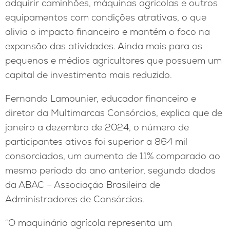
adquirir caminhões, máquinas agrícolas e outros
equipamentos com condições atrativas, o que
alivia o impacto financeiro e mantém o foco na
expansão das atividades. Ainda mais para os
pequenos e médios agricultores que possuem um
capital de investimento mais reduzido.
Fernando Lamounier, educador financeiro e
diretor da Multimarcas Consórcios, explica que de
janeiro a dezembro de 2024, o número de
participantes ativos foi superior a 864 mil
consorciados, um aumento de 11% comparado ao
mesmo período do ano anterior, segundo dados
da ABAC – Associação Brasileira de
Administradores de Consórcios.
“O maquinário agrícola representa um