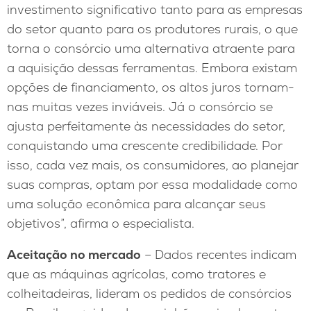
investimento significativo tanto para as empresas
do setor quanto para os produtores rurais, o que
torna o consórcio uma alternativa atraente para
a aquisição dessas ferramentas. Embora existam
opções de financiamento, os altos juros tornam-
nas muitas vezes inviáveis. Já o consórcio se
ajusta perfeitamente às necessidades do setor,
conquistando uma crescente credibilidade. Por
isso, cada vez mais, os consumidores, ao planejar
suas compras, optam por essa modalidade como
uma solução econômica para alcançar seus
objetivos”, afirma o especialista.
Aceitação no mercado
– Dados recentes indicam
que as máquinas agrícolas, como tratores e
colheitadeiras, lideram os pedidos de consórcios