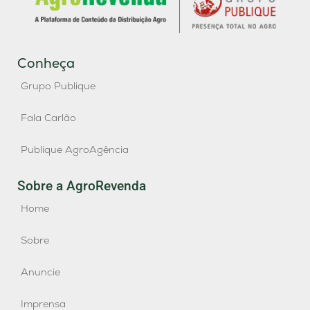
Conheça
Grupo Publique
Fala Carlão
Publique AgroAgência
Sobre a AgroRevenda
Home
Sobre
Anuncie
Imprensa