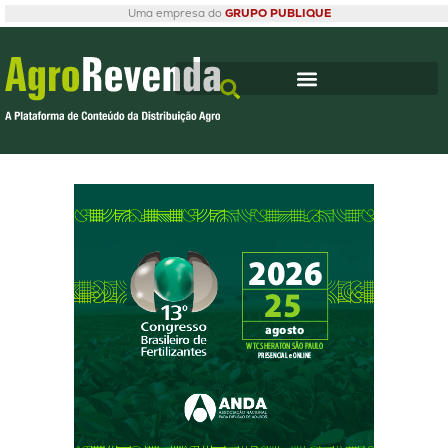
Uma empresa do
GRUPO PUBLIQUE