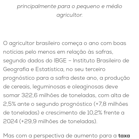
principalmente para o pequeno e médio
agricultor.
O agricultor brasileiro começa o ano com boas
notícias pelo menos em relação às safras,
segundo dados do IBGE – Instituto Brasileiro de
Geografia e Estatística, no seu terceiro
prognóstico para a safra deste ano, a produção
de cereais, leguminosas e oleaginosas deve
somar 322,6 milhões de toneladas, com alta de
2,5% ante o segundo prognóstico (+7,8 milhões
de toneladas) e crescimento de 10,2% frente a
2024 (+29,9 milhões de toneladas).
Mas com a perspectiva de aumento para a
taxa