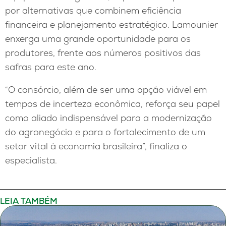
por alternativas que combinem eficiência
financeira e planejamento estratégico. Lamounier
enxerga uma grande oportunidade para os
produtores, frente aos números positivos das
safras para este ano.
“O consórcio, além de ser uma opção viável em
tempos de incerteza econômica, reforça seu papel
como aliado indispensável para a modernização
do agronegócio e para o fortalecimento de um
setor vital à economia brasileira”, finaliza o
especialista.
LEIA TAMBÉM