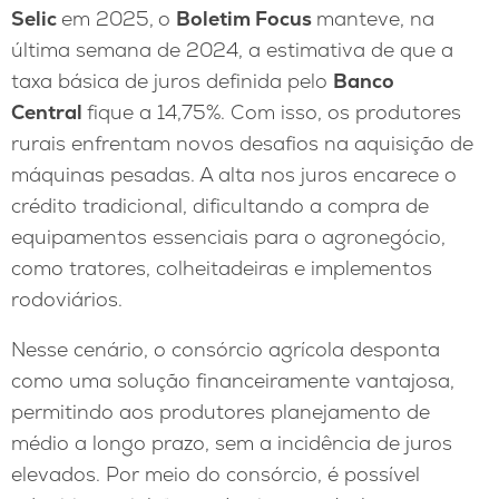
Selic
em 2025,
o
Boletim Focus
manteve, na
última semana de 2024, a estimativa de que a
taxa básica de juros definida pelo
Banco
Central
fique a 14,75%. Com isso, os produtores
rurais enfrentam novos desafios na aquisição de
máquinas pesadas. A alta nos juros encarece o
crédito tradicional, dificultando a compra de
equipamentos essenciais para o agronegócio,
como tratores, colheitadeiras e implementos
rodoviários.
Nesse cenário, o consórcio agrícola desponta
como uma solução financeiramente vantajosa,
permitindo aos produtores planejamento de
médio a longo prazo, sem a incidência de juros
elevados. Por meio do consórcio, é possível