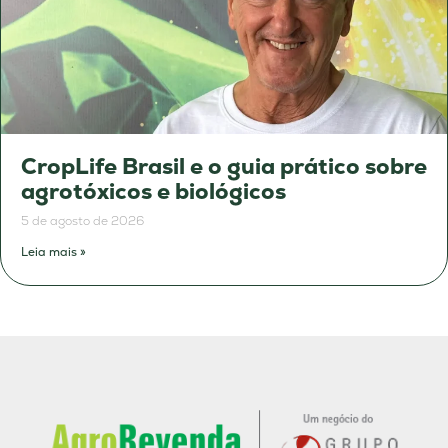
CropLife Brasil e o guia prático sobre
agrotóxicos e biológicos
5 de agosto de 2026
Leia mais »