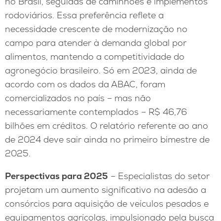
no Brasil, seguidas de caminhões e implementos
rodoviários. Essa preferência reflete a
necessidade crescente de modernização no
campo para atender à demanda global por
alimentos, mantendo a competitividade do
agronegócio brasileiro. Só em 2023, ainda de
acordo com os dados da ABAC, foram
comercializados no país – mas não
necessariamente contemplados – R$ 46,76
bilhões em créditos. O relatório referente ao ano
de 2024 deve sair ainda no primeiro bimestre de
2025.
Perspectivas para 2025
– Especialistas do setor
projetam um aumento significativo na adesão a
consórcios para aquisição de veículos pesados e
equipamentos agrícolas, impulsionado pela busca