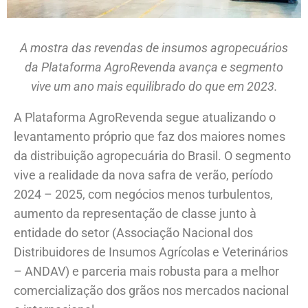
A mostra das revendas de insumos agropecuários
da Plataforma AgroRevenda avança e segmento
vive um ano mais equilibrado do que em 2023.
A Plataforma AgroRevenda segue atualizando o
levantamento próprio que faz dos maiores nomes
da distribuição agropecuária do Brasil. O segmento
vive a realidade da nova safra de verão, período
2024 – 2025, com negócios menos turbulentos,
aumento da representação de classe junto à
entidade do setor (Associação Nacional dos
Distribuidores de Insumos Agrícolas e Veterinários
– ANDAV) e parceria mais robusta para a melhor
comercialização dos grãos nos mercados nacional