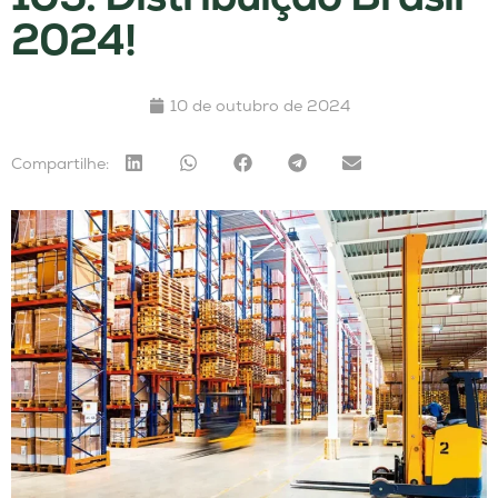
2024!
10 de outubro de 2024
Compartilhe: