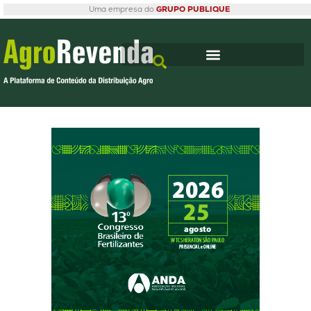
Uma empresa do
GRUPO PUBLIQUE