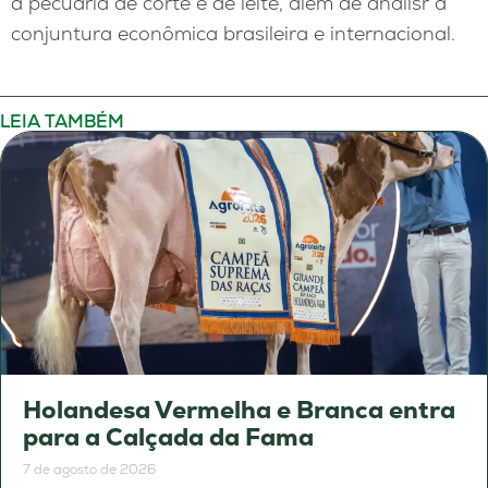
a pecuária de corte e de leite, além de analisr a
conjuntura econômica brasileira e internacional.
LEIA TAMBÉM
Holandesa Vermelha e Branca entra
para a Calçada da Fama
7 de agosto de 2026