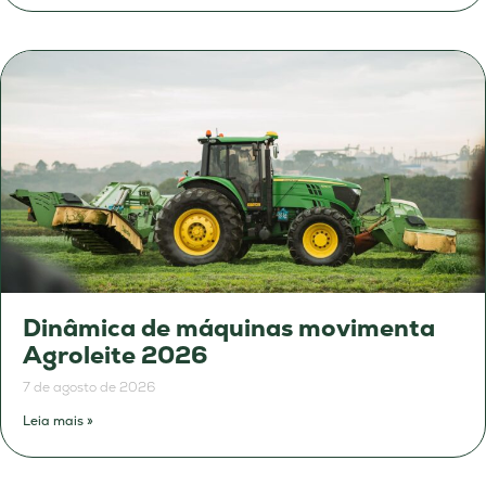
Dinâmica de máquinas movimenta
Agroleite 2026
7 de agosto de 2026
Leia mais »