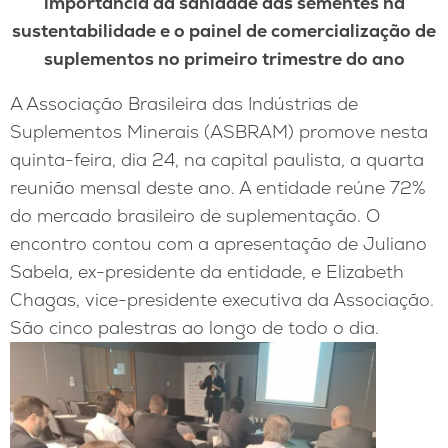
importância da sanidade das sementes na
sustentabilidade e o painel de comercialização de
suplementos no primeiro trimestre do ano
A Associação Brasileira das Indústrias de
Suplementos Minerais (ASBRAM) promove nesta
quinta-feira, dia 24, na capital paulista, a quarta
reunião mensal deste ano. A entidade reúne 72%
do mercado brasileiro de suplementação. O
encontro contou com a apresentação de Juliano
Sabela, ex-presidente da entidade, e Elizabeth
Chagas, vice-presidente executiva da Associação.
São cinco palestras ao longo de todo o dia.