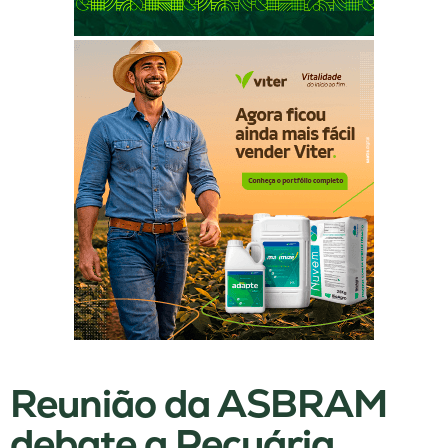
Reunião da ASBRAM
debate a Pecuária