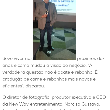
deve viver nos
próximos dez
anos e como mudou a visão do negócio. “A
verdadeira questão não é abate e rebanho. É
produção de carne e rebanhos mais novos e
eficientes”, disparou.
O diretor de fotografia, produtor executivo e CEO
da New Way entretenimento, Narciso Gustavo,