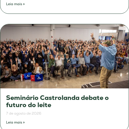
Leia mais »
Seminário Castrolanda debate o
futuro do leite
7 de agosto de 2026
Leia mais »