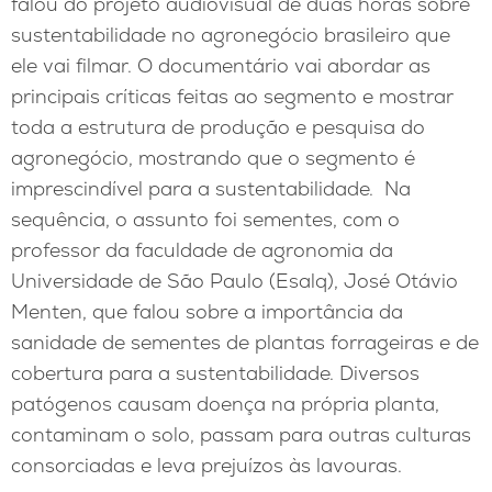
falou do projeto audiovisual de duas horas sobre
sustentabilidade no agronegócio brasileiro que
ele vai filmar. O documentário vai abordar as
principais críticas feitas ao segmento e mostrar
toda a estrutura de produção e pesquisa do
agronegócio, mostrando que o segmento é
imprescindível para a sustentabilidade. Na
sequência, o assunto foi sementes, com o
professor da faculdade de agronomia da
Universidade de São Paulo (Esalq), José Otávio
Menten, que falou sobre a importância da
sanidade de sementes de plantas forrageiras e de
cobertura para a sustentabilidade. Diversos
patógenos causam doença na própria planta,
contaminam o solo, passam para outras culturas
consorciadas e leva prejuízos às lavouras.