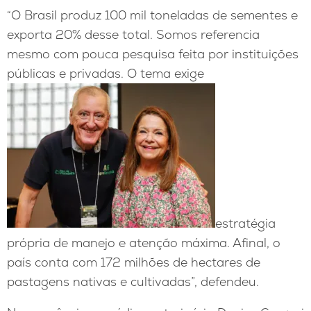
“O Brasil produz 100 mil toneladas de sementes e
exporta 20% desse total. Somos referencia
mesmo com pouca pesquisa feita por instituições
públicas e privadas. O tema exige
estratégia
própria de manejo e atenção máxima. Afinal, o
país conta com 172 milhões de hectares de
pastagens nativas e cultivadas”, defendeu.