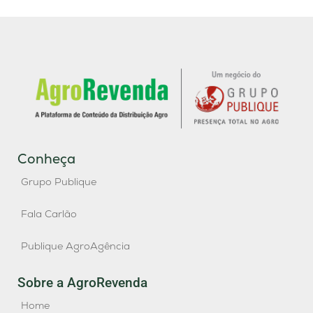
Conheça
Grupo Publique
Fala Carlão
Publique AgroAgência
Sobre a AgroRevenda
Home