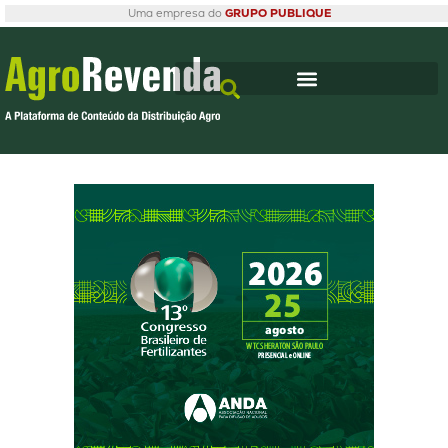
Uma empresa do
GRUPO PUBLIQUE