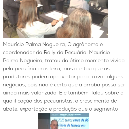
Maurício Palma Nogueira, O agrônomo e
coordenador do Rally da Pecuária, Maurício
Palma Nogueira, tratou do ótimo momento vivido
pela pecuária brasileira, mas alertou que os
produtores podem aproveitar para travar alguns
negócios, pois não é certo que a arroba possa ser
ainda mais valorizada. Ele também falou sobre a
qualificação dos pecuaristas, o crescimento de
abate, exportação e produção que o segmento