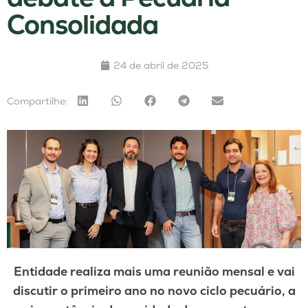
Consolidada
24 de abril de 2025
Compartilhe:
Entidade realiza mais uma reunião mensal e vai
discutir o primeiro ano no novo ciclo pecuário, a