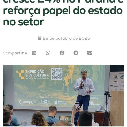
reforça papel do estado
no setor
29 de outubro de 2025
Compartilhe: