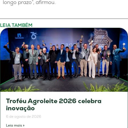
longo prazo”, afirmou.
LEIA TAMBÉM
Troféu Agroleite 2026 celebra
inovação
6 de agosto de 2026
Leia mais »