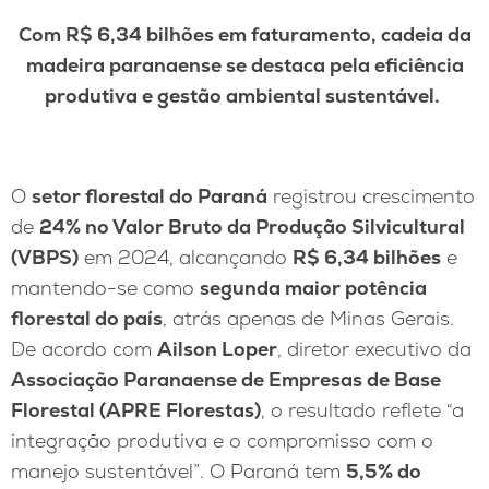
Com R$ 6,34 bilhões em faturamento, cadeia da
madeira paranaense se destaca pela eficiência
produtiva e gestão ambiental sustentável.
O
setor florestal do Paraná
registrou crescimento
de
24% no Valor Bruto da Produção Silvicultural
(VBPS)
em 2024, alcançando
R$ 6,34 bilhões
e
mantendo-se como
segunda maior potência
florestal do país
, atrás apenas de Minas Gerais.
De acordo com
Ailson Loper
, diretor executivo da
Associação Paranaense de Empresas de Base
Florestal (APRE Florestas)
, o resultado reflete “a
integração produtiva e o compromisso com o
manejo sustentável”. O Paraná tem
5,5% do