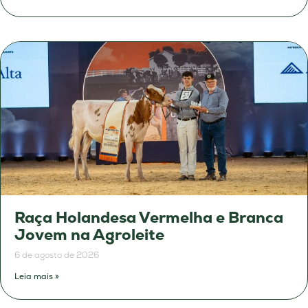
Raça Holandesa Vermelha e Branca
Jovem na Agroleite
6 de agosto de 2026
Leia mais »