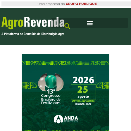
Uma empresa do
GRUPO PUBLIQUE