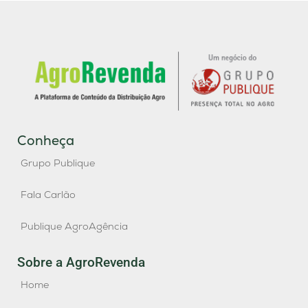
Conheça
Grupo Publique
Fala Carlão
Publique AgroAgência
Sobre a AgroRevenda
Home