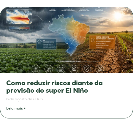
Como reduzir riscos diante da
previsão do super El Niño
6 de agosto de 2026
Leia mais »