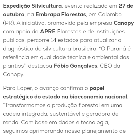
Expedição Silvicultura
, evento realizado em
27 de
outubro
, na
Embrapa Florestas
, em Colombo
(PR). A iniciativa, promovida pela empresa
Canopy
com apoio da
APRE
Florestas e de instituições
públicas, percorre 14 estados para atualizar o
diagnóstico da silvicultura brasileira. “O Paraná é
referência em qualidade técnica e ambiental dos
plantios”, destacou
Fábio Gonçalves
, CEO da
Canopy.
Para Loper, o avanço confirma o
papel
estratégico do estado na bioeconomia nacional
.
“Transformamos a produção florestal em uma
cadeia integrada, sustentável e geradora de
renda. Com base em dados e tecnologia,
seguimos aprimorando nosso planejamento de