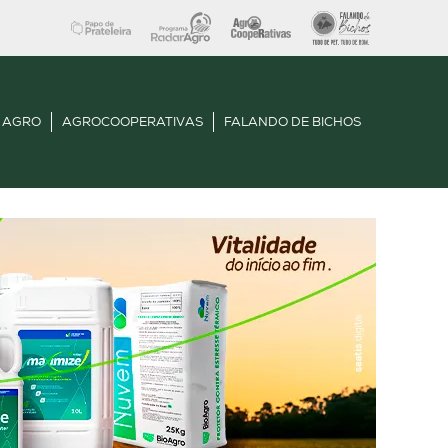
 AGRO
AGROCOOPERATIVAS
FALANDO DE BICHOS