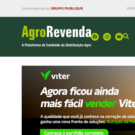
Uma empresa do
GRUPO PUBLIQUE
HOM