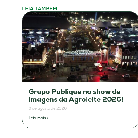
LEIA TAMBÉM
Grupo Publique no show de
imagens da Agroleite 2026!
6 de agosto de 2026
Leia mais »