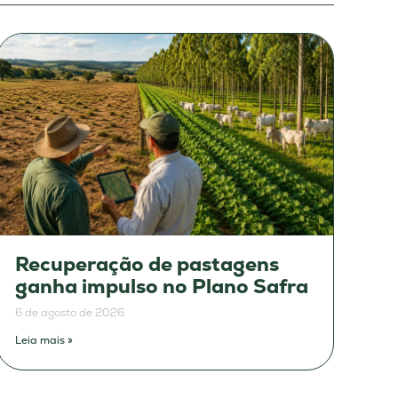
Recuperação de pastagens
ganha impulso no Plano Safra
6 de agosto de 2026
Leia mais »