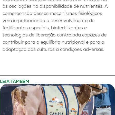
às oscilações na disponibilidade de nutrientes. A
compreensão desses mecanismos fisiológicos
vem impulsionando o desenvolvimento de
fertilizantes especiais, biofertilizantes e
tecnologias de liberação controlada capazes de
contribuir para o equilíbrio nutricional e para a
adaptação das culturas a condições adversas.
LEIA TAMBÉM