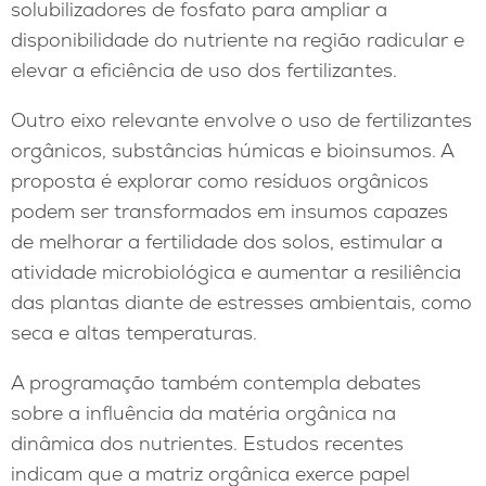
solubilizadores de fosfato para ampliar a
disponibilidade do nutriente na região radicular e
elevar a eficiência de uso dos fertilizantes.
Outro eixo relevante envolve o uso de fertilizantes
orgânicos, substâncias húmicas e bioinsumos. A
proposta é explorar como resíduos orgânicos
podem ser transformados em insumos capazes
de melhorar a fertilidade dos solos, estimular a
atividade microbiológica e aumentar a resiliência
das plantas diante de estresses ambientais, como
seca e altas temperaturas.
A programação também contempla debates
sobre a influência da matéria orgânica na
dinâmica dos nutrientes. Estudos recentes
indicam que a matriz orgânica exerce papel