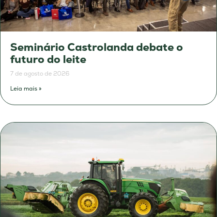
Seminário Castrolanda debate o
futuro do leite
7 de agosto de 2026
Leia mais »