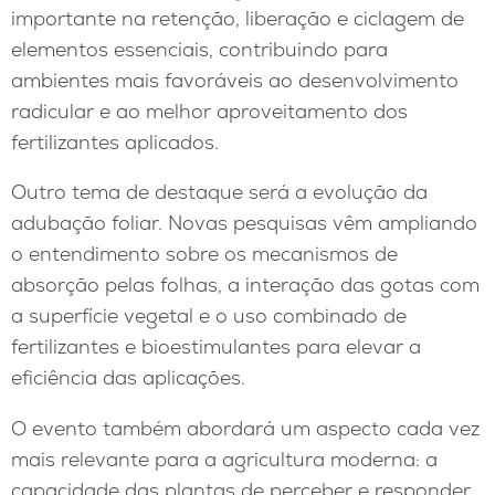
importante na retenção, liberação e ciclagem de
elementos essenciais, contribuindo para
ambientes mais favoráveis ao desenvolvimento
radicular e ao melhor aproveitamento dos
fertilizantes aplicados.
Outro tema de destaque será a evolução da
adubação foliar. Novas pesquisas vêm ampliando
o entendimento sobre os mecanismos de
absorção pelas folhas, a interação das gotas com
a superfície vegetal e o uso combinado de
fertilizantes e bioestimulantes para elevar a
eficiência das aplicações.
O evento também abordará um aspecto cada vez
mais relevante para a agricultura moderna: a
capacidade das plantas de perceber e responder