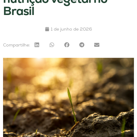
Brasil
1 de junho de 2026
Compartilhe: