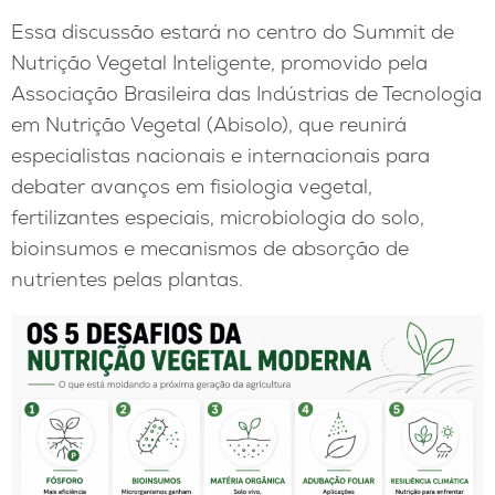
Essa discussão estará no centro do Summit de
Nutrição Vegetal Inteligente, promovido pela
Associação Brasileira das Indústrias de Tecnologia
em Nutrição Vegetal (Abisolo), que reunirá
especialistas nacionais e internacionais para
debater avanços em fisiologia vegetal,
fertilizantes especiais, microbiologia do solo,
bioinsumos e mecanismos de absorção de
nutrientes pelas plantas.