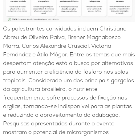
Os palestrantes convidados incluem Christiane
Abreu de Oliveira Paiva, Brener Magnabosco
Marra, Carlos Alexandre Crusciol, Victoria
Fernández e Átila Mógor. Entre os temas que mais
despertam atenção está a busca por alternativas
para aumentar a eficiência do fósforo nos solos
tropicais. Considerado um dos principais gargalos
da agricultura brasileira, o nutriente
frequentemente sofre processos de fixação nas
argilas, tornando-se indisponível para as plantas
e reduzindo o aproveitamento da adubação.
Pesquisas apresentadas durante o evento
mostram o potencial de microrganismos