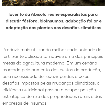
Evento da Abisolo reúne especialistas para
discutir fósforo, bioinsumos, adubação foliar e
adaptação das plantas aos desafios climáticos
Produzir mais utilizando melhor cada unidade de
fertilizante aplicada tornou-se uma das principais
metas da agricultura moderna. Em um cenário
marcado pelo aumento dos custos de produção,
pela necessidade de reduzir perdas e pelos
desafios impostos pelas mudanças climáticas, a
eficiência nutricional passou a ocupar posição
estratégica dentro das propriedades rurais e das
empresas de insumos.