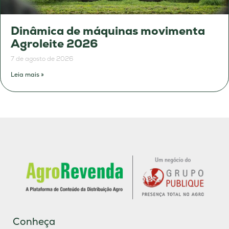
Dinâmica de máquinas movimenta
Agroleite 2026
7 de agosto de 2026
Leia mais »
Conheça