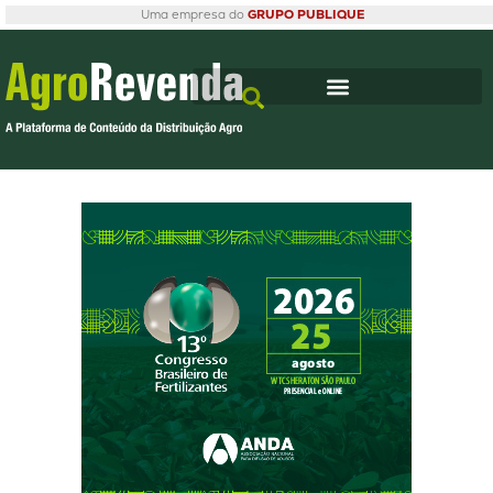
Uma empresa do
GRUPO PUBLIQUE