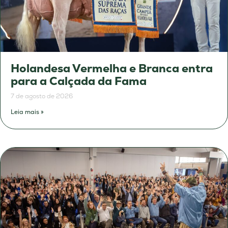
Holandesa Vermelha e Branca entra
para a Calçada da Fama
7 de agosto de 2026
Leia mais »