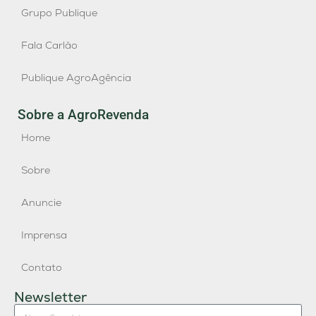
Grupo Publique
Fala Carlão
Publique AgroAgência
Sobre a AgroRevenda
Home
Sobre
Anuncie
Imprensa
Contato
Newsletter