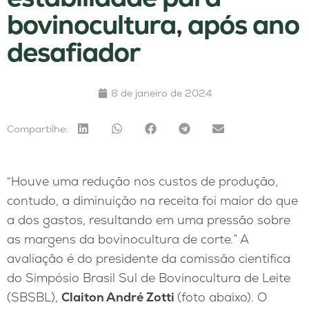
bovinocultura, após ano
desafiador
8 de janeiro de 2024
Compartilhe:
“Houve uma redução nos custos de produção,
contudo, a diminuição na receita foi maior do que
a dos gastos, resultando em uma pressão sobre
as margens da bovinocultura de corte.” A
avaliação é do presidente da comissão científica
do Simpósio Brasil Sul de Bovinocultura de Leite
(SBSBL),
Claiton André Zotti
(foto abaixo). O