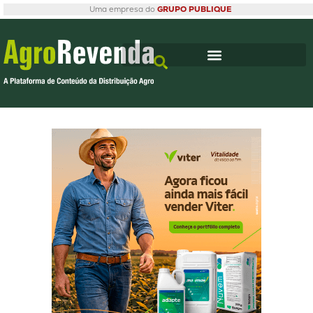
Uma empresa do
GRUPO PUBLIQUE