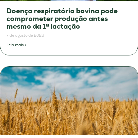
Doença respiratória bovina pode
comprometer produção antes
mesmo da 1ª lactação
7 de agosto de 2026
Leia mais »