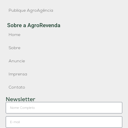
Publique AgroAgência
Sobre a AgroRevenda
Home
Sobre
Anuncie
Imprensa
Contato
Newsletter