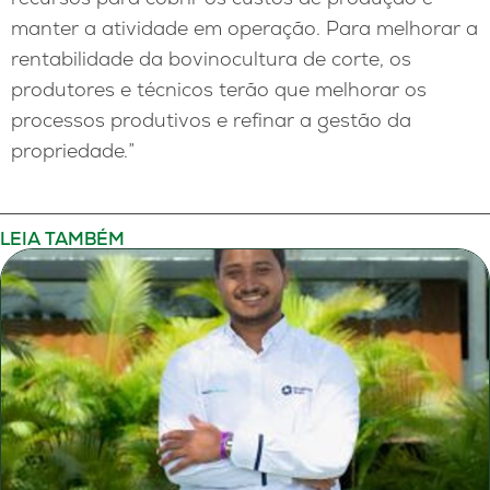
manter a atividade em operação. Para melhorar a
rentabilidade da bovinocultura de corte, os
produtores e técnicos terão que melhorar os
processos produtivos e refinar a gestão da
propriedade.”
LEIA TAMBÉM