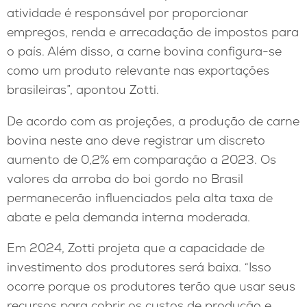
atividade é responsável por proporcionar
empregos, renda e arrecadação de impostos para
o país. Além disso, a carne bovina configura-se
como um produto relevante nas exportações
brasileiras”, apontou Zotti.
De acordo com as projeções, a produção de carne
bovina neste ano deve registrar um discreto
aumento de 0,2% em comparação a 2023. Os
valores da arroba do boi gordo no Brasil
permanecerão influenciados pela alta taxa de
abate e pela demanda interna moderada.
Em 2024, Zotti projeta que a capacidade de
investimento dos produtores será baixa. “Isso
ocorre porque os produtores terão que usar seus
recursos para cobrir os custos de produção e