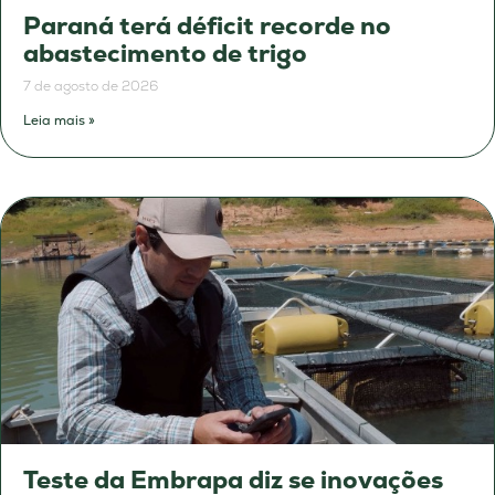
Paraná terá déficit recorde no
abastecimento de trigo
7 de agosto de 2026
Leia mais »
Teste da Embrapa diz se inovações