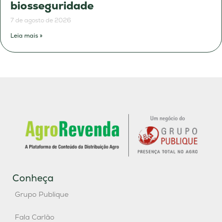
biosseguridade
7 de agosto de 2026
Leia mais »
Conheça
Grupo Publique
Fala Carlão