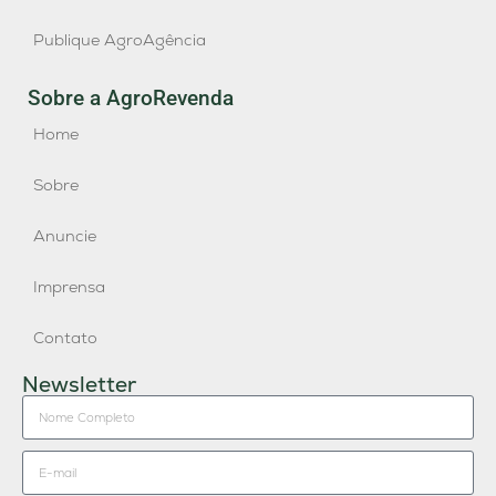
Publique AgroAgência
Sobre a AgroRevenda
Home
Sobre
Anuncie
Imprensa
Contato
Newsletter