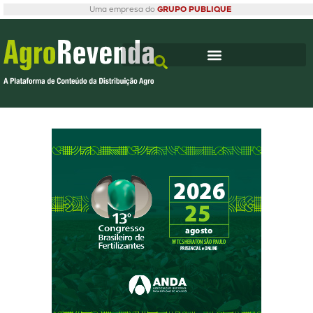
Uma empresa do
GRUPO PUBLIQUE