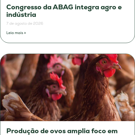
Congresso da ABAG integra agro e
indústria
7 de agosto de 2026
Leia mais »
Produção de ovos amplia foco em