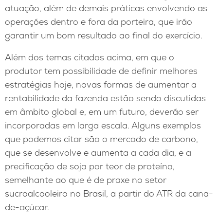
atuação, além de demais práticas envolvendo as
operações dentro e fora da porteira, que irão
garantir um bom resultado ao final do exercício.
Além dos temas citados acima, em que o
produtor tem possibilidade de definir melhores
estratégias hoje, novas formas de aumentar a
rentabilidade da fazenda estão sendo discutidas
em âmbito global e, em um futuro, deverão ser
incorporadas em larga escala. Alguns exemplos
que podemos citar são o mercado de carbono,
que se desenvolve e aumenta a cada dia, e a
precificação de soja por teor de proteína,
semelhante ao que é de praxe no setor
sucroalcooleiro no Brasil, a partir do ATR da cana-
de-açúcar.