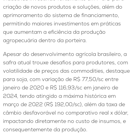
criação de novos produtos e soluções, além do
aprimoramento do sistema de financiamento,
permitindo maiores investimentos em práticas
que aumentam a eficiência da produção
agropecuária dentro da porteira.
Apesar do desenvolvimento agrícola brasileiro, a
safra atual trouxe desafios para produtores, com
volatilidade de preços das commodities, destaque
para soja, com variação de R$ 77,50/sc entre
janeiro de 2020 e R$ 116,93/sc em janeiro de
2024, tendo atingido a máxima histórica em
março de 2022 (R$ 192,00/sc), além da taxa de
câmbio desfavorável no comparativo real x dólar,
impactando diretamente no custo de insumos, e
consequentemente da produção.