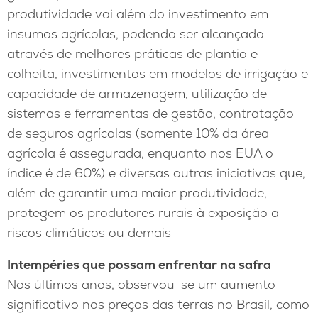
produtividade vai além do investimento em
insumos agrícolas, podendo ser alcançado
através de melhores práticas de plantio e
colheita, investimentos em modelos de irrigação e
capacidade de armazenagem, utilização de
sistemas e ferramentas de gestão, contratação
de seguros agrícolas (somente 10% da área
agrícola é assegurada, enquanto nos EUA o
índice é de 60%) e diversas outras iniciativas que,
além de garantir uma maior produtividade,
protegem os produtores rurais à exposição a
riscos climáticos ou demais
Intempéries que possam enfrentar na safra
Nos últimos anos, observou-se um aumento
significativo nos preços das terras no Brasil, como