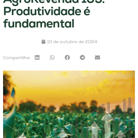
Produtividade é
fundamental
10 de outubro de 2024
Compartilhe: