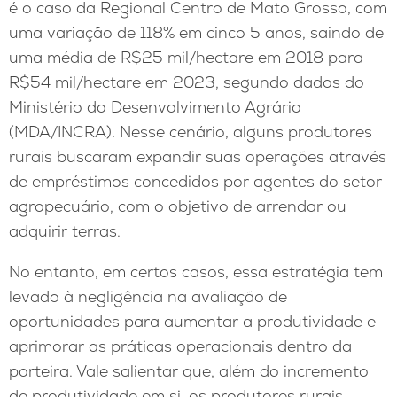
é o caso da Regional Centro de Mato Grosso, com
uma variação de 118% em cinco 5 anos, saindo de
uma média de R$25 mil/hectare em 2018 para
R$54 mil/hectare em 2023, segundo dados do
Ministério do Desenvolvimento Agrário
(MDA/INCRA). Nesse cenário, alguns produtores
rurais buscaram expandir suas operações através
de empréstimos concedidos por agentes do setor
agropecuário, com o objetivo de arrendar ou
adquirir terras.
No entanto, em certos casos, essa estratégia tem
levado à negligência na avaliação de
oportunidades para aumentar a produtividade e
aprimorar as práticas operacionais dentro da
porteira. Vale salientar que, além do incremento
de produtividade em si, os produtores rurais