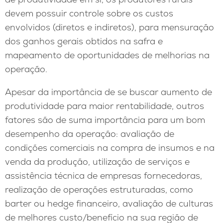
devem possuir controle sobre os custos
envolvidos (diretos e indiretos), para mensuração
dos ganhos gerais obtidos na safra e
mapeamento de oportunidades de melhorias na
operação.
Apesar da importância de se buscar aumento de
produtividade para maior rentabilidade, outros
fatores são de suma importância para um bom
desempenho da operação: avaliação de
condições comerciais na compra de insumos e na
venda da produção, utilização de serviços e
assistência técnica de empresas fornecedoras,
realização de operações estruturadas, como
barter ou hedge financeiro, avaliação de culturas
de melhores custo/benefício na sua região de