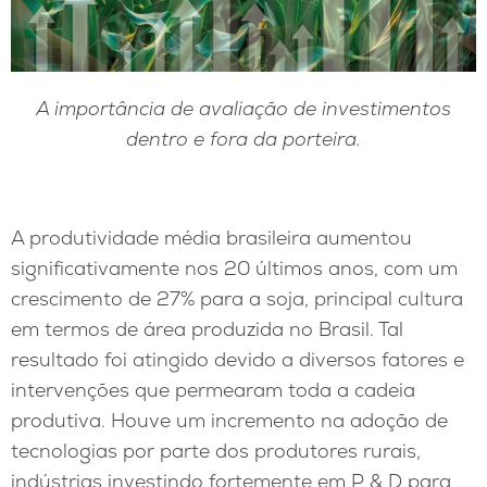
A importância de avaliação de investimentos
dentro e fora da porteira.
A produtividade média brasileira aumentou
significativamente nos 20 últimos anos, com um
crescimento de 27% para a soja, principal cultura
em termos de área produzida no Brasil. Tal
resultado foi atingido devido a diversos fatores e
intervenções que permearam toda a cadeia
produtiva. Houve um incremento na adoção de
tecnologias por parte dos produtores rurais,
indústrias investindo fortemente em P & D para