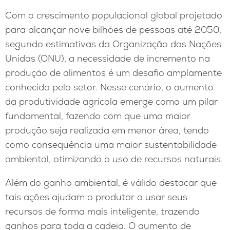
Com o crescimento populacional global projetado
para alcançar nove bilhões de pessoas até 2050,
segundo estimativas da Organização das Nações
Unidas (ONU), a necessidade de incremento na
produção de alimentos é um desafio amplamente
conhecido pelo setor. Nesse cenário, o aumento
da produtividade agrícola emerge como um pilar
fundamental, fazendo com que uma maior
produção seja realizada em menor área, tendo
como consequência uma maior sustentabilidade
ambiental, otimizando o uso de recursos naturais.
Além do ganho ambiental, é válido destacar que
tais ações ajudam o produtor a usar seus
recursos de forma mais inteligente, trazendo
ganhos para toda a cadeia. O aumento de