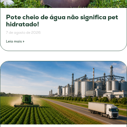
Pote cheio de água não significa pet
hidratado!
7 de agosto de 2026
Leia mais »