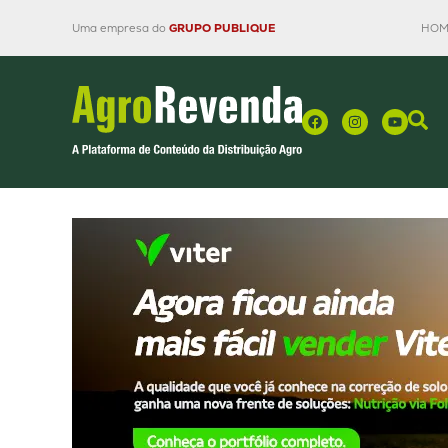
Uma empresa do
GRUPO PUBLIQUE
HOM