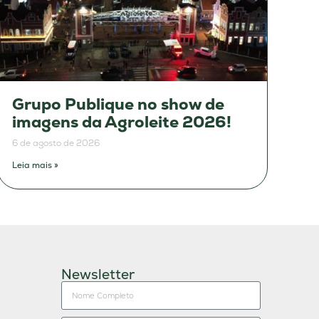
Grupo Publique no show de
imagens da Agroleite 2026!
6 de agosto de 2026
Leia mais »
Newsletter