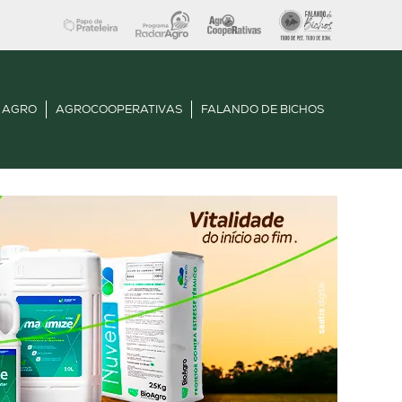
 AGRO
AGROCOOPERATIVAS
FALANDO DE BICHOS