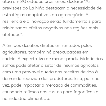
atua em 20 estados brasileiros, declara: “As
previsões do La Niña destacam a necessidade de
estratégias adaptativas no agronegócio. A
resiliência e a inovação serão fundamentais para
minimizar os efeitos negativos nas regiões mais
afetadas”.
Além dos desafios diretos enfrentados pelos
agricultores, também há preocupações em
cadeia. A expectativa de menor produtividade das
safras pode afetar o setor de insumos agrícolas,
com uma provável queda nas receitas devido à
demanda reduzida dos produtores. Isso, por sua
vez, pode impactar o mercado de commodities,
causando reflexos nos custos para frigoríficos e
na indústria alimentícia.