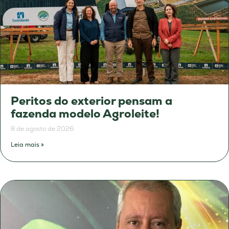
Peritos do exterior pensam a
fazenda modelo Agroleite!
8 de agosto de 2026
Leia mais »