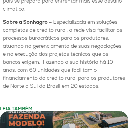
país se prepara para enfrentar mais esse desafio
climático.
Sobre a Sonhagro –
Especializada em soluções
completas de crédito rural, a rede visa facilitar os
processos burocráticos para os produtores,
atuando no gerenciamento de suas negociações
e na execução dos projetos técnicos que os
bancos exigem. Fazendo a sua história há 10
anos, com 60 unidades que facilitam o
financiamento do crédito rural para os produtores
de Norte a Sul do Brasil em 20 estados.
LEIA TAMBÉM