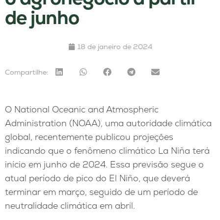
de junho
18 de janeiro de 2024
Compartilhe:
O National Oceanic and Atmospheric
Administration (NOAA), uma autoridade climática
global, recentemente publicou projeções
indicando que o fenômeno climático La Niña terá
início em junho de 2024. Essa previsão segue o
atual período de pico do El Niño, que deverá
terminar em março, seguido de um período de
neutralidade climática em abril.