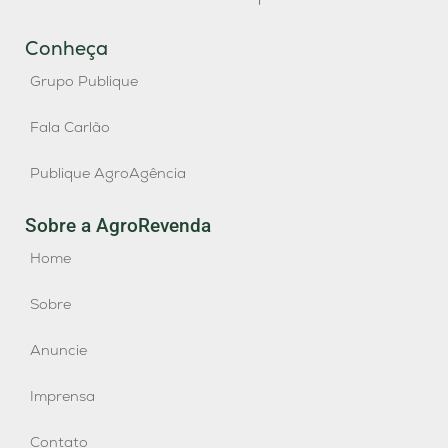
Conheça
Grupo Publique
Fala Carlão
Publique AgroAgência
Sobre a AgroRevenda
Home
Sobre
Anuncie
Imprensa
Contato