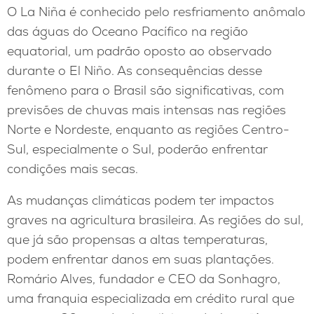
O La Niña é conhecido pelo resfriamento anômalo
das águas do Oceano Pacífico na região
equatorial, um padrão oposto ao observado
durante o El Niño. As consequências desse
fenômeno para o Brasil são significativas, com
previsões de chuvas mais intensas nas regiões
Norte e Nordeste, enquanto as regiões Centro-
Sul, especialmente o Sul, poderão enfrentar
condições mais secas.
As mudanças climáticas podem ter impactos
graves na agricultura brasileira. As regiões do sul,
que já são propensas a altas temperaturas,
podem enfrentar danos em suas plantações.
Romário Alves, fundador e CEO da Sonhagro,
uma franquia especializada em crédito rural que