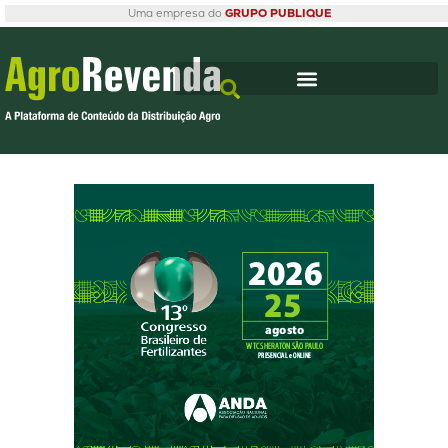
Uma empresa do
GRUPO PUBLIQUE