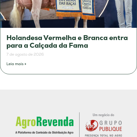
Holandesa Vermelha e Branca entra
para a Calçada da Fama
7 de agosto de 2026
Leia mais »