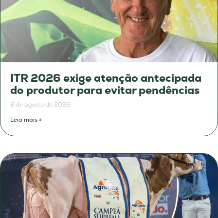
ITR 2026 exige atenção antecipada
do produtor para evitar pendências
8 de agosto de 2026
Leia mais »