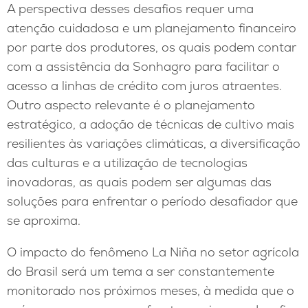
A perspectiva desses desafios requer uma
atenção cuidadosa e um planejamento financeiro
por parte dos produtores, os quais podem contar
com a assistência da Sonhagro para facilitar o
acesso a linhas de crédito com juros atraentes.
Outro aspecto relevante é o planejamento
estratégico, a adoção de técnicas de cultivo mais
resilientes às variações climáticas, a diversificação
das culturas e a utilização de tecnologias
inovadoras, as quais podem ser algumas das
soluções para enfrentar o período desafiador que
se aproxima.
O impacto do fenômeno La Niña no setor agrícola
do Brasil será um tema a ser constantemente
monitorado nos próximos meses, à medida que o