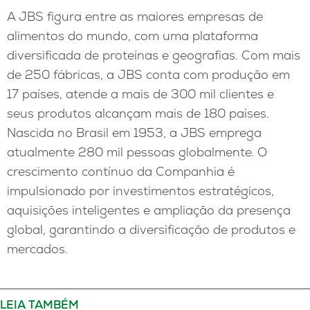
A JBS figura entre as maiores empresas de
alimentos do mundo, com uma plataforma
diversificada de proteínas e geografias. Com mais
de 250 fábricas, a JBS conta com produção em
17 países, atende a mais de 300 mil clientes e
seus produtos alcançam mais de 180 países.
Nascida no Brasil em 1953, a JBS emprega
atualmente 280 mil pessoas globalmente. O
crescimento contínuo da Companhia é
impulsionado por investimentos estratégicos,
aquisições inteligentes e ampliação da presença
global, garantindo a diversificação de produtos e
mercados.
LEIA TAMBÉM