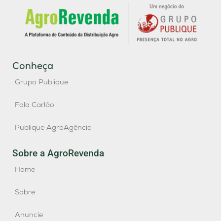
Conheça
Grupo Publique
Fala Carlão
Publique AgroAgência
Sobre a AgroRevenda
Home
Sobre
Anuncie