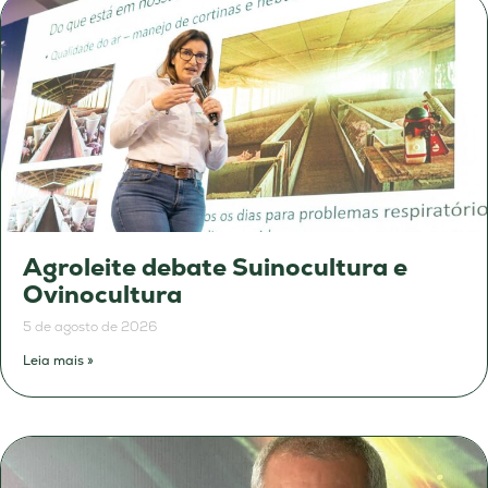
Agroleite debate Suinocultura e
Ovinocultura
5 de agosto de 2026
Leia mais »