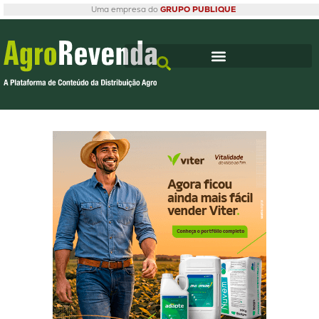
Uma empresa do
GRUPO PUBLIQUE