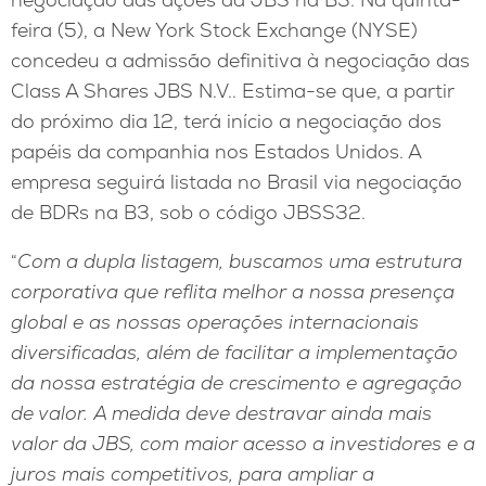
feira (5), a New York Stock Exchange (NYSE)
concedeu a admissão definitiva à negociação das
Class A Shares JBS N.V.. Estima-se que, a partir
do próximo dia 12, terá início a negociação dos
papéis da companhia nos Estados Unidos. A
empresa seguirá listada no Brasil via negociação
de BDRs na B3, sob o código JBSS32.
“
Com a dupla listagem, buscamos uma estrutura
corporativa que reflita melhor a nossa presença
global e as nossas operações internacionais
diversificadas, além de facilitar a implementação
da nossa estratégia de crescimento e agregação
de valor. A medida deve destravar ainda mais
valor da JBS, com maior acesso a investidores e a
juros mais competitivos, para ampliar a