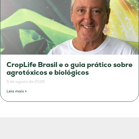
CropLife Brasil e o guia prático sobre
agrotóxicos e biológicos
5 de agosto de 2026
Leia mais »