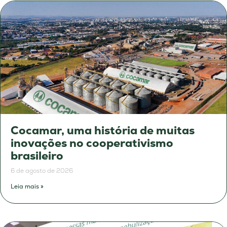
Cocamar, uma história de muitas
inovações no cooperativismo
brasileiro
6 de agosto de 2026
Leia mais »