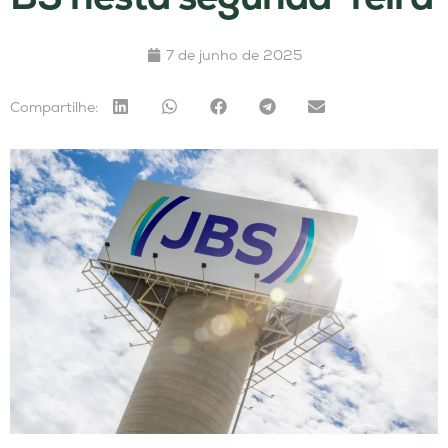
7 de junho de 2025
Compartilhe: