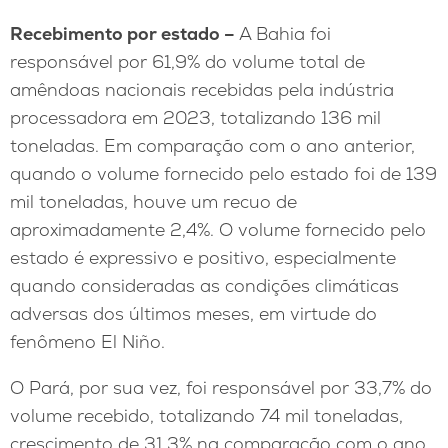
Recebimento por estado –
A Bahia foi
responsável por 61,9% do volume total de
amêndoas nacionais recebidas pela indústria
processadora em 2023, totalizando 136 mil
toneladas. Em comparação com o ano anterior,
quando o volume fornecido pelo estado foi de 139
mil toneladas, houve um recuo de
aproximadamente 2,4%. O volume fornecido pelo
estado é expressivo e positivo, especialmente
quando consideradas as condições climáticas
adversas dos últimos meses, em virtude do
fenômeno El Niño.
O Pará, por sua vez, foi responsável por 33,7% do
volume recebido, totalizando 74 mil toneladas,
crescimento de 31,3% na comparação com o ano