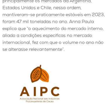
principalmente os mercados da Argentina,
Estados Unidos e Chile, nessa ordem,
mantiveram-se praticamente estáveis em 2023,
foram 47 mil toneladas no ano. Anna Paula
explica que “o aquecimento do mercado interno,
aliado a condições especificas no mercado
internacional, fez com que o volume no ano não
se alterasse relevantemente”.