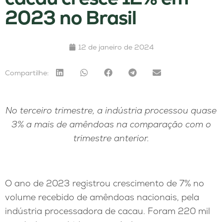
2023 no Brasil
12 de janeiro de 2024
Compartilhe:
No terceiro trimestre, a indústria processou quase
3% a mais de amêndoas na comparação com o
trimestre anterior.
O ano de 2023 registrou crescimento de 7% no
volume recebido de amêndoas nacionais, pela
indústria processadora de cacau. Foram 220 mil