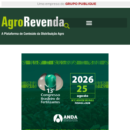
Uma empresa do
GRUPO PUBLIQUE