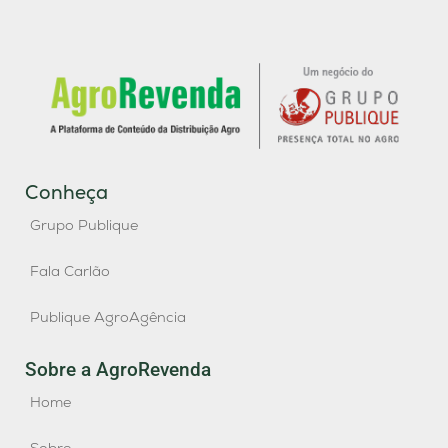
Conheça
Grupo Publique
Fala Carlão
Publique AgroAgência
Sobre a AgroRevenda
Home