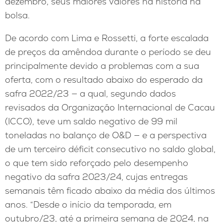
dezembro, seus maiores valores na história na
bolsa.
De acordo com Lima e Rossetti, a forte escalada
de preços da amêndoa durante o período se deu
principalmente devido a problemas com a sua
oferta, com o resultado abaixo do esperado da
safra 2022/23 — a qual, segundo dados
revisados da Organização Internacional de Cacau
(ICCO), teve um saldo negativo de 99 mil
toneladas no balanço de O&D — e a perspectiva
de um terceiro déficit consecutivo no saldo global,
o que tem sido reforçado pelo desempenho
negativo da safra 2023/24, cujas entregas
semanais têm ficado abaixo da média dos últimos
anos. “Desde o início da temporada, em
outubro/23, até a primeira semana de 2024, na