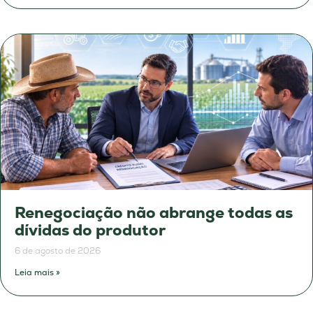
Renegociação não abrange todas as
dívidas do produtor
6 de agosto de 2026
Leia mais »