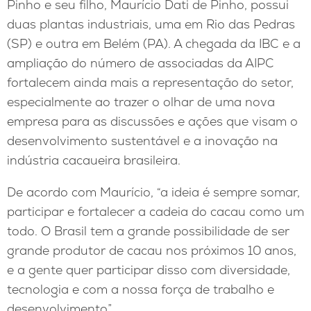
Pinho e seu filho, Maurício Dati de Pinho, possui
duas plantas industriais, uma em Rio das Pedras
(SP) e outra em Belém (PA). A chegada da IBC e a
ampliação do número de associadas da AIPC
fortalecem ainda mais a representação do setor,
especialmente ao trazer o olhar de uma nova
empresa para as discussões e ações que visam o
desenvolvimento sustentável e a inovação na
indústria cacaueira brasileira.
De acordo com Maurício, “a ideia é sempre somar,
participar e fortalecer a cadeia do cacau como um
todo. O Brasil tem a grande possibilidade de ser
grande produtor de cacau nos próximos 10 anos,
e a gente quer participar disso com diversidade,
tecnologia e com a nossa força de trabalho e
desenvolvimento”.