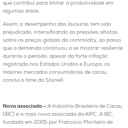
que contribui para limitar a produtividade em
algumas áreas.
Assim, o desempenho das lavouras tem sido
prejudicado, intensificando as pressões altistas
sobre os preços globais da commodity, ao passo
que a demanda continuou a se mostrar resiliente
durante o período, apesar da forte inflação
registrada nos Estados Unidos e Europa, os
maiores mercados consumidores de cacau,
conclui o time da StoneX.
Nova associada –
A Indústria Brasileira de Cacau
(IBC) é a mais nova associada da AIPC. A IBC,
fundada em 2005 por Francisco Monteiro de