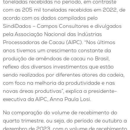
toneladas recebidas no período, em contraste
com as 205 mil toneladas recebidas em 2022, de
acordo com os dados compilados pelo
SindiDados – Campos Consultores e divulgados
pela Associação Nacional das Indústrias
Processadoras de Cacau (AIPC). “Nos últimos
anos tivemos um crescimento constante da
produção de amêndoas de cacau no Brasil,
reflexo dos diversos investimentos que estão
sendo realizados por diferentes atores da cadeia,
com foco na melhoria da produtividade e nas
novas áreas produtivas”, explica a presidente-
executiva da AIPC, Anna Paula Losi.
Na comparação do volume de recebimento do
quarto trimestre, ou seja, do período de outubro a
dezembro de 2023, com o volume de recebimento