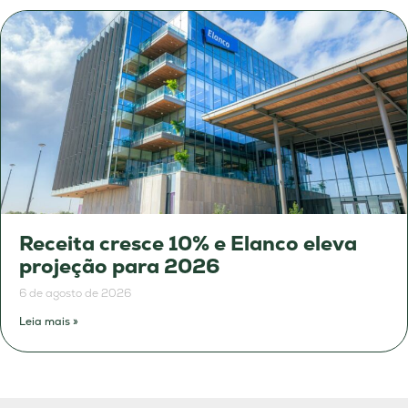
Receita cresce 10% e Elanco eleva
projeção para 2026
6 de agosto de 2026
Leia mais »