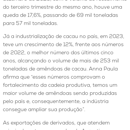
do terceiro trimestre do mesmo ano, houve uma
queda de 17,6%, passando de 69 mil toneladas
para 57 mil toneladas.
Já a industrialização de cacau no país, em 2023,
teve um crescimento de 12%, frente aos números
de 2022, o melhor número dos últimos cinco
anos, alcançando o volume de mais de 253 mil
toneladas de amêndoas de cacau. Anna Paula
afirma que “esses números comprovam o
fortalecimento da cadeia produtiva, temos um
maior volume de amêndoas sendo produzidas
pelo país e, consequentemente, a indústria
consegue ampliar sua produção”.
As exportações de derivados, que atendem