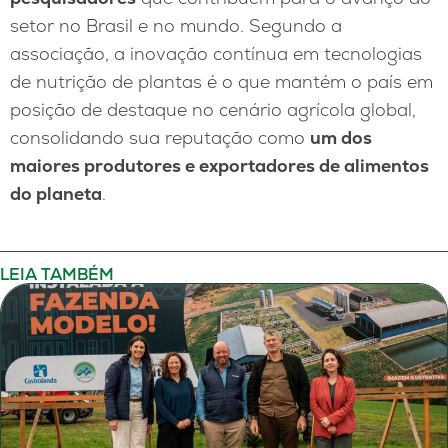
setor no Brasil e no mundo. Segundo a
associação, a inovação contínua em tecnologias
de nutrição de plantas é o que mantém o país em
posição de destaque no cenário agrícola global,
consolidando sua reputação como
um dos
maiores produtores e exportadores de alimentos
do planeta
.
LEIA TAMBÉM