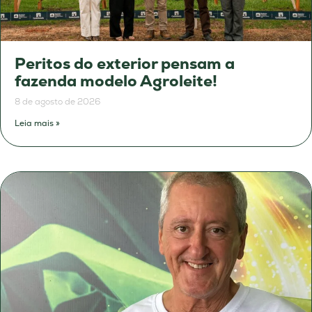
Peritos do exterior pensam a
fazenda modelo Agroleite!
8 de agosto de 2026
Leia mais »