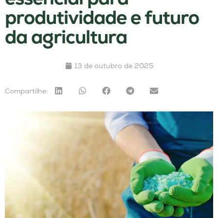
produtividade e futuro
da agricultura
13 de outubro de 2025
Compartilhe: