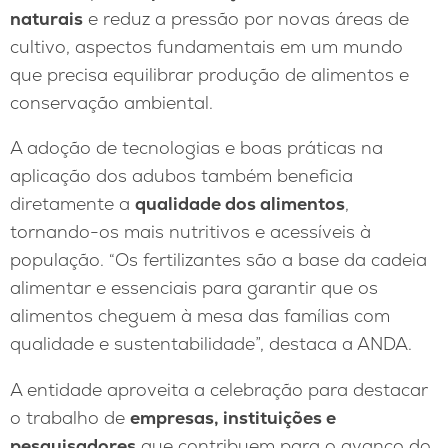
naturais
e reduz a pressão por novas áreas de
cultivo, aspectos fundamentais em um mundo
que precisa equilibrar produção de alimentos e
conservação ambiental.
A adoção de tecnologias e boas práticas na
aplicação dos adubos também beneficia
diretamente a
qualidade dos alimentos
,
tornando-os mais nutritivos e acessíveis à
população. “Os fertilizantes são a base da cadeia
alimentar e essenciais para garantir que os
alimentos cheguem à mesa das famílias com
qualidade e sustentabilidade”, destaca a ANDA.
A entidade aproveita a celebração para destacar
o trabalho de
empresas, instituições e
pesquisadores
que contribuem para o avanço do