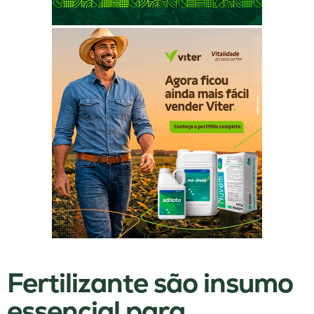
Fertilizante são insumo
essencial para