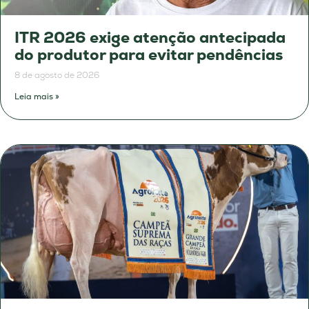
ITR 2026 exige atenção antecipada
do produtor para evitar pendências
8 de agosto de 2026
Leia mais »