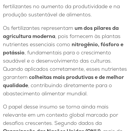
fertilizantes no aumento da produtividade e na
produção sustentável de alimentos.
Os fertilizantes representam
um dos pilares da
agricultura moderna
, pois fornecem às plantas
nutrientes essenciais como
nitrogênio, fósforo e
potássio
, fundamentais para o crescimento
saudável e o desenvolvimento das culturas.
Quando aplicados corretamente, esses nutrientes
garantem
colheitas mais produtivas e de melhor
qualidade
, contribuindo diretamente para o
abastecimento alimentar mundial.
O papel desse insumo se torna ainda mais
relevante em um contexto global marcado por
desafios crescentes. Segundo dados da