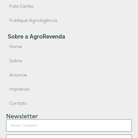
Fala Carlão
Publique AgroAgência
Sobre a AgroRevenda
Home
Sobre
Anuncie
Imprensa
Contato
Newsletter