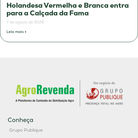
Holandesa Vermelha e Branca entra
para a Calçada da Fama
7 de agosto de 2026
Leia mais »
Conheça
Grupo Publique