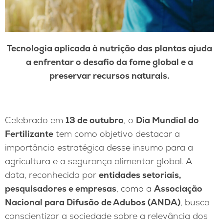
Tecnologia aplicada à nutrição das plantas ajuda
a enfrentar o desafio da fome global e a
preservar recursos naturais.
Celebrado em
13 de outubro
, o
Dia Mundial do
Fertilizante
tem como objetivo destacar a
importância estratégica desse insumo para a
agricultura e a segurança alimentar global. A
data, reconhecida por
entidades setoriais,
pesquisadores e empresas
, como a
Associação
Nacional para Difusão de Adubos (ANDA)
, busca
conscientizar a sociedade sobre a relevância dos