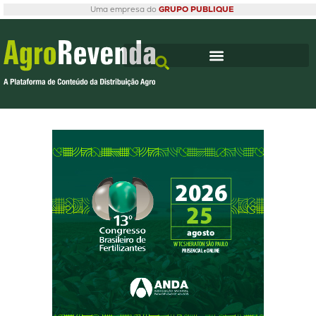
Uma empresa do
GRUPO PUBLIQUE