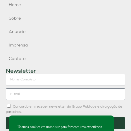
Home
Sobre
Anuncie
Imprensa
Contato
Newsletter
Concordo em receber newsletter do Grupo Publique e divulgação de
parceiros.
Enviar
Usamos cookies em nosso site para fornecer uma experiência