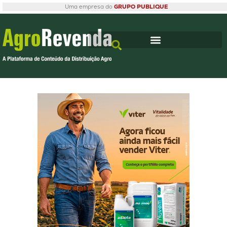
Uma empresa do
GRUPO PUBLIQUE