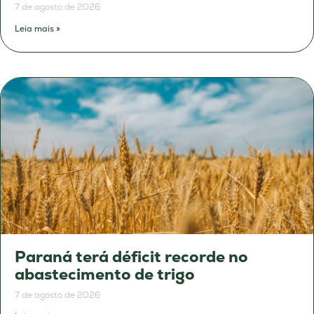
7 de agosto de 2026
Leia mais »
Paraná terá déficit recorde no
abastecimento de trigo
7 de agosto de 2026