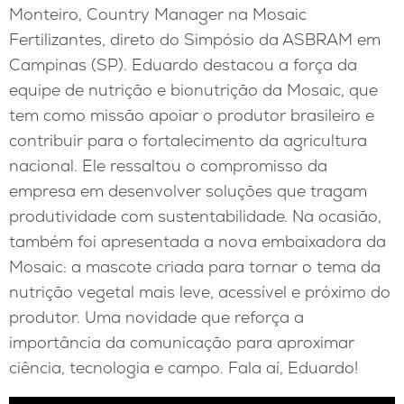
Monteiro, Country Manager na Mosaic
Fertilizantes, direto do Simpósio da ASBRAM em
Campinas (SP). Eduardo destacou a força da
equipe de nutrição e bionutrição da Mosaic, que
tem como missão apoiar o produtor brasileiro e
contribuir para o fortalecimento da agricultura
nacional. Ele ressaltou o compromisso da
empresa em desenvolver soluções que tragam
produtividade com sustentabilidade. Na ocasião,
também foi apresentada a nova embaixadora da
Mosaic: a mascote criada para tornar o tema da
nutrição vegetal mais leve, acessível e próximo do
produtor. Uma novidade que reforça a
importância da comunicação para aproximar
ciência, tecnologia e campo. Fala aí, Eduardo!