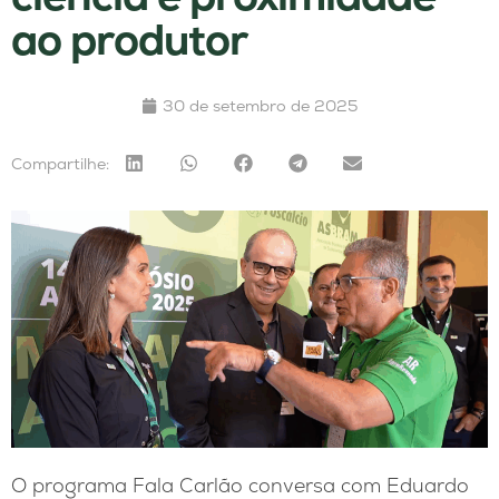
ao produtor
30 de setembro de 2025
Compartilhe:
O programa Fala Carlão conversa com Eduardo