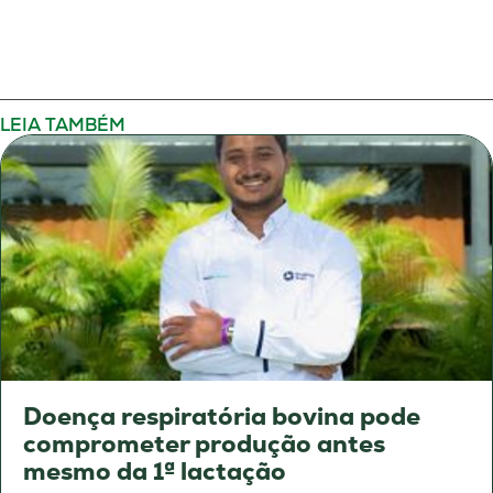
LEIA TAMBÉM
Doença respiratória bovina pode
comprometer produção antes
mesmo da 1ª lactação