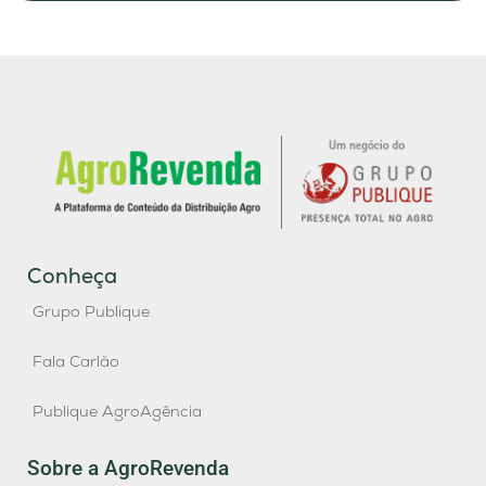
Conheça
Grupo Publique
Fala Carlão
Publique AgroAgência
Sobre a AgroRevenda