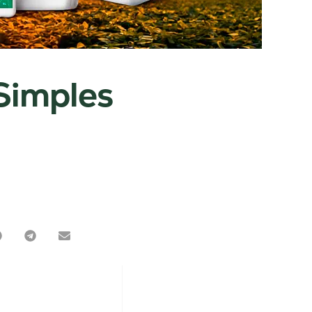
Simples