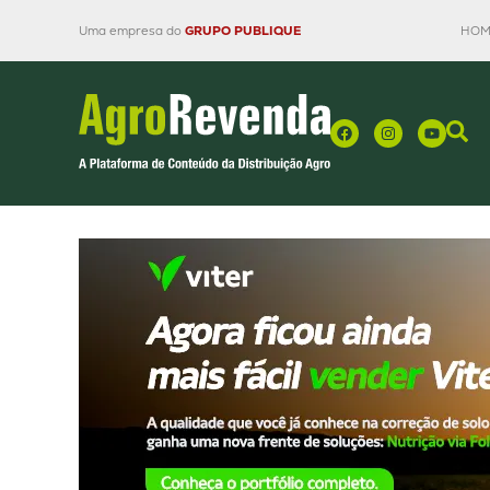
Uma empresa do
GRUPO PUBLIQUE
HOM