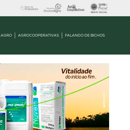
 AGRO
AGROCOOPERATIVAS
FALANDO DE BICHOS