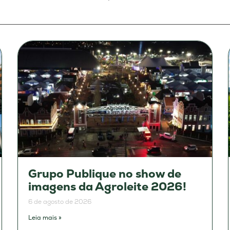
Grupo Publique no show de
imagens da Agroleite 2026!
6 de agosto de 2026
Leia mais »