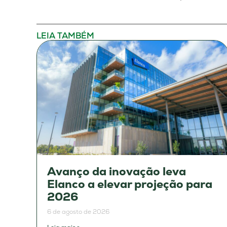
LEIA TAMBÉM
Avanço da inovação leva
Elanco a elevar projeção para
2026
6 de agosto de 2026