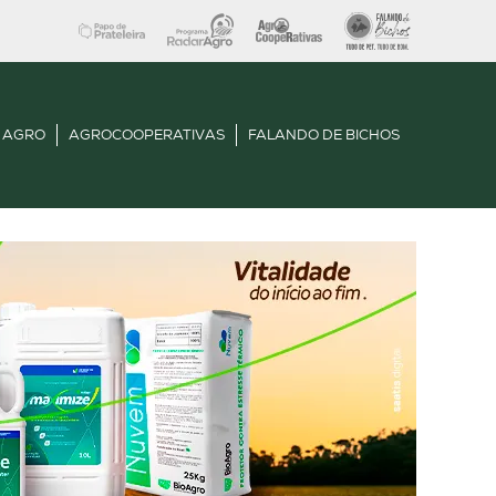
 AGRO
AGROCOOPERATIVAS
FALANDO DE BICHOS