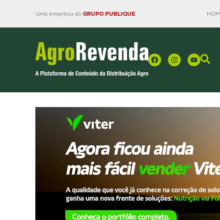
Uma empresa do
GRUPO PUBLIQUE
HOM