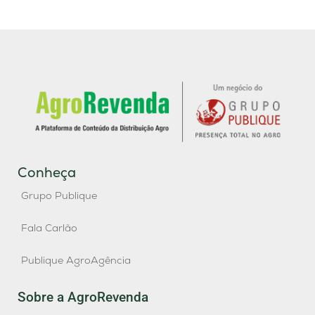
Conheça
Grupo Publique
Fala Carlão
Publique AgroAgência
Sobre a AgroRevenda