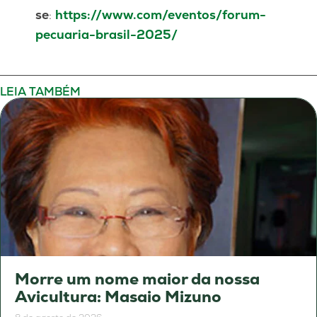
se
:
https://www.com/eventos/forum-
pecuaria-brasil-2025/
LEIA TAMBÉM
Morre um nome maior da nossa
Avicultura: Masaio Mizuno