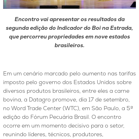
Encontro vai apresentar os resultados da
segunda edição do Indicador do Boi na Estrada,
que percorreu propriedades em nove estados
brasileiros.
Em um cenário marcado pelo aumento nas tarifas
imposto pelo governo dos Estados Unidos sobre
diversos produtos brasileiros, entre eles a carne
bovina, a Datagro promove, dia 17 de setembro,
no Word Trade Center (WTC), em São Paulo, a 5ª
edição do Fórum Pecuária Brasil. O encontro
ocorre em um momento decisivo para o setor,
reunindo líderes, técnicos, produtores,