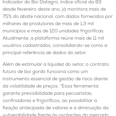
Indicador do Boi Datagro, índice oficial da B3
desde fevereiro deste ano, já monitora mais de
75% do abate nacional, com dados fornecidos por
milhares de produtores de mais de 1,3 mil
municípios e mais de 120 unidades frigoríficas.
Atualmente, a plataforma reúne mais de 11 mil
usuários cadastrados, consolidando-se como a
principal referência de dados do setor.
Além de estimular a liquidez do setor, o contrato
futuro de boi gordo funciona como um
instrumento essencial de gestão de risco diante
da volatilidade de preços. “Essa ferramenta
garante previsibilidade para pecuaristas,
confinadores e frigoríficos, ao possibilitar a
fixação antecipada de valores e a diminuição da
vulnerabilidade frente às oscilações do mercado