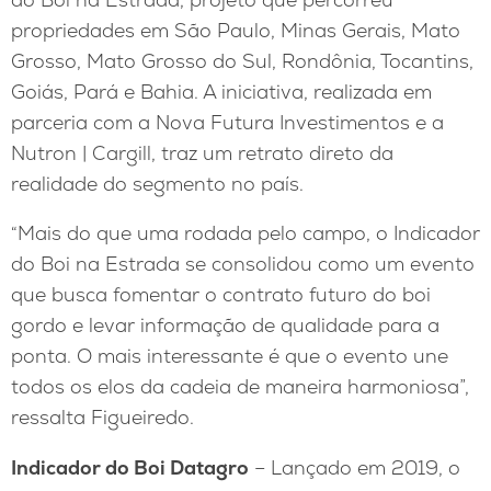
propriedades em São Paulo, Minas Gerais, Mato
Grosso, Mato Grosso do Sul, Rondônia, Tocantins,
Goiás, Pará e Bahia. A iniciativa, realizada em
parceria com a Nova Futura Investimentos e a
Nutron | Cargill, traz um retrato direto da
realidade do segmento no país.
“Mais do que uma rodada pelo campo, o Indicador
do Boi na Estrada se consolidou como um evento
que busca fomentar o contrato futuro do boi
gordo e levar informação de qualidade para a
ponta. O mais interessante é que o evento une
todos os elos da cadeia de maneira harmoniosa”,
ressalta Figueiredo.
Indicador do Boi D
atagro
– Lançado em 2019, o