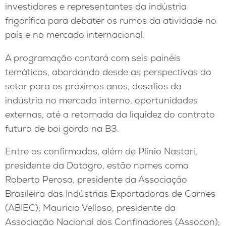
investidores e representantes da indústria
frigorífica para debater os rumos da atividade no
país e no mercado internacional.
A programação contará com seis painéis
temáticos, abordando desde as perspectivas do
setor para os próximos anos, desafios da
indústria no mercado interno, oportunidades
externas, até a retomada da liquidez do contrato
futuro de boi gordo na B3.
Entre os confirmados, além de Plinio Nastari,
presidente da Datagro, estão nomes como
Roberto Perosa, presidente da Associação
Brasileira das Indústrias Exportadoras de Carnes
(ABIEC); Mauricio Velloso, presidente da
Associação Nacional dos Confinadores (Assocon);