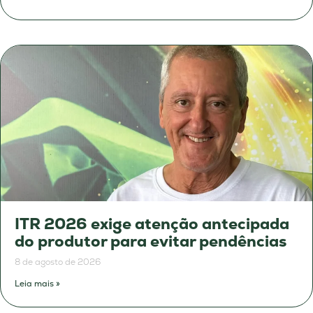
ITR 2026 exige atenção antecipada
do produtor para evitar pendências
8 de agosto de 2026
Leia mais »