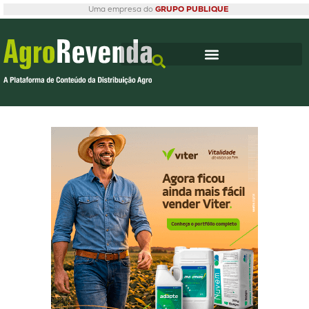
Uma empresa do
GRUPO PUBLIQUE