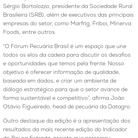
Sérgio Bortolozzo, presidente da Sociedade Rural
Brasileira (SRB), além de executivos das principais
empresas do setor, como Marfrig, Friboi, Minerva
Foods, entre outros.
“O Fórum Pecuária Brasil é um espaço que une
todos os elos da cadeia para discutir os desafios
e oportunidades que temos pela frente. Nosso
objetivo é oferecer informação de qualidade,
baseada em dados, e criar um ambiente de
diálogo estratégico para que o setor avance de
forma sustentável e competitivo”, afirma João
Otávio Figueiredo, head de pecuária da Datagro.
Outro destaque da edição é a apresentação dos
resultados da mais recente edição do Indicador
do Boi na Estrada, projeto que percorreu