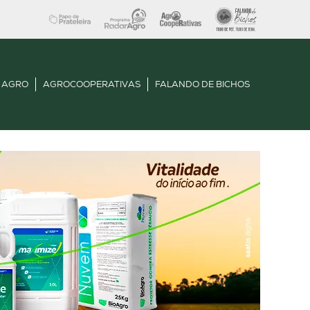
 AGRO
AGROCOOPERATIVAS
FALANDO DE BICHOS