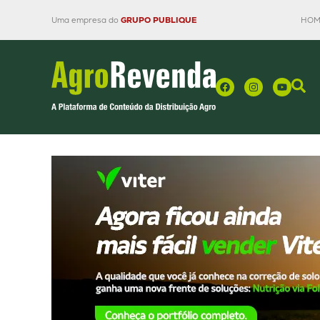
Uma empresa do
GRUPO PUBLIQUE
HOM