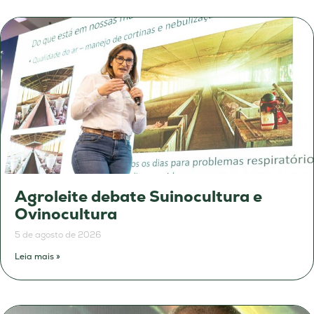
Agroleite debate Suinocultura e
Ovinocultura
5 de agosto de 2026
Leia mais »