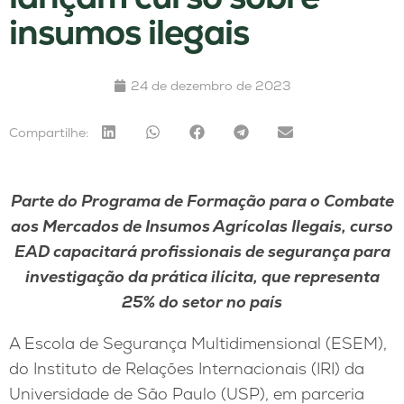
insumos ilegais
24 de dezembro de 2023
Compartilhe:
Parte do Programa de Formação para o Combate
aos Mercados de Insumos Agrícolas Ilegais, curso
EAD capacitará profissionais de segurança para
investigação da prática ilícita, que representa
25% do setor no país
A Escola de Segurança Multidimensional (ESEM),
do Instituto de Relações Internacionais (IRI) da
Universidade de São Paulo (USP), em parceria