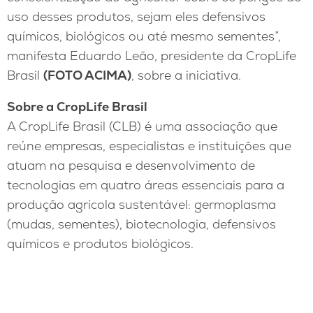
uso desses produtos, sejam eles defensivos
químicos, biológicos ou até mesmo sementes”,
manifesta Eduardo Leão, presidente da CropLife
Brasil
(FOTO ACIMA)
, sobre a iniciativa.
Sobre a CropLife Brasil
A CropLife Brasil (CLB) é uma associação que
reúne empresas, especialistas e instituições que
atuam na pesquisa e desenvolvimento de
tecnologias em quatro áreas essenciais para a
produção agrícola sustentável: germoplasma
(mudas, sementes), biotecnologia, defensivos
químicos e produtos biológicos.