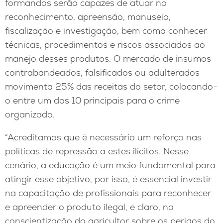
formandos serão capazes de atuar no
reconhecimento, apreensão, manuseio,
fiscalização e investigação, bem como conhecer
técnicas, procedimentos e riscos associados ao
manejo desses produtos. O mercado de insumos
contrabandeados, falsificados ou adulterados
movimenta 25% das receitas do setor, colocando-
o entre um dos 10 principais para o crime
organizado.
“Acreditamos que é necessário um reforço nas
políticas de repressão a estes ilícitos. Nesse
cenário, a educação é um meio fundamental para
atingir esse objetivo, por isso, é essencial investir
na capacitação de profissionais para reconhecer
e apreender o produto ilegal, e claro, na
conscientização do agricultor sobre os perigos do