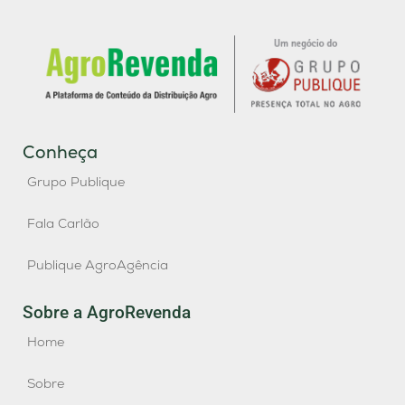
Conheça
Grupo Publique
Fala Carlão
Publique AgroAgência
Sobre a AgroRevenda
Home
Sobre