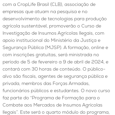
com a CropLife Brasil (CLB), associação de
empresas que atuam na pesquisa e no
desenvolvimento de tecnologias para produção
agrícola sustentável, promoverão o Curso de
Investigação de Insumos Agrícolas Ilegais, com
apoio institucional do Ministério da Justiça e
Segurança Pública (MJSP). A formação, online e
com inscrições gratuitas, será ministrada no
período de 5 de fevereiro a 9 de abril de 2024, e
contará com 30 horas de conteúdo. O público-
alvo são fiscais, agentes de segurança pública e
privada, membros das Forças
Armadas,
funcionários públicos e estudantes. O novo curso
faz parte do “Programa de Formação para o
Combate aos Mercados de Insumos Agrícolas
Ilegais”. Este será o quarto módulo do programa,