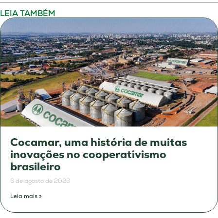
LEIA TAMBÉM
Cocamar, uma história de muitas
inovações no cooperativismo
brasileiro
6 de agosto de 2026
Leia mais »