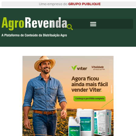
Uma empresa do
GRUPO PUBLIQUE