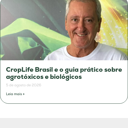
CropLife Brasil e o guia prático sobre
agrotóxicos e biológicos
5 de agosto de 2026
Leia mais »