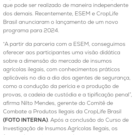
que pode ser realizado de maneira independente
dos demais. Recentemente, ESEM e CropLife
Brasil anunciaram o lançamento de um novo
programa para 2024.
“A partir da parceria com a ESEM, conseguimos
oferecer aos participantes uma visão didática
sobre a dimensão do mercado de insumos
agrícolas ilegais, com conhecimentos práticos
aplicáveis no dia a dia dos agentes de segurança,
como a condução da perícia e a produção de
provas, a cadeia de custódia e a tipificação penal”,
afirma Nilto Mendes, gerente do Comitê de
Combate a Produtos Ilegais da CropLife Brasil
(FOTO INTERNA)
. Após a conclusão do Curso de
Investigação de Insumos Agrícolas Ilegais, os