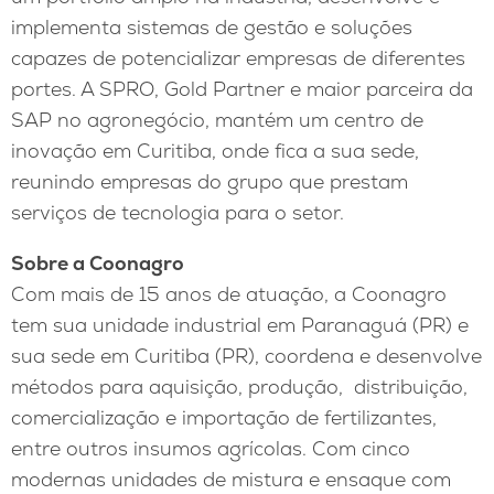
implementa sistemas de gestão e soluções
capazes de potencializar empresas de diferentes
portes. A SPRO, Gold Partner e maior parceira da
SAP no agronegócio, mantém um centro de
inovação em Curitiba, onde fica a sua sede,
reunindo empresas do grupo que prestam
serviços de tecnologia para o setor.
Sobre a Coonagro
Com mais de 15 anos de atuação, a Coonagro
tem sua unidade industrial em Paranaguá (PR) e
sua sede em Curitiba (PR), coordena e desenvolve
métodos para aquisição, produção, distribuição,
comercialização e importação de fertilizantes,
entre outros insumos agrícolas. Com cinco
modernas unidades de mistura e ensaque com