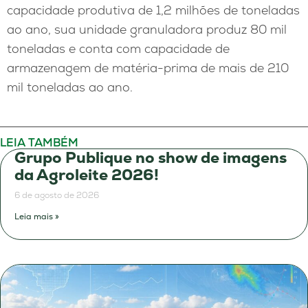
capacidade produtiva de 1,2 milhões de toneladas
ao ano, sua unidade granuladora produz 80 mil
toneladas e conta com capacidade de
armazenagem de matéria-prima de mais de 210
mil toneladas ao ano.
LEIA TAMBÉM
Grupo Publique no show de imagens
da Agroleite 2026!
6 de agosto de 2026
Leia mais »