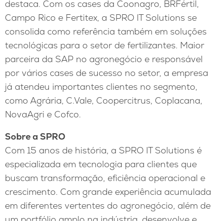
destaca. Com os cases da Coonagro, BRFértil,
Campo Rico e Fertitex, a SPRO IT Solutions se
consolida como referência também em soluções
tecnológicas para o setor de fertilizantes. Maior
parceira da SAP no agronegócio e responsável
por vários cases de sucesso no setor, a empresa
já atendeu importantes clientes no segmento,
como Agrária, C.Vale, Coopercitrus, Coplacana,
NovaAgri e Cofco.
Sobre a SPRO
Com 15 anos de história, a SPRO IT Solutions é
especializada em tecnologia para clientes que
buscam transformação, eficiência operacional e
crescimento. Com grande experiência acumulada
em diferentes vertentes do agronegócio, além de
um portfólio amplo na indústria, desenvolve e