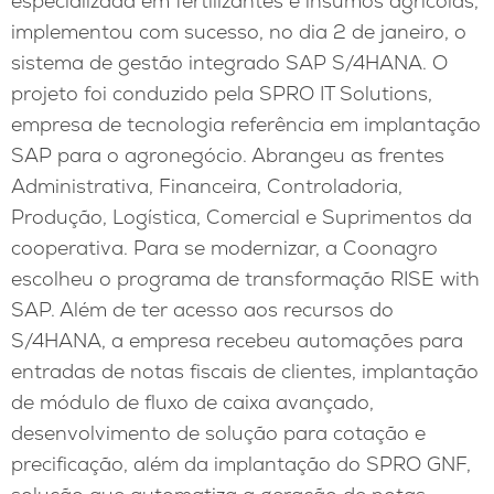
especializada em fertilizantes e insumos agrícolas,
implementou com sucesso, no dia 2 de janeiro, o
sistema de gestão integrado SAP S/4HANA. O
projeto foi conduzido pela SPRO IT Solutions,
empresa de tecnologia referência em implantação
SAP para o agronegócio. Abrangeu as frentes
Administrativa, Financeira, Controladoria,
Produção, Logística, Comercial e Suprimentos da
cooperativa. Para se modernizar, a Coonagro
escolheu o programa de transformação RISE with
SAP. Além de ter acesso aos recursos do
S/4HANA, a empresa recebeu automações para
entradas de notas fiscais de clientes, implantação
de módulo de fluxo de caixa avançado,
desenvolvimento de solução para cotação e
precificação, além da implantação do SPRO GNF,