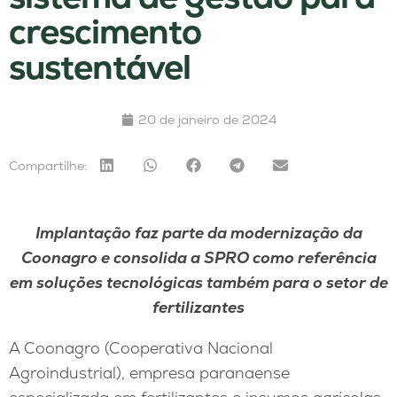
crescimento
sustentável
20 de janeiro de 2024
Compartilhe:
Implantação faz parte da modernização da
Coonagro e consolida a SPRO como referência
em soluções tecnológicas também para o setor de
fertilizantes
A Coonagro (Cooperativa Nacional
Agroindustrial), empresa paranaense