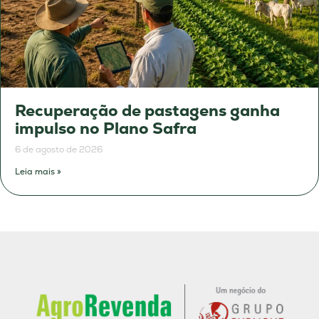
Recuperação de pastagens ganha
impulso no Plano Safra
6 de agosto de 2026
Leia mais »