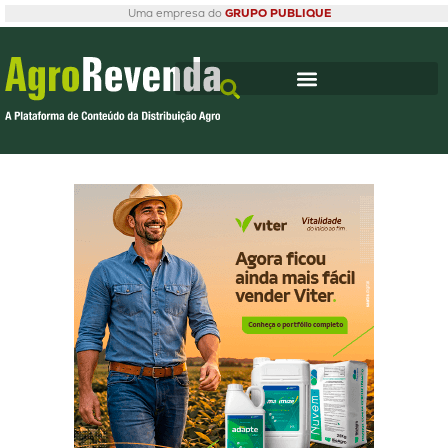
Uma empresa do
GRUPO PUBLIQUE