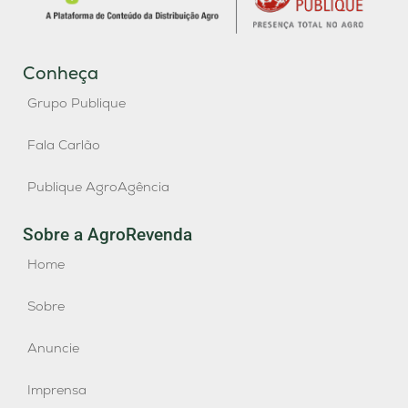
Conheça
Grupo Publique
Fala Carlão
Publique AgroAgência
Sobre a AgroRevenda
Home
Sobre
Anuncie
Imprensa