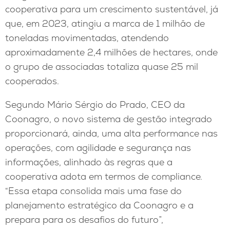
cooperativa para um crescimento sustentável, já
que, em 2023, atingiu a marca de 1 milhão de
toneladas movimentadas, atendendo
aproximadamente 2,4 milhões de hectares, onde
o grupo de associadas totaliza quase 25 mil
cooperados.
Segundo Mário Sérgio do Prado, CEO da
Coonagro, o novo sistema de gestão integrado
proporcionará, ainda, uma alta performance nas
operações, com agilidade e segurança nas
informações, alinhado às regras que a
cooperativa adota em termos de compliance.
“Essa etapa consolida mais uma fase do
planejamento estratégico da Coonagro e a
prepara para os desafios do futuro”,