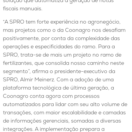
solução que automatiza a geração de notas
fiscais manuais.
“A SPRO tem forte experiência no agronegócio,
mas projetos como o da Coonagro nos desafiam
positivamente, por conta da complexidade das
operações e especificidades do ramo. Para a
SPRO, trata-se de mais um projeto no ramo de
fertilizantes, que consolida nosso caminho neste
segmento”, afirma o presidente-executivo da
SPRO, Almir Meinerz. Com a adoção de uma
plataforma tecnológica de última geração, a
Coonagro conta agora com processos
automatizados para lidar com seu alto volume de
transações, com maior escalabilidade e camadas
de informações gerenciais, somadas a diversas
integrações. A implementação prepara a