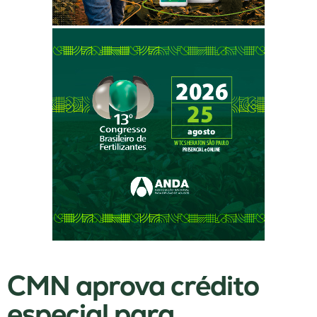
CMN aprova crédito
especial para