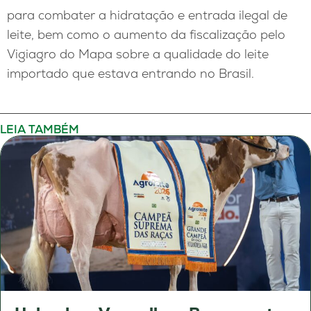
para combater a hidratação e entrada ilegal de
leite, bem como o aumento da fiscalização pelo
Vigiagro do Mapa sobre a qualidade do leite
importado que estava entrando no Brasil.
LEIA TAMBÉM