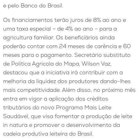
e pelo Banco do Brasil.
Os financiamentos terão juros de 8% ao ano e
uma taxa especial – de 4% ao ano – para a
agricultura familiar. Os beneficiários ainda
poderão contar com 24 meses de carência e 60
meses para o pagamento. Secretário substituto
de Política Agrícola do Mapa, Wilson Vaz,
destacou que a iniciativa irá contribuir com a
melhoria da liquidez dos produtores dando-lhes
mais competitividade. Além disso, no próximo mês
entra em vigor a aplicação dos créditos
tributários do novo Programa Mais Leite
Saudável, que visa fomentar a produção de leite
in natura e promover o desenvolvimento da
cadeia produtiva leiteira do Brasil.