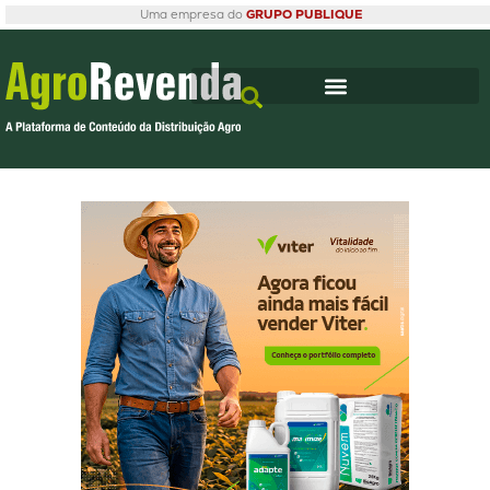
Uma empresa do
GRUPO PUBLIQUE