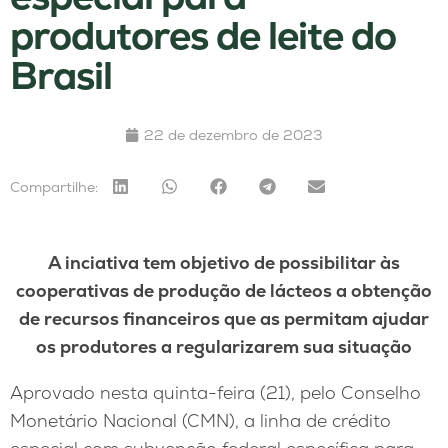
produtores de leite do
Brasil
22 de dezembro de 2023
Compartilhe:
A inciativa tem objetivo de possibilitar às
cooperativas de produção de lácteos a obtenção
de recursos financeiros que as permitam ajudar
os produtores a regularizarem sua situação
Aprovado nesta quinta-feira (21), pelo Conselho
Monetário Nacional (CMN), a linha de crédito