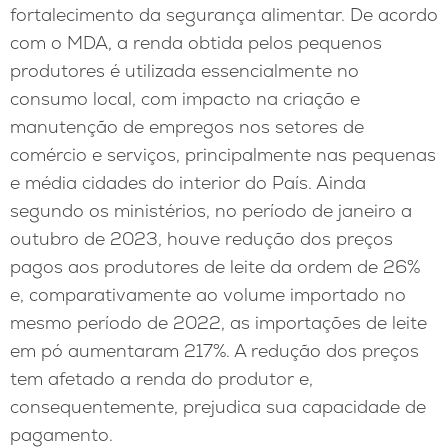
fortalecimento da segurança alimentar. De acordo
com o MDA, a renda obtida pelos pequenos
produtores é utilizada essencialmente no
consumo local, com impacto na criação e
manutenção de empregos nos setores de
comércio e serviços, principalmente nas pequenas
e média cidades do interior do País. Ainda
segundo os ministérios, no período de janeiro a
outubro de 2023, houve redução dos preços
pagos aos produtores de leite da ordem de 26%
e, comparativamente ao volume importado no
mesmo período de 2022, as importações de leite
em pó aumentaram 217%. A redução dos preços
tem afetado a renda do produtor e,
consequentemente, prejudica sua capacidade de
pagamento.