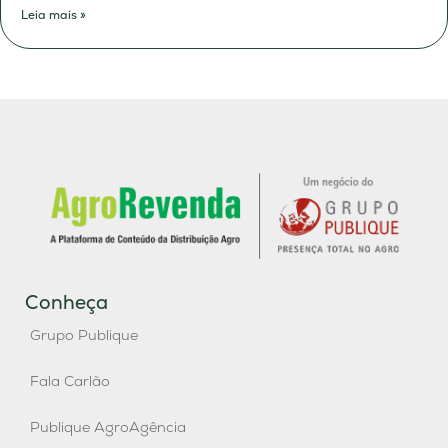
Leia mais »
Conheça
Grupo Publique
Fala Carlão
Publique AgroAgência