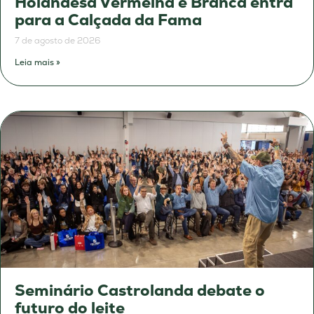
Holandesa Vermelha e Branca entra
para a Calçada da Fama
7 de agosto de 2026
Leia mais »
Seminário Castrolanda debate o
futuro do leite