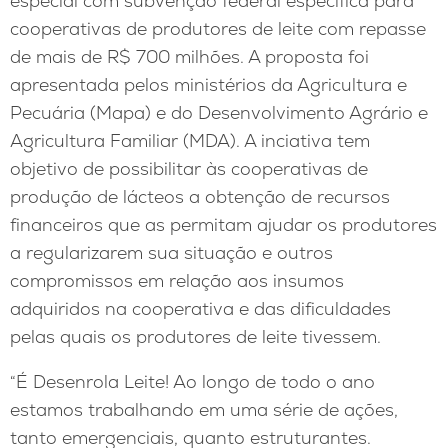
especial com subvenção federal específica para
cooperativas de produtores de leite com repasse
de mais de R$ 700 milhões. A proposta foi
apresentada pelos ministérios da Agricultura e
Pecuária (Mapa) e do Desenvolvimento Agrário e
Agricultura Familiar (MDA). A inciativa tem
objetivo de possibilitar às cooperativas de
produção de lácteos a obtenção de recursos
financeiros que as permitam ajudar os produtores
a regularizarem sua situação e outros
compromissos em relação aos insumos
adquiridos na cooperativa e das dificuldades
pelas quais os produtores de leite tivessem.
“É Desenrola Leite! Ao longo de todo o ano
estamos trabalhando em uma série de ações,
tanto emergenciais, quanto estruturantes.