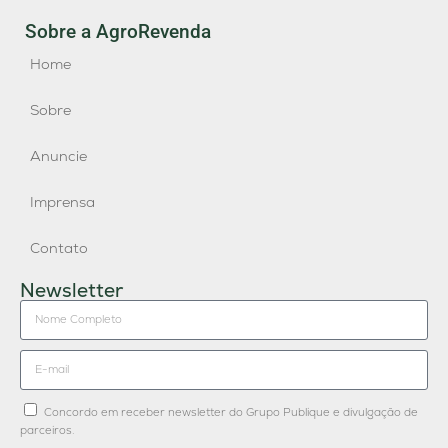
Sobre a AgroRevenda
Home
Sobre
Anuncie
Imprensa
Contato
Newsletter
Concordo em receber newsletter do Grupo Publique e divulgação de
parceiros.