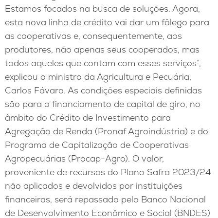
Estamos focados na busca de soluções. Agora,
esta nova linha de crédito vai dar um fôlego para
as cooperativas e, consequentemente, aos
produtores, não apenas seus cooperados, mas
todos aqueles que contam com esses serviços”,
explicou o ministro da Agricultura e Pecuária,
Carlos Fávaro. As condições especiais definidas
são para o financiamento de capital de giro, no
âmbito do Crédito de Investimento para
Agregação de Renda (Pronaf Agroindústria) e do
Programa de Capitalização de Cooperativas
Agropecuárias (Procap-Agro). O valor,
proveniente de recursos do Plano Safra 2023/24
não aplicados e devolvidos por instituições
financeiras, será repassado pelo Banco Nacional
de Desenvolvimento Econômico e Social (BNDES)