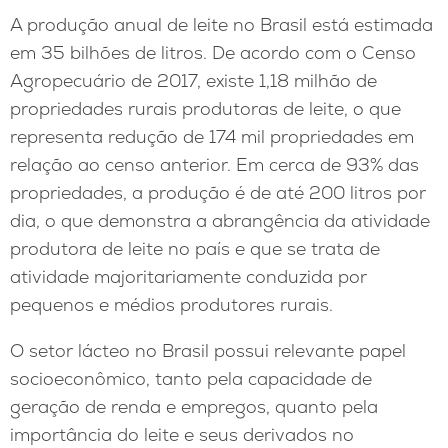
A produção anual de leite no Brasil está estimada
em 35 bilhões de litros. De acordo com o Censo
Agropecuário de 2017, existe 1,18 milhão de
propriedades rurais produtoras de leite, o que
representa redução de 174 mil propriedades em
relação ao censo anterior. Em cerca de 93% das
propriedades, a produção é de até 200 litros por
dia, o que demonstra a abrangência da atividade
produtora de leite no país e que se trata de
atividade majoritariamente conduzida por
pequenos e médios produtores rurais.
O setor lácteo no Brasil possui relevante papel
socioeconômico, tanto pela capacidade de
geração de renda e empregos, quanto pela
importância do leite e seus derivados no