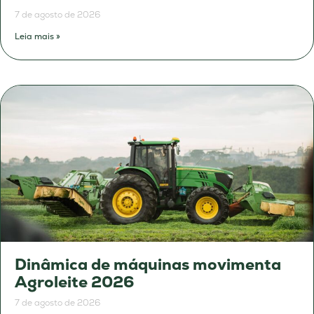
7 de agosto de 2026
Leia mais »
Dinâmica de máquinas movimenta
Agroleite 2026
7 de agosto de 2026