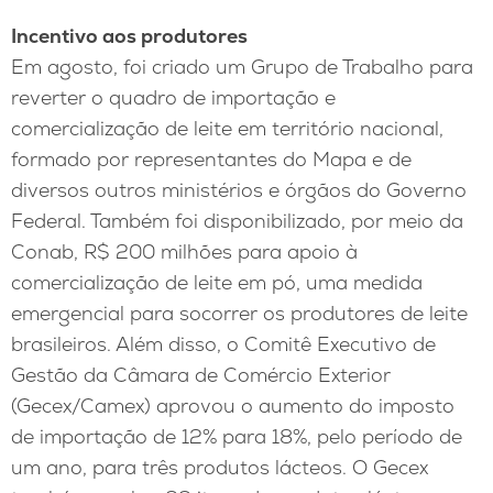
Incentivo aos produtores
Em agosto, foi criado um Grupo de Trabalho para
reverter o quadro de importação e
comercialização de leite em território nacional,
formado por representantes do Mapa e de
diversos outros ministérios e órgãos do Governo
Federal. Também foi disponibilizado, por meio da
Conab, R$ 200 milhões para apoio à
comercialização de leite em pó, uma medida
emergencial para socorrer os produtores de leite
brasileiros. Além disso, o Comitê Executivo de
Gestão da Câmara de Comércio Exterior
(Gecex/Camex) aprovou o aumento do imposto
de importação de 12% para 18%, pelo período de
um ano, para três produtos lácteos. O Gecex