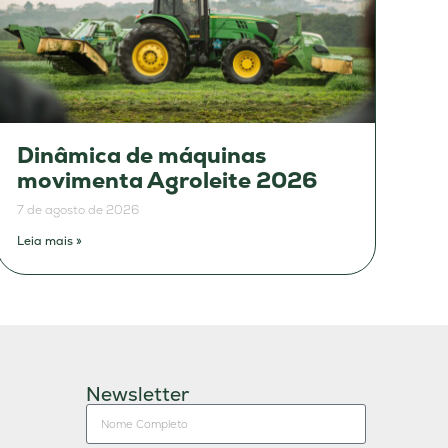
Dinâmica de máquinas
movimenta Agroleite 2026
7 de agosto de 2026
Leia mais »
Newsletter