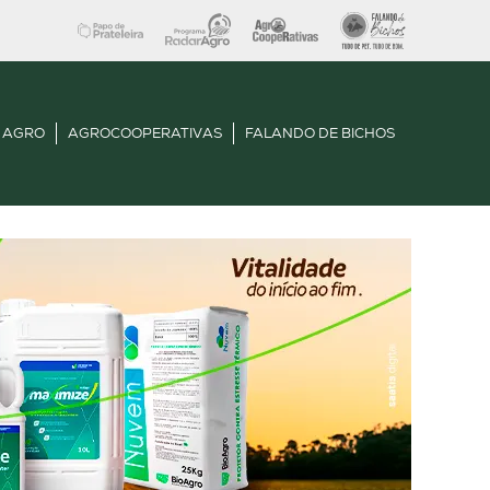
 AGRO
AGROCOOPERATIVAS
FALANDO DE BICHOS