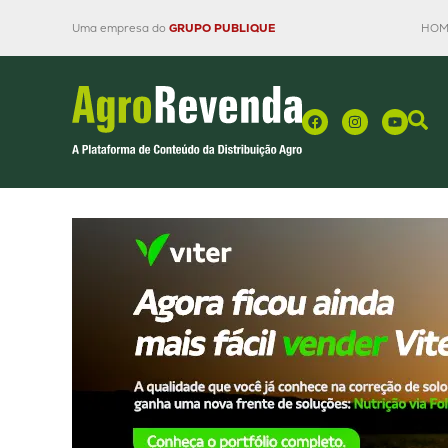
Uma empresa do
GRUPO PUBLIQUE
HOM