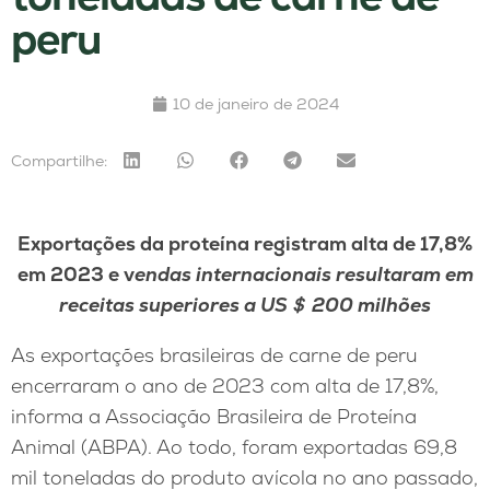
peru
10 de janeiro de 2024
Compartilhe:
Exportações da proteína registram alta de 17,8%
em 2023 e v
endas internacionais resultaram em
receitas superiores a US
＄
200 milhões
As exportações brasileiras de carne de peru
encerraram o ano de 2023 com alta de 17,8%,
informa a Associação Brasileira de Proteína
Animal (ABPA). Ao todo, foram exportadas 69,8
mil toneladas do produto avícola no ano passado,