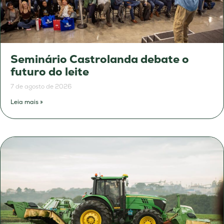
Seminário Castrolanda debate o
futuro do leite
7 de agosto de 2026
Leia mais »