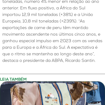
toneladas, número 4% menor em relação ao ano
anterior. Em fluxo positivo, a África do Sul
importou 12,9 mil toneladas (+38%) e a União
Europeia, 10,8 mil toneladas (+239%). “As
exportações de carne de peru têm mantido
movimento ascendente nos últimos cinco anos, e
ganhou especial impulso em 2023 com as vendas
para a Europa e a África do Sul. A expectativa é
que o ritmo se mantenha ao longo deste ano”,
destaca o presidente da ABPA, Ricardo Santin.
LEIA TAMBÉM