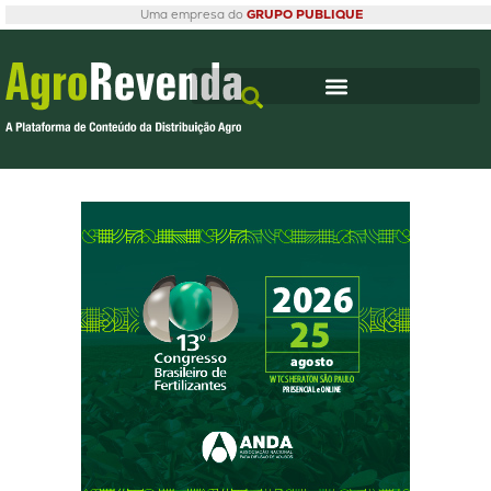
Uma empresa do
GRUPO PUBLIQUE