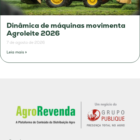
Dinâmica de máquinas movimenta
Agroleite 2026
7 de agosto de 2026
Leia mais »