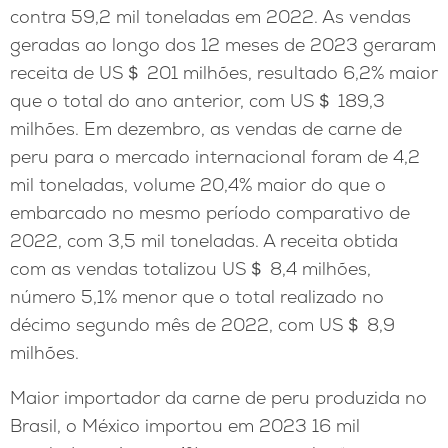
contra 59,2 mil toneladas em 2022. As vendas
geradas ao longo dos 12 meses de 2023 geraram
receita de US＄ 201 milhões, resultado 6,2% maior
que o total do ano anterior, com US＄ 189,3
milhões. Em dezembro, as vendas de carne de
peru para o mercado internacional foram de 4,2
mil toneladas, volume 20,4% maior do que o
embarcado no mesmo período comparativo de
2022, com 3,5 mil toneladas. A receita obtida
com as vendas totalizou US＄ 8,4 milhões,
número 5,1% menor que o total realizado no
décimo segundo mês de 2022, com US＄ 8,9
milhões.
Maior importador da carne de peru produzida no
Brasil, o México importou em 2023 16 mil