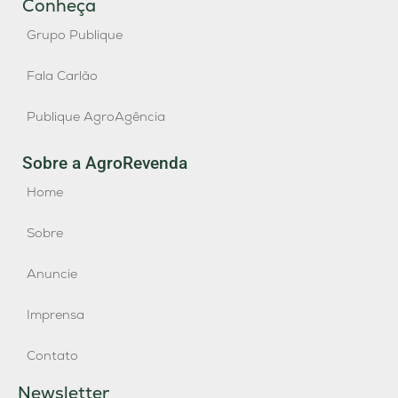
Conheça
Grupo Publique
Fala Carlão
Publique AgroAgência
Sobre a AgroRevenda
Home
Sobre
Anuncie
Imprensa
Contato
Newsletter