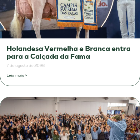
Holandesa Vermelha e Branca entra
para a Calçada da Fama
7 de agosto de 2026
Leia mais »