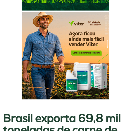
Brasil exporta 69,8 mil
toneladas de carne de