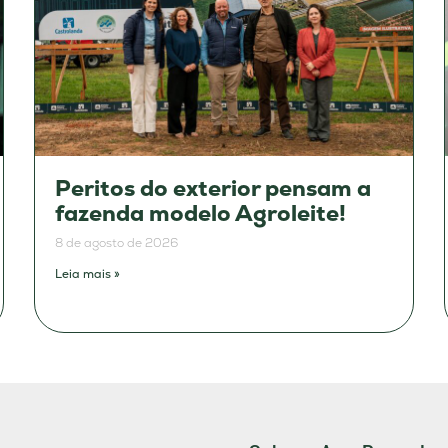
Peritos do exterior pensam a
fazenda modelo Agroleite!
8 de agosto de 2026
Leia mais »