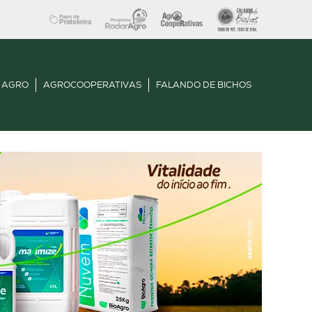
 AGRO
AGROCOOPERATIVAS
FALANDO DE BICHOS