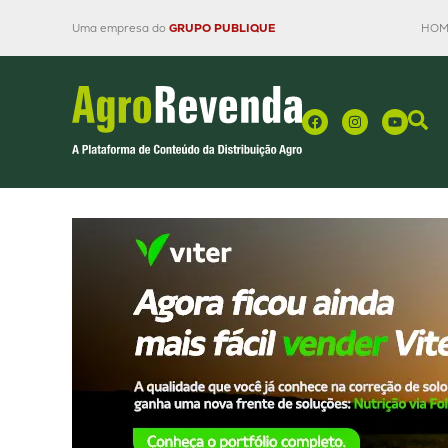
Uma empresa do
GRUPO PUBLIQUE
HOM