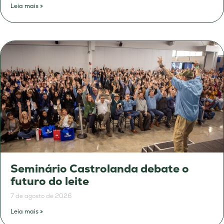
Leia mais »
Seminário Castrolanda debate o
futuro do leite
7 de agosto de 2026
Leia mais »