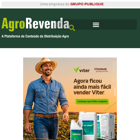
Uma empresa do
GRUPO PUBLIQUE