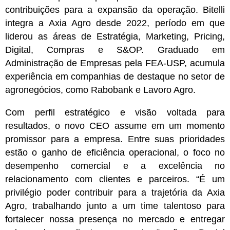
contribuições para a expansão da operação.
Bitelli
integra a Axia Agro desde 2022, período em que
liderou as áreas de Estratégia, Marketing, Pricing,
Digital, Compras e S&OP. Graduado em
Administração de Empresas pela FEA-USP, acumula
experiência em companhias de destaque no setor de
agronegócios, como Rabobank e Lavoro Agro.
Com perfil estratégico e visão voltada para
resultados, o novo CEO assume em um momento
promissor para a empresa. Entre suas prioridades
estão o ganho de eficiência operacional, o foco no
desempenho comercial e a excelência no
relacionamento com clientes e parceiros.
“É um
privilégio poder contribuir para a trajetória da Axia
Agro, trabalhando junto a um time talentoso para
fortalecer nossa presença no mercado e entregar