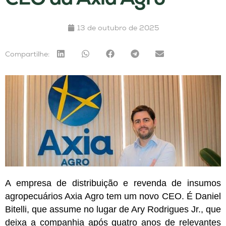
13 de outubro de 2025
Compartilhe:
A empresa de distribuição e revenda de insumos
agropecuários Axia Agro tem um novo CEO. É Daniel
Bitelli, que assume no lugar de Ary Rodrigues Jr., que
deixa a companhia após quatro anos de relevantes