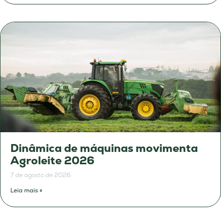
Dinâmica de máquinas movimenta
Agroleite 2026
7 de agosto de 2026
Leia mais »