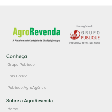
Conheça
Grupo Publique
Fala Carlão
Publique AgroAgência
Sobre a AgroRevenda
Home