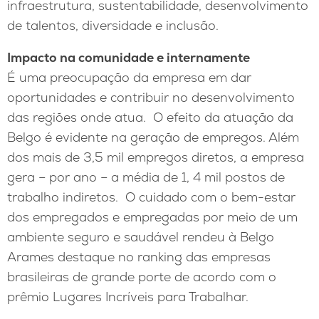
infraestrutura, sustentabilidade, desenvolvimento
de talentos, diversidade e inclusão.
Impacto na comunidade e internamente
É uma preocupação da empresa em dar
oportunidades e contribuir no desenvolvimento
das regiões onde atua. O efeito da atuação da
Belgo é evidente na geração de empregos. Além
dos mais de 3,5 mil empregos diretos, a empresa
gera – por ano – a média de 1, 4 mil postos de
trabalho indiretos. O cuidado com o bem-estar
dos empregados e empregadas por meio de um
ambiente seguro e saudável rendeu à Belgo
Arames destaque no ranking das empresas
brasileiras de grande porte de acordo com o
prêmio Lugares Incríveis para Trabalhar.