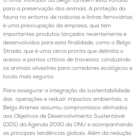
para a preservação dos animais. A proteção da
fauna no entorno de rodovias e linhas ferroviárias
é uma preocupação da empresa, que tem
importantes produtos lançados recentemente e
desenvolvidos para esta finalidade, como o Belgo
Strada, que é uma cerca pronta que delimita o
acesso a pontos críticos de travessia, conduzindo
os animais silvestres para corredores ecológicos e
locais mais seguros.
Para assegurar a integração da sustentabilidade
das operações e reduzir impactos ambientais, a
Belgo Arames assumiu compromissos alinhados
aos Objetivos de Desenvolvimento Sustentável
(ODS) da Agenda 2030 da ONU e acompanhando
as principais tendências globais. Além da redução