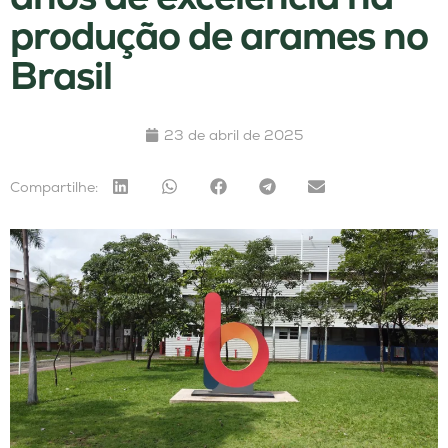
produção de arames no
Brasil
23 de abril de 2025
Compartilhe: