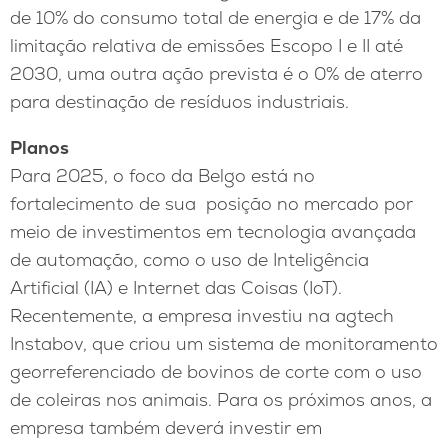
de 10% do consumo total de energia e de 17% da
limitação relativa de emissões Escopo I e II até
2030, uma outra ação prevista é o 0% de aterro
para destinação de resíduos industriais.
Planos
Para 2025, o foco da Belgo está no
fortalecimento de sua posição no mercado por
meio de investimentos em tecnologia avançada
de automação, como o uso de Inteligência
Artificial (IA) e Internet das Coisas (IoT).
Recentemente, a empresa investiu na agtech
Instabov, que criou um sistema de monitoramento
georreferenciado de bovinos de corte com o uso
de coleiras nos animais. Para os próximos anos, a
empresa também deverá investir em