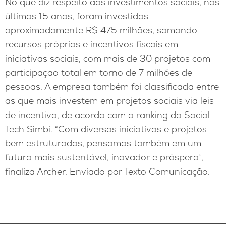
No que diz respeito aos investimentos sociais, nos
últimos 15 anos, foram investidos
aproximadamente R$ 475 milhões, somando
recursos próprios e incentivos fiscais em
iniciativas sociais, com mais de 30 projetos com
participação total em torno de 7 milhões de
pessoas. A empresa também foi classificada entre
as que mais investem em projetos sociais via leis
de incentivo, de acordo com o ranking da Social
Tech Simbi. “Com diversas iniciativas e projetos
bem estruturados, pensamos também em um
futuro mais sustentável, inovador e próspero”,
finaliza Archer. Enviado por Texto Comunicação.