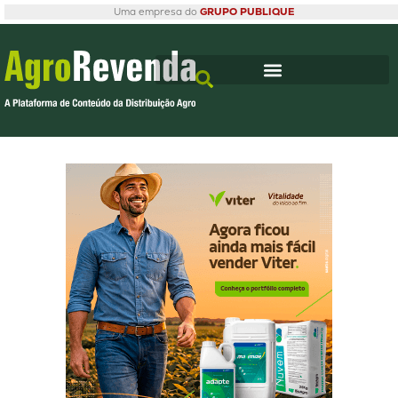
Uma empresa do
GRUPO PUBLIQUE