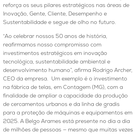
reforça os seus pilares estratégicos nas áreas de
Inovação, Gente, Cliente, Desempenho e
Sustentabilidade e segue de olho no futuro.
“Ao celebrar nossos 50 anos de história,
reafirmamos nosso compromisso com
investimentos estratégicos em inovação
tecnológica, sustentabilidade ambiental e
desenvolvimento humano”, afirma Rodrigo Archer,
CEO da empresa. Um exemplo é o investimento
na fábrica de telas, em Contagem (MG), com a
finalidade de ampliar a capacidade da produção
de cercamentos urbanos e da linha de gradis
para a proteção de máquinas e equipamentos em
2025. A Belgo Arames está presente no dia a dia
de milhões de pessoas — mesmo que muitas vezes