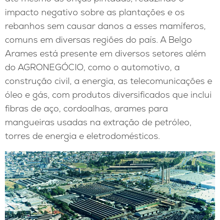
impacto negativo sobre as plantações e os
rebanhos sem causar danos a esses mamíferos,
comuns em diversas regiões do país. A Belgo
Arames está presente em diversos setores além
do AGRONEGÓCIO, como o automotivo, a
construção civil, a energia, as telecomunicações e
óleo e gás, com produtos diversificados que inclui
fibras de aço, cordoalhas, arames para
mangueiras usadas na extração de petróleo,
torres de energia e eletrodomésticos.