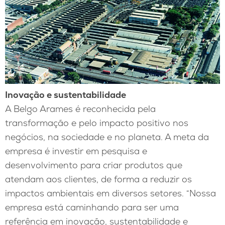
Inovação e sustentabilidade
A Belgo Arames é reconhecida pela
transformação e pelo impacto positivo nos
negócios, na sociedade e no planeta. A meta da
empresa é investir em pesquisa e
desenvolvimento para criar produtos que
atendam aos clientes, de forma a reduzir os
impactos ambientais em diversos setores. “Nossa
empresa está caminhando para ser uma
referência em inovação, sustentabilidade e