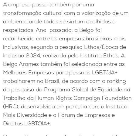
A empresa passa também por uma
transformação cultural com a valorização de um
ambiente onde todos se sintam acolhidos e
respeitados. Ano passado, a Belgo foi
reconhecida entre as empresas brasileiras mais
inclusivas, segundo a pesquisa Ethos/Época de
Inclusão 2024, realizada pelo Instituto Ethos. A
Belgo Arames também foi selecionada entre as
Melhores Empresas para pessoas LGBTQIA+
trabalharem no Brasil, de acordo com o ranking
da pesquisa do Programa Global de Equidade no
Trabalho da Human Rights Campaign Foundation
(HRC), desenvolvida em parceria com o Instituto
Mais Diversidade e o Fórum de Empresas e
Direitos LGBTQIA+.