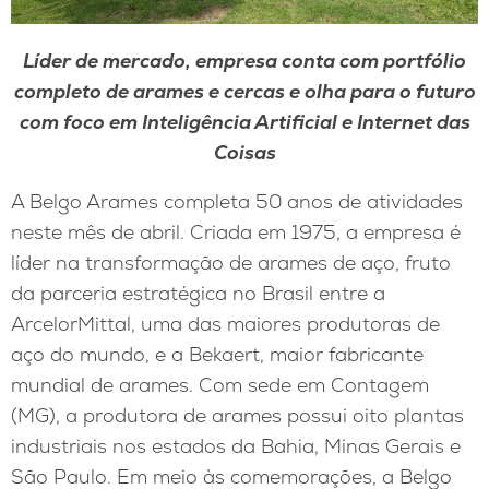
Líder de mercado, empresa conta com portfólio
completo de arames e cercas e olha para o futuro
com foco em Inteligência Artificial e Internet das
Coisas
A Belgo Arames completa 50 anos de atividades
neste mês de abril. Criada em 1975, a empresa é
líder na transformação de arames de aço, fruto
da parceria estratégica no Brasil entre a
ArcelorMittal, uma das maiores produtoras de
aço do mundo, e a Bekaert, maior fabricante
mundial de arames. Com sede em Contagem
(MG), a produtora de arames possui oito plantas
industriais nos estados da Bahia, Minas Gerais e
São Paulo. Em meio às comemorações, a Belgo