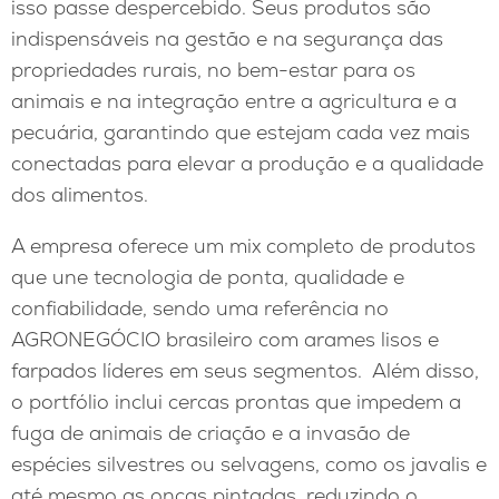
isso passe despercebido. Seus produtos são
indispensáveis na gestão e na segurança das
propriedades rurais, no bem-estar para os
animais e na integração entre a agricultura e a
pecuária, garantindo que estejam cada vez mais
conectadas para elevar a produção e a qualidade
dos alimentos.
A empresa oferece um mix completo de produtos
que une tecnologia de ponta, qualidade e
confiabilidade, sendo uma referência no
AGRONEGÓCIO brasileiro com arames lisos e
farpados líderes em seus segmentos. Além disso,
o portfólio inclui cercas prontas que impedem a
fuga de animais de criação e a invasão de
espécies silvestres ou selvagens, como os javalis e
até mesmo as onças pintadas, reduzindo o