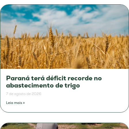
Paraná terá déficit recorde no
abastecimento de trigo
7 de agosto de 2026
Leia mais »