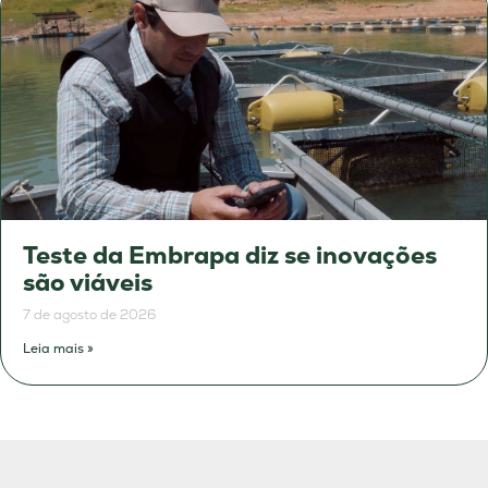
Teste da Embrapa diz se inovações
são viáveis
7 de agosto de 2026
Leia mais »