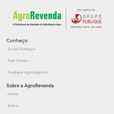
Conheça
Grupo Publique
Fala Carlão
Publique AgroAgência
Sobre a AgroRevenda
Home
Sobre