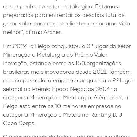
desempenho no setor metalúrgico. Estamos
preparados para enfrentar os desafios futuros,
gerar valor para nossos clientes e criar uma vida
melhor”, afirma Archer.
Em 2024, a Belgo conquistou o 3º lugar do setor
Mineração e Metalurgia do Prêmio Valor
Inovação, estando entre as 150 organizações
brasileiras mais inovadoras desde 2021. Também
no ano passado, a empresa conquistou o 2º lugar
setorial no Prêmio Época Negócios 360º na
categoria Mineração e Metalurgia. Além disso, a
Belgo está entre as 10 melhores empresas na
categoria Mineração e Metais no Ranking 100
Open Corps.
O olhar inovador da Belgo também está voltado