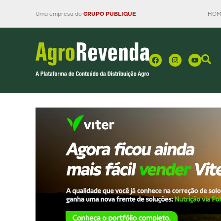
Uma empresa do
GRUPO PUBLIQUE
HOM