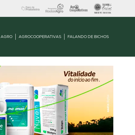
 AGRO
AGROCOOPERATIVAS
FALANDO DE BICHOS