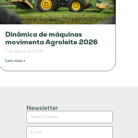
Dinâmica de máquinas
movimenta Agroleite 2026
7 de agosto de 2026
Leia mais »
Newsletter