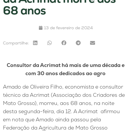
68 anos
13 de fevereiro de 2024
Compartilhe:
Consultor da Acrimat há mais de uma década e
com 30 anos dedicados ao agro
Amado de Oliveira Filho, economista e consultor
técnico da Acrimat (Associação dos Criadores de
Mato Grosso), morreu, aos 68 anos, na noite
desta segunda-feira, dia 12. A Acrimat afirmou
em nota que Amado ainda passou pela
Federação da Agricultura de Mato Grosso