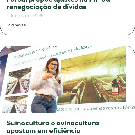
renegociação de dívidas
5 de agosto de 2026
Leia mais »
Suinocultura e ovinocultura
apostam em eficiência