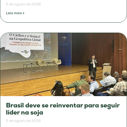
5 de agosto de 2026
Leia mais »
Brasil deve se reinventar para seguir
líder na soja
5 de agosto de 2026