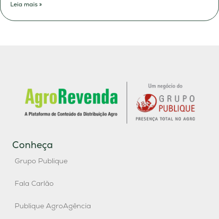
Leia mais »
Conheça
Grupo Publique
Fala Carlão
Publique AgroAgência