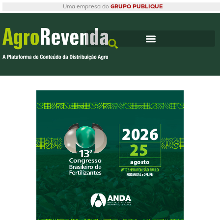
Uma empresa do
GRUPO PUBLIQUE