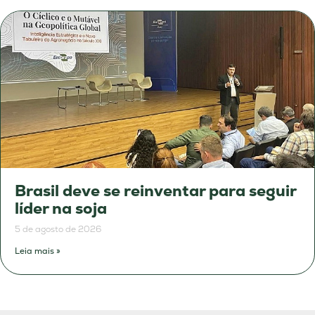
Brasil deve se reinventar para seguir
líder na soja
5 de agosto de 2026
Leia mais »