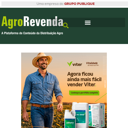
Uma empresa do
GRUPO PUBLIQUE