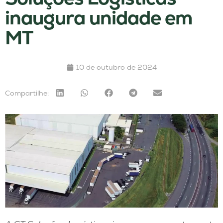
inaugura unidade em
MT
10 de outubro de 2024
Compartilhe: