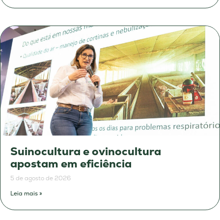
Suinocultura e ovinocultura
apostam em eficiência
5 de agosto de 2026
Leia mais »