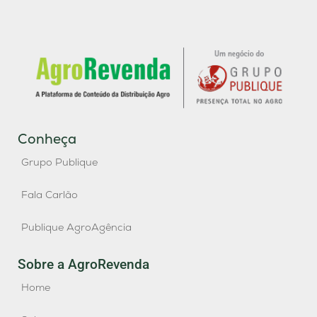
Conheça
Grupo Publique
Fala Carlão
Publique AgroAgência
Sobre a AgroRevenda
Home