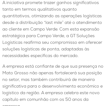
A iniciativa promete trazer ganhos significativos
tanto em termos qualitativos quanto
quantitativos, otimizando as operações logísticas
desde a distribuição “last mile” até o atendimento
ao cliente em Campo Verde. Com esta expansão
estratégica para Campo Verde, a GT Soluções
Logísticas reafirma seu compromisso em oferecer
soluções logísticas de ponta, adaptadas às
necessidades específicas do mercado.
A empresa está confiante de que sua presença no
Mato Grosso não apenas fortalecerá sua posição
no setor, mas também contribuirá de maneira
significativa para o desenvolvimento econômico e
logístico da região. A empresa celebra este novo
capítulo em comunhão com os 50 anos da
empresa.