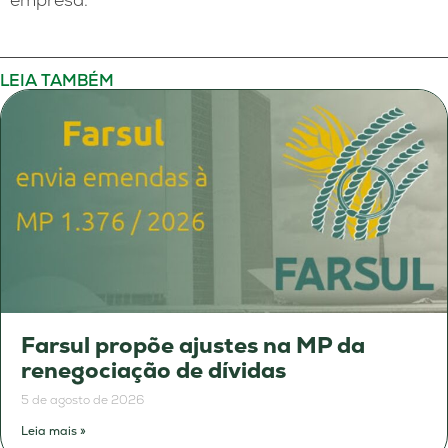
LEIA TAMBÉM
Farsul propõe ajustes na MP da
renegociação de dívidas
5 de agosto de 2026
Leia mais »