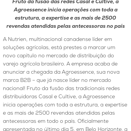
Fruto da fusão das redes Casal e Cultive, a
Agroessence inicia operações com toda a
estrutura, a expertise e as mais de 2500
revendas atendidas pelas antecessoras no país
A Nutrien, multinacional canadense líder em
soluções agrícolas, está prestes a marcar um
novo capítulo no mercado de distribuição do
varejo agrícola brasileiro. A empresa acaba de
anunciar a chegada da Agroessence, sua nova
marca B2B – que já nasce líder no mercado
nacional! Fruto da fusão das tradicionais redes
distribuidoras Casal e Cultive, a Agroessence
inicia operações com toda a estrutura, a expertise
e as mais de 2500 revendas atendidas pelas
antecessoras em todo o país. Oficialmente
apresentada no último dia 5, em Belo Horizonte, a