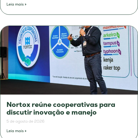
Leia mais »
Nortox reúne cooperativas para
discutir inovação e manejo
5 de agosto de 2026
Leia mais »