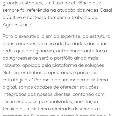
grandes estoques; um fluxo de eficiência que
sempre foi referência na atuação das redes Casal
e Cultive e norteará também o trabalho da
Agroessence”.
Para o executivo, além da expertise, da estrutura
e das conexões de mercado herdadas das duas
redes que a originaram, outra importante força
da Agroessence será o portfólio ainda mais
robusto, apoiado pela plataforma de soluções
Nutrien, em linhas proprietárias e parcerias
estratégicas. “Por meio de um moderno sistema
digital, somos capazes de oferecer soluções
integradas aos nossos clientes, contando com
recomendações personalizadas, orientação
técnica e um sistema otimizado de vendas e
entregas do Sudeste ao extremo Norte do país. A