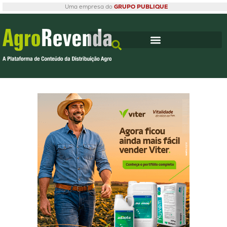
Uma empresa do
GRUPO PUBLIQUE