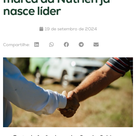
nasce líder
19 de setembro de 2024
Compartilhe: