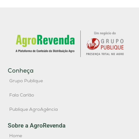
Conheça
Grupo Publique
Fala Carlão
Publique AgroAgência
Sobre a AgroRevenda
Home