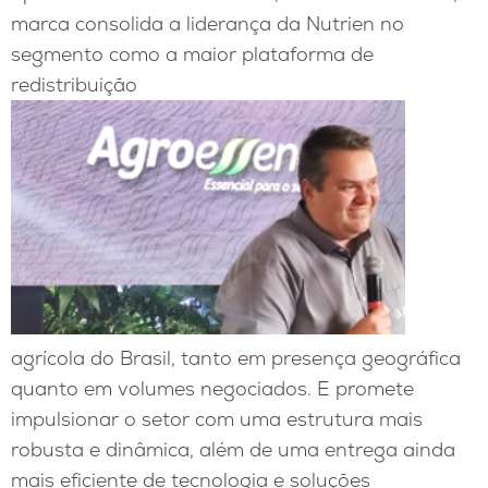
marca consolida a liderança da Nutrien no
segmento como a maior plataforma de
redistribuição
agrícola do Brasil, tanto em presença geográfica
quanto em volumes negociados. E promete
impulsionar o setor com uma estrutura mais
robusta e dinâmica, além de uma entrega ainda
mais eficiente de tecnologia e soluções