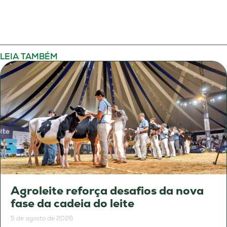
LEIA TAMBÉM
Agroleite reforça desafios da nova
fase da cadeia do leite
5 de agosto de 2026