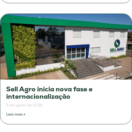
Sell Agro inicia nova fase e
internacionalização
5 de agosto de 2026
Leia mais »