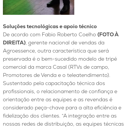
Soluções tecnológicas e apoio técnico
De acordo com Fabio Roberto Coelho
(FOTO À
DIREITA)
, gerente nacional de vendas da
Agroessence, outra característica que será
preservada é o bem-sucedido modelo de tripé
comercial da marca Casal (RTVs de campo,
Promotores de Venda e o teleatendimento).
Sustentado pela capacitação técnica dos
profissionais, o relacionamento de confiança e
orientação entre as equipes e as revendas é
considerado peça-chave para a alta eficiência e
fidelização dos clientes. “A integração entre as
nossas redes de distribuição, as equipes técnicas