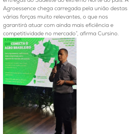
Agroessence chega carregada pela união destas
várias forças muito relevantes, o que nos
garantirá atuar com ainda mais eficiência e
competitividade no mercado”, afirma Cursino.