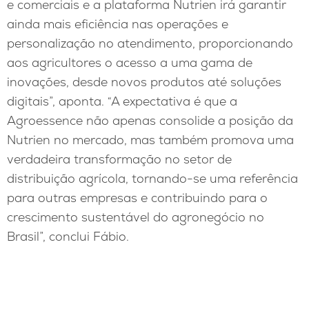
e comerciais e a plataforma Nutrien irá garantir
ainda mais eficiência nas operações e
personalização no atendimento, proporcionando
aos agricultores o acesso a uma gama de
inovações, desde novos produtos até soluções
digitais”, aponta. “A expectativa é que a
Agroessence não apenas consolide a posição da
Nutrien no mercado, mas também promova uma
verdadeira transformação no setor de
distribuição agrícola, tornando-se uma referência
para outras empresas e contribuindo para o
crescimento sustentável do agronegócio no
Brasil”, conclui Fábio.