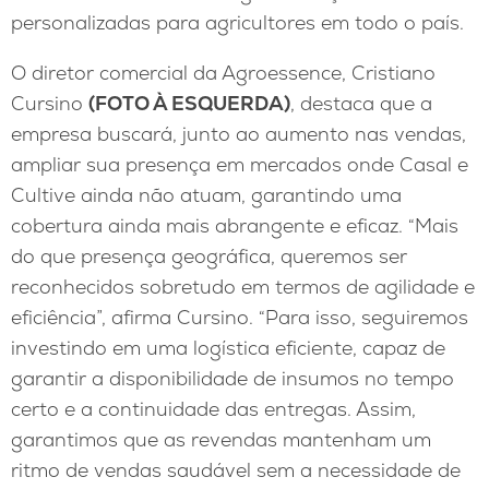
personalizadas para agricultores em todo o país.
O diretor comercial da Agroessence, Cristiano
Cursino
(FOTO À ESQUERDA)
, destaca que a
empresa buscará, junto ao aumento nas vendas,
ampliar sua presença em mercados onde Casal e
Cultive ainda não atuam, garantindo uma
cobertura ainda mais abrangente e eficaz. “Mais
do que presença geográfica, queremos ser
reconhecidos sobretudo em termos de agilidade e
eficiência”, afirma Cursino. “Para isso, seguiremos
investindo em uma logística eficiente, capaz de
garantir a disponibilidade de insumos no tempo
certo e a continuidade das entregas. Assim,
garantimos que as revendas mantenham um
ritmo de vendas saudável sem a necessidade de