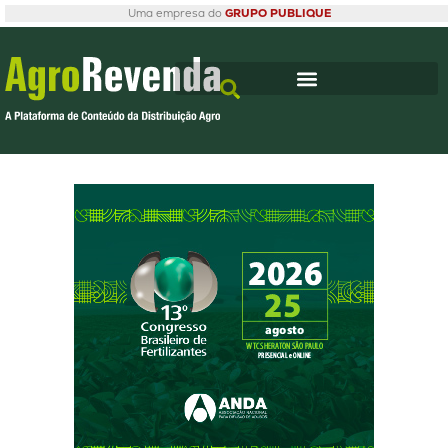
Uma empresa do
GRUPO PUBLIQUE