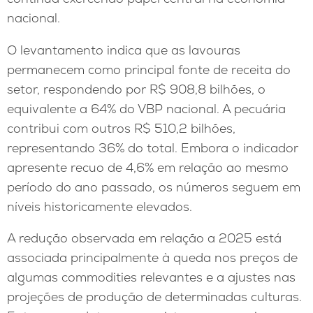
nacional.
O levantamento indica que as lavouras
permanecem como principal fonte de receita do
setor, respondendo por R$ 908,8 bilhões, o
equivalente a 64% do VBP nacional. A pecuária
contribui com outros R$ 510,2 bilhões,
representando 36% do total. Embora o indicador
apresente recuo de 4,6% em relação ao mesmo
período do ano passado, os números seguem em
níveis historicamente elevados.
A redução observada em relação a 2025 está
associada principalmente à queda nos preços de
algumas commodities relevantes e a ajustes nas
projeções de produção de determinadas culturas.