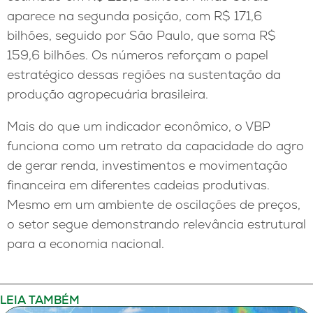
aparece na segunda posição, com R$ 171,6
bilhões, seguido por São Paulo, que soma R$
159,6 bilhões. Os números reforçam o papel
estratégico dessas regiões na sustentação da
produção agropecuária brasileira.
Mais do que um indicador econômico, o VBP
funciona como um retrato da capacidade do agro
de gerar renda, investimentos e movimentação
financeira em diferentes cadeias produtivas.
Mesmo em um ambiente de oscilações de preços,
o setor segue demonstrando relevância estrutural
para a economia nacional.
LEIA TAMBÉM