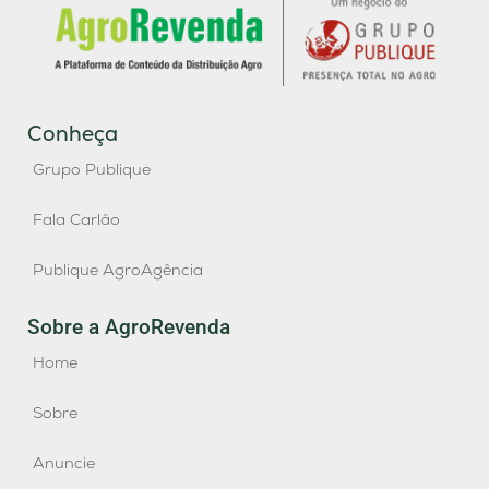
Conheça
Grupo Publique
Fala Carlão
Publique AgroAgência
Sobre a AgroRevenda
Home
Sobre
Anuncie