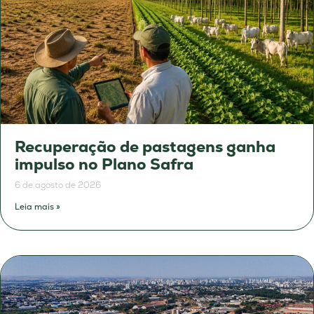
Recuperação de pastagens ganha
impulso no Plano Safra
6 de agosto de 2026
Leia mais »