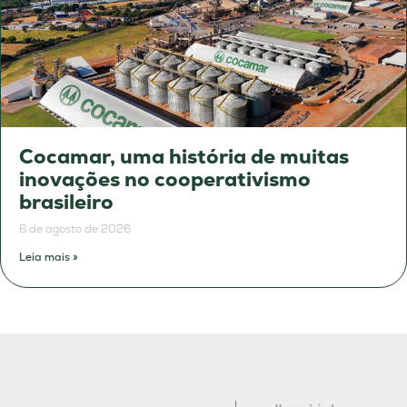
Cocamar, uma história de muitas
inovações no cooperativismo
brasileiro
6 de agosto de 2026
Leia mais »