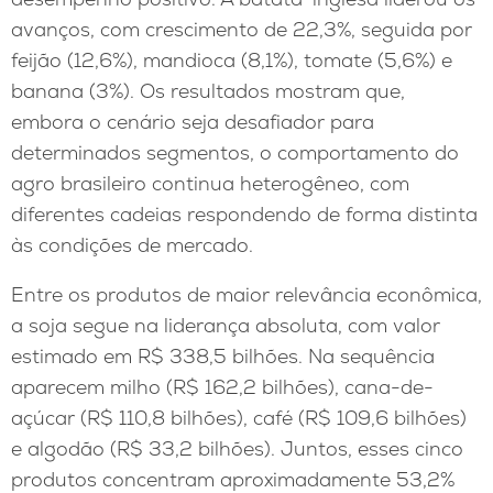
avanços, com crescimento de 22,3%, seguida por
feijão (12,6%), mandioca (8,1%), tomate (5,6%) e
banana (3%). Os resultados mostram que,
embora o cenário seja desafiador para
determinados segmentos, o comportamento do
agro brasileiro continua heterogêneo, com
diferentes cadeias respondendo de forma distinta
às condições de mercado.
Entre os produtos de maior relevância econômica,
a soja segue na liderança absoluta, com valor
estimado em R$ 338,5 bilhões. Na sequência
aparecem milho (R$ 162,2 bilhões), cana-de-
açúcar (R$ 110,8 bilhões), café (R$ 109,6 bilhões)
e algodão (R$ 33,2 bilhões). Juntos, esses cinco
produtos concentram aproximadamente 53,2%