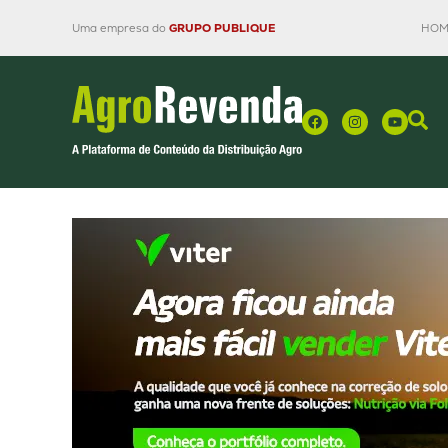
Uma empresa do
GRUPO PUBLIQUE
HOM