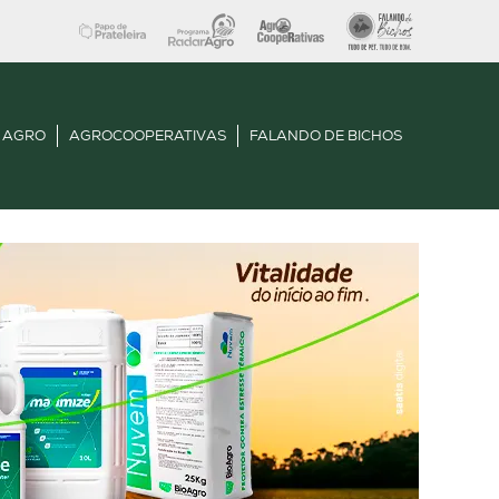
 AGRO
AGROCOOPERATIVAS
FALANDO DE BICHOS