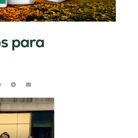
os para