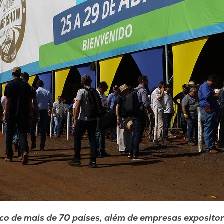
ico de mais de 70 países, além de empresas exposit