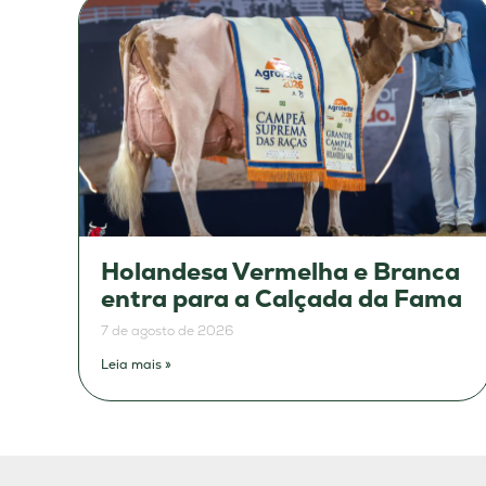
Holandesa Vermelha e Branca
entra para a Calçada da Fama
7 de agosto de 2026
Leia mais »