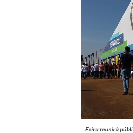
Feira reunirá públ