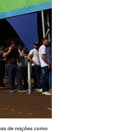
oras de nações como