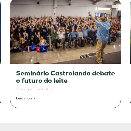
Seminário Castrolanda debate
o futuro do leite
7 de agosto de 2026
Leia mais »