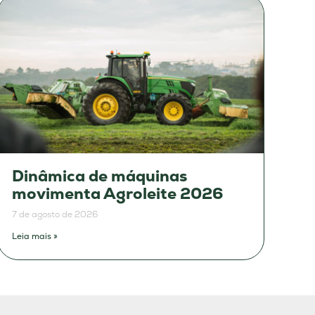
Dinâmica de máquinas
movimenta Agroleite 2026
7 de agosto de 2026
Leia mais »