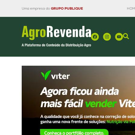
Uma empresa do
GRUPO PUBLIQUE
HOM