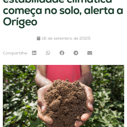
começa no solo, alerta a
Orígeo
16 de setembro de 2025
Compartilhe: