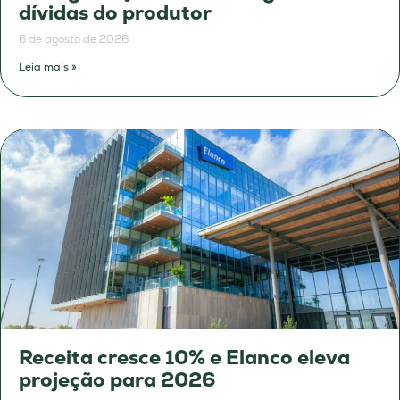
dívidas do produtor
6 de agosto de 2026
Leia mais »
Receita cresce 10% e Elanco eleva
projeção para 2026