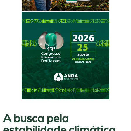
A busca pela
estabilidade climática