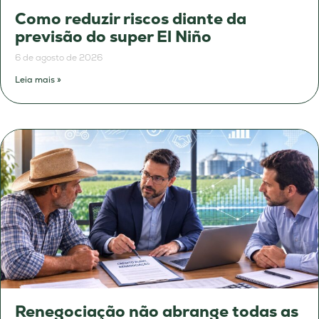
Como reduzir riscos diante da
previsão do super El Niño
6 de agosto de 2026
Leia mais »
Renegociação não abrange todas as