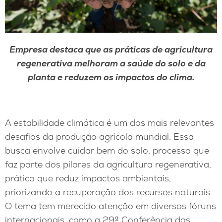
Empresa destaca que as práticas de agricultura
regenerativa melhoram a saúde do solo e da
planta e reduzem os impactos do clima.
A estabilidade climática é um dos mais relevantes
desafios da produção agrícola mundial. Essa
busca envolve cuidar bem do solo, processo que
faz parte dos pilares da agricultura regenerativa,
prática que reduz impactos ambientais,
priorizando a recuperação dos recursos naturais.
O tema tem merecido atenção em diversos fóruns
internacionais, como a 29ª Conferência das