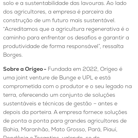
solo e a sustentabilidade das lavouras. Ao lado
dos agricultores, a empresa é parceira da
construção de um futuro mais sustentável.
“Acreditamos que a agricultura regenerativa é o
caminho para enfrentar os desafios e garantir a
produtividade de forma responsável”, ressalta
Borges.
Sobre a Orígeo -
Fundada em 2022, Orígeo é
uma joint venture de Bunge e UPL e está
comprometida com o produtor e o seu legado na
terra, oferecendo um conjunto de soluções
sustentáveis e técnicas de gestão – antes e
depois da porteira. A empresa fornece soluções
de ponta a ponta para grandes agricultores de
Bahia, Maranhão, Mato Grosso, Pará, Piauí,
Rondônia e Tocantins, valendo-se do