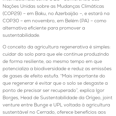
Nações Unidas sobre as Mudanças Climáticas
(COP29) – em Baku, no Azerbaijão –, e estará na
COP30 – em novembro, em Belém (PA) – como
alternativa eficiente para promover a
sustentabilidade.
O conceito da agricultura regenerativa é simples:
cuidar do solo para que ele continue produzindo
de forma resiliente, ao mesmo tempo em que
potencializa a biodiversidade e reduz as emissões
de gases de efeito estufa. “Mais importante do
que regenerar é evitar que o solo se desgaste a
ponto de precisar ser recuperado”, explica Igor
Borges, Head de Sustentabilidade da Orígeo, joint
venture entre Bunge e UPL voltada à agricultura
sustentável no Cerrado, oferece benefícios aos