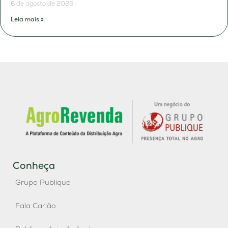
6 de agosto de 2026
Leia mais »
Conheça
Grupo Publique
Fala Carlão