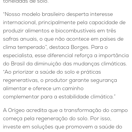
toneladas de solo.
“Nosso modelo brasileiro desperta interesse
internacional, principalmente pela capacidade de
produzir alimentos e biocombustíveis em três
safras anuais, o que não acontece em países de
clima temperado”, destaca Borges. Para o
especialista, esse diferencial reforça a importância
do Brasil da diminuição das mudanças climáticas.
“Ao priorizar a saúde do solo e práticas
regenerativas, o produtor garante segurança
alimentar e oferece um caminho
complementar para a estabilidade climática.”
A Orígeo acredita que a transformação do campo
começa pela regeneração do solo. Por isso,
investe em soluções que promovem a saúde do