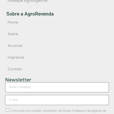
Publique AgroAgência
Sobre a AgroRevenda
Home
Sobre
Anuncie
Imprensa
Contato
Newsletter
Concordo em receber newsletter do Grupo Publique e divulgação de