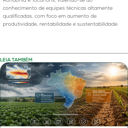
conhecimento de equipes técnicas altamente
qualificadas, com foco em aumento de
produtividade, rentabilidade e sustentabilidade.
LEIA TAMBÉM