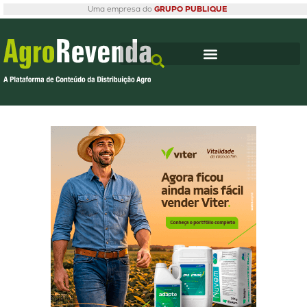
Uma empresa do
GRUPO PUBLIQUE